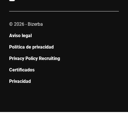
© 2026 - Bizerba
Aviso legal
Política de privacidad
Privacy Policy Recruiting
Certificados
Privacidad