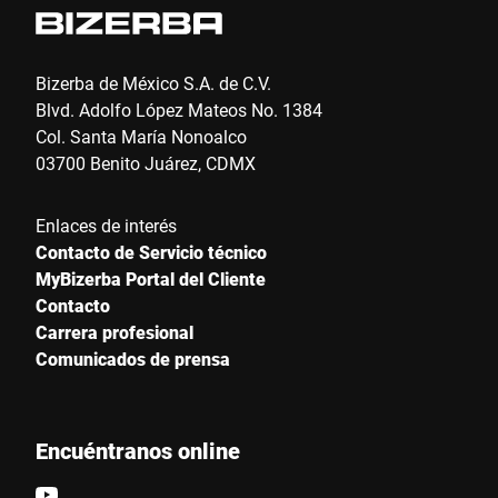
Bizerba de México S.A. de C.V.
Blvd. Adolfo López Mateos No. 1384
Col. Santa María Nonoalco
03700 Benito Juárez, CDMX
Enlaces de interés
Contacto de Servicio técnico
MyBizerba Portal del Cliente
Contacto
Carrera profesional
Comunicados de prensa
Encuéntranos online