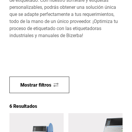
personalizables, podrás obtener una solución única
que se adapte perfectamente a tus requerimientos,
todo de la mano de un único proveedor. ¡Optimiza tu
proceso de etiquetado con las etiquetadoras
industriales y manuales de Bizerba!
Mostrar filtros
6 Resultados