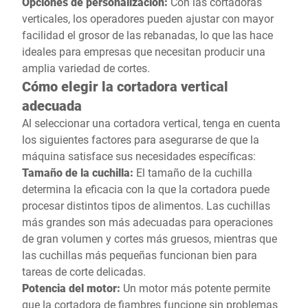
Opciones de personalización:
Con las cortadoras
verticales, los operadores pueden ajustar con mayor
facilidad el grosor de las rebanadas, lo que las hace
ideales para empresas que necesitan producir una
amplia variedad de cortes.
Cómo elegir la cortadora vertical
adecuada
Al seleccionar una cortadora vertical, tenga en cuenta
los siguientes factores para asegurarse de que la
máquina satisface sus necesidades específicas:
Tamaño de la cuchilla:
El tamaño de la cuchilla
determina la eficacia con la que la cortadora puede
procesar distintos tipos de alimentos. Las cuchillas
más grandes son más adecuadas para operaciones
de gran volumen y cortes más gruesos, mientras que
las cuchillas más pequeñas funcionan bien para
tareas de corte delicadas.
Potencia del motor:
Un motor más potente permite
que la cortadora de fiambres funcione sin problemas