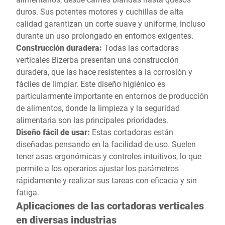
duros. Sus potentes motores y cuchillas de alta
calidad garantizan un corte suave y uniforme, incluso
durante un uso prolongado en entornos exigentes.
Construcción duradera:
Todas las cortadoras
verticales Bizerba presentan una construcción
duradera, que las hace resistentes a la corrosión y
fáciles de limpiar. Este diseño higiénico es
particularmente importante en entornos de producción
de alimentos, donde la limpieza y la seguridad
alimentaria son las principales prioridades.
Diseño fácil de usar:
Estas cortadoras están
diseñadas pensando en la facilidad de uso. Suelen
tener asas ergonómicas y controles intuitivos, lo que
permite a los operarios ajustar los parámetros
rápidamente y realizar sus tareas con eficacia y sin
fatiga.
Aplicaciones de las cortadoras verticales
en diversas industrias