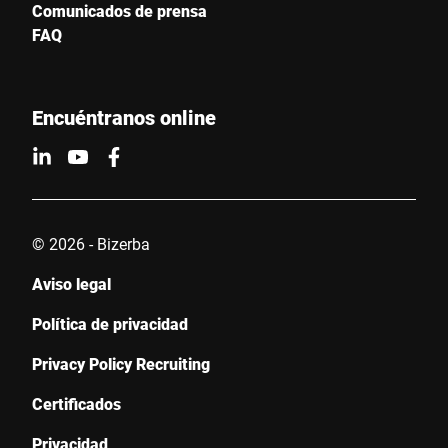
Comunicados de prensa
FAQ
Encuéntranos online
© 2026 - Bizerba
Aviso legal
Política de privacidad
Privacy Policy Recruiting
Certificados
Privacidad