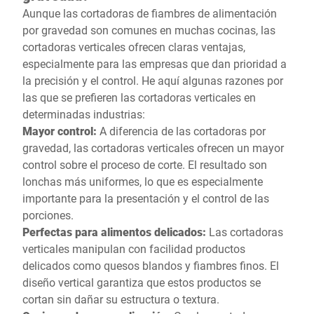
Aunque las cortadoras de fiambres de alimentación
por gravedad son comunes en muchas cocinas, las
cortadoras verticales ofrecen claras ventajas,
especialmente para las empresas que dan prioridad a
la precisión y el control. He aquí algunas razones por
las que se prefieren las cortadoras verticales en
determinadas industrias:
Mayor control:
A diferencia de las cortadoras por
gravedad, las cortadoras verticales ofrecen un mayor
control sobre el proceso de corte. El resultado son
lonchas más uniformes, lo que es especialmente
importante para la presentación y el control de las
porciones.
Perfectas para alimentos delicados:
Las cortadoras
verticales manipulan con facilidad productos
delicados como quesos blandos y fiambres finos. El
diseño vertical garantiza que estos productos se
cortan sin dañar su estructura o textura.