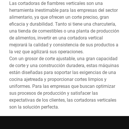
Las cortadoras de fiambres verticales son una
herramienta inestimable para las empresas del sector
alimentario, ya que ofrecen un corte preciso, gran
eficacia y durabilidad. Tanto si tiene una charcutería,
una tienda de comestibles o una planta de producción
de alimentos, invertir en una cortadora vertical
mejorará la calidad y consistencia de sus productos a
la vez que agilizará sus operaciones.
Con un grosor de corte ajustable, una gran capacidad
de corte y una construcción duradera, estas máquinas
están diseñadas para soportar las exigencias de una
cocina ajetreada y proporcionar cortes limpios y
uniformes. Para las empresas que buscan optimizar
sus procesos de producción y satisfacer las
expectativas de los clientes, las cortadoras verticales
son la solución perfecta.