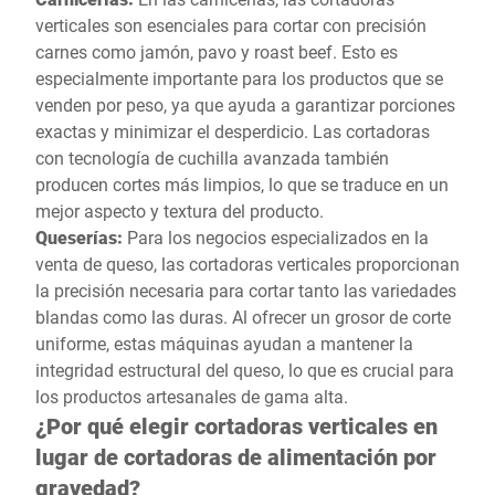
verticales son esenciales para cortar con precisión
carnes como jamón, pavo y roast beef. Esto es
especialmente importante para los productos que se
venden por peso, ya que ayuda a garantizar porciones
exactas y minimizar el desperdicio. Las cortadoras
con tecnología de cuchilla avanzada también
producen cortes más limpios, lo que se traduce en un
mejor aspecto y textura del producto.
Queserías:
Para los negocios especializados en la
venta de queso, las cortadoras verticales proporcionan
la precisión necesaria para cortar tanto las variedades
blandas como las duras. Al ofrecer un grosor de corte
uniforme, estas máquinas ayudan a mantener la
integridad estructural del queso, lo que es crucial para
los productos artesanales de gama alta.
¿Por qué elegir cortadoras verticales en
lugar de cortadoras de alimentación por
gravedad?