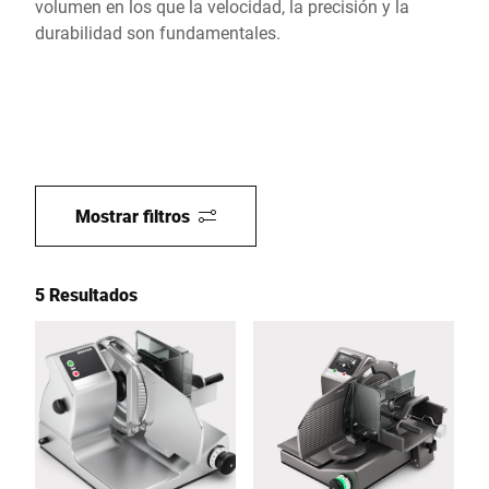
volumen en los que la velocidad, la precisión y la
durabilidad son fundamentales.
Mostrar filtros
5 Resultados