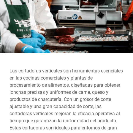
Sitio web global
Las cortadoras verticales son herramientas esenciales
en las cocinas comerciales y plantas de
procesamiento de alimentos, diseñadas para obtener
lonchas precisas y uniformes de carne, queso y
productos de charcutería. Con un grosor de corte
ajustable y una gran capacidad de corte, las
cortadoras verticales mejoran la eficacia operativa al
tiempo que garantizan la uniformidad del producto.
Estas cortadoras son ideales para entornos de gran