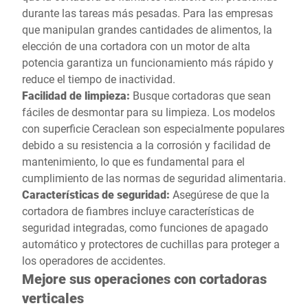
durante las tareas más pesadas. Para las empresas
que manipulan grandes cantidades de alimentos, la
elección de una cortadora con un motor de alta
potencia garantiza un funcionamiento más rápido y
reduce el tiempo de inactividad.
Facilidad de limpieza:
Busque cortadoras que sean
fáciles de desmontar para su limpieza. Los modelos
con superficie Ceraclean son especialmente populares
debido a su resistencia a la corrosión y facilidad de
mantenimiento, lo que es fundamental para el
cumplimiento de las normas de seguridad alimentaria.
Características de seguridad:
Asegúrese de que la
cortadora de fiambres incluye características de
seguridad integradas, como funciones de apagado
automático y protectores de cuchillas para proteger a
los operadores de accidentes.
Mejore sus operaciones con cortadoras
verticales