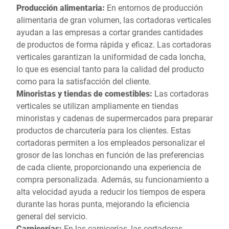
Producción alimentaria:
En entornos de producción
alimentaria de gran volumen, las cortadoras verticales
ayudan a las empresas a cortar grandes cantidades
de productos de forma rápida y eficaz. Las cortadoras
verticales garantizan la uniformidad de cada loncha,
lo que es esencial tanto para la calidad del producto
como para la satisfacción del cliente.
Minoristas y tiendas de comestibles:
Las cortadoras
verticales se utilizan ampliamente en tiendas
minoristas y cadenas de supermercados para preparar
productos de charcutería para los clientes. Estas
cortadoras permiten a los empleados personalizar el
grosor de las lonchas en función de las preferencias
de cada cliente, proporcionando una experiencia de
compra personalizada. Además, su funcionamiento a
alta velocidad ayuda a reducir los tiempos de espera
durante las horas punta, mejorando la eficiencia
general del servicio.
Carnicerías:
En las carnicerías, las cortadoras