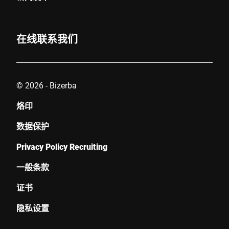
在线联系我们
© 2026 - Bizerba
烙印
数据保护
Privacy Policy Recruiting
一般条款
证书
隐私设置