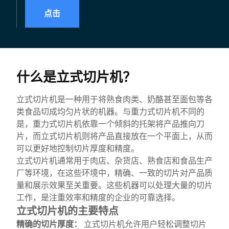
点击
什么是立式切片机？
立式切片机是一种用于将熟食肉类、奶酪甚至面包等各
类食品切成均匀片状的机器。与重力式切片机不同的
是，重力式切片机依靠一个倾斜的托架将产品推向刀
片，而立式切片机则将产品直接放在一个平面上，从而
可以更好地控制切片厚度和精度。
立式切片机通常用于肉店、杂货店、熟食店和食品生产
厂等环境，在这些环境中，精确、一致的切片对产品质
量和展示效果至关重要。这些机器可以处理大量的切片
工作，是注重效率和精度的企业的可靠选择。
立式切片机的主要特点
精确的切片厚度：
立式切片机允许用户轻松调整切片