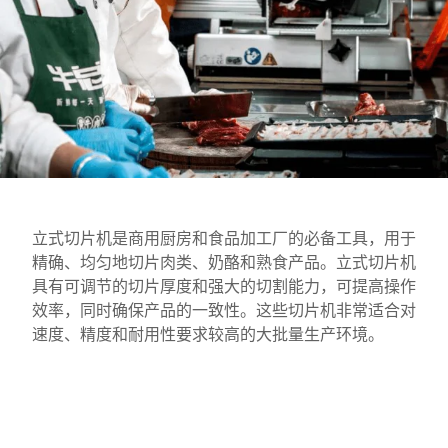
全球网站
立式切片机是商用厨房和食品加工厂的必备工具，用于
精确、均匀地切片肉类、奶酪和熟食产品。立式切片机
具有可调节的切片厚度和强大的切割能力，可提高操作
效率，同时确保产品的一致性。这些切片机非常适合对
速度、精度和耐用性要求较高的大批量生产环境。