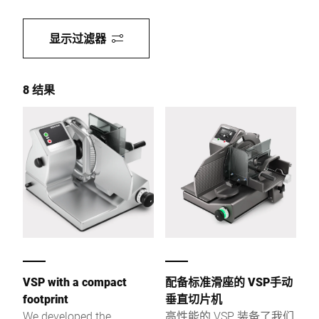
显示过滤器
8 结果
VSP with a compact
配备标准滑座的 VSP手动
footprint
垂直切片机
We developed the
高性能的 VSP 装备了我们