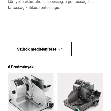
környezetekbe, ahol a sebesség, a pontosság és a
tartósság kritikus fontosságú.
Szűrők megjelenítése
6 Eredmények