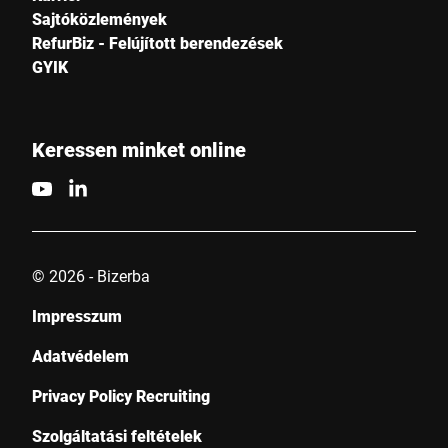
Sajtóközlemények
RefurBiz - Felújított berendezések
GYIK
Keressen minket online
© 2026 - Bizerba
Impresszum
Adatvédelem
Privacy Policy Recruiting
Szolgáltatási feltételek