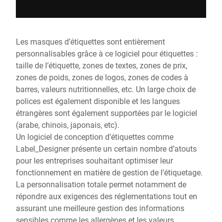
Les masques d’étiquettes sont entièrement
personnalisables grâce à ce logiciel pour étiquettes :
taille de l’étiquette, zones de textes, zones de prix,
zones de poids, zones de logos, zones de codes à
barres, valeurs nutritionnelles, etc. Un large choix de
polices est également disponible et les langues
étrangères sont également supportées par le logiciel
(arabe, chinois, japonais, etc).
Un logiciel de conception d’étiquettes comme
Label_Designer présente un certain nombre d’atouts
pour les entreprises souhaitant optimiser leur
fonctionnement en matière de gestion de l’étiquetage.
La personnalisation totale permet notamment de
répondre aux exigences des réglementations tout en
assurant une meilleure gestion des informations
sensibles comme les allergènes et les valeurs