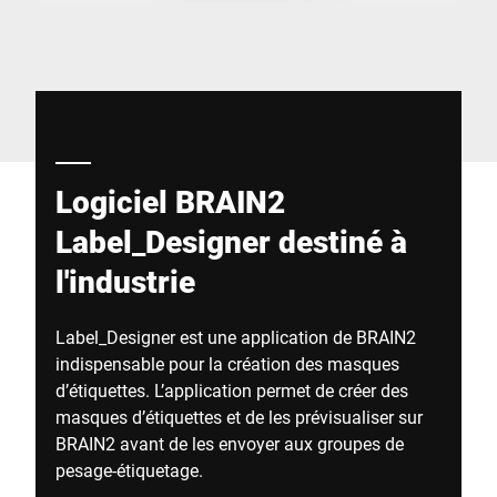
Site Web mondial
Logiciel BRAIN2
Label_Designer destiné à
l'industrie
Label_Designer est une application de BRAIN2
indispensable pour la création des masques
d’étiquettes. L’application permet de créer des
masques d’étiquettes et de les prévisualiser sur
BRAIN2 avant de les envoyer aux groupes de
pesage-étiquetage.