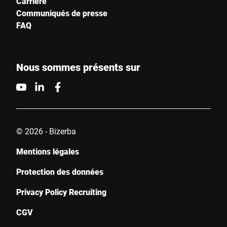
Carrière
Communiqués de presse
FAQ
Nous sommes présents sur
© 2026 - Bizerba
Mentions légales
Protection des données
Privacy Policy Recruiting
CGV