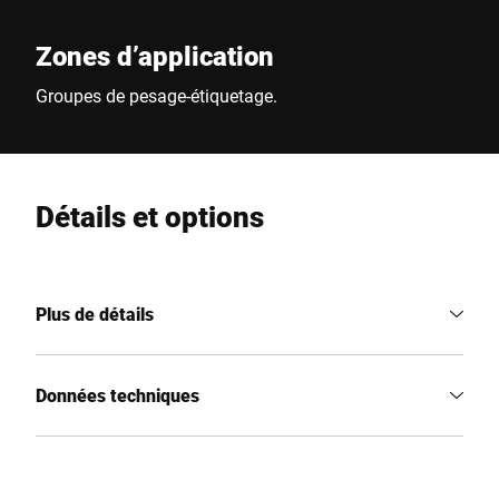
Zones d’application
Groupes de pesage-étiquetage.
Détails et options
Plus de détails
Données techniques