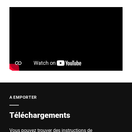
A EMPORTER
Téléchargements
Vous pouvez trouver des instructions de