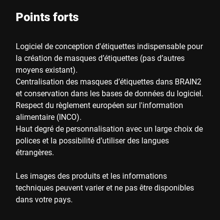
Points forts
Logiciel de conception d'étiquettes indispensable pour
la création de masques d’étiquettes (pas d’autres
moyens existant).
Centralisation des masques d’étiquettes dans BRAIN2
et conservation dans les bases de données du logiciel.
Respect du règlement européen sur l'information
alimentaire (INCO).
Haut degré de personnalisation avec un large choix de
polices et la possibilité d’utiliser des langues
étrangères.
Les images des produits et les informations
techniques peuvent varier et ne pas être disponibles
dans votre pays.