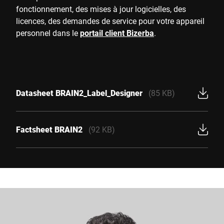
fonctionnement, des mises à jour logicielles, des
licences, des demandes de service pour votre appareil
personnel dans le
portail client Bizerba
.
Datasheet BRAIN2_Label_Designer
(85 KB)
Factsheet BRAIN2
(92 KB)