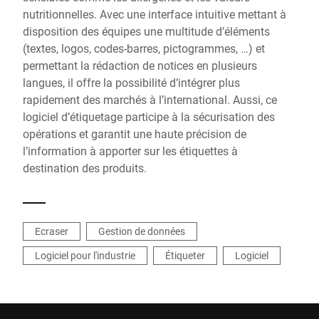
nutritionnelles. Avec une interface intuitive mettant à
disposition des équipes une multitude d’éléments
(textes, logos, codes-barres, pictogrammes, …) et
permettant la rédaction de notices en plusieurs
langues, il offre la possibilité d’intégrer plus
rapidement des marchés à l’international. Aussi, ce
logiciel d’étiquetage participe à la sécurisation des
opérations et garantit une haute précision de
l’information à apporter sur les étiquettes à
destination des produits.
Ecraser
Gestion de données
Logiciel pour l'industrie
Étiqueter
Logiciel