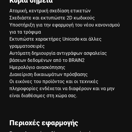
Κύρια σημεία
Ατομική, κεντρική σχεδίαση ετικετών
Σχεδιάστε και εκτυπώστε 2D κωδικούς
Υποστήριξη για την εφαρμογή του νέου κανονισμού
για τα τρόφιμα
Εκτυπώστε χαρακτήρες Unicode και άλλες
γραμματοσειρές
Αυτόματη δημιουργία αντιγράφων ασφαλείας
βάσεων δεδομένων από το BRAIN2
Ημερολόγιο ανασκόπησης
Διαχείριση δικαιωμάτων πρόσβασης
Οι εικόνες του προϊόντος και οι τεχνικές
πληροφορίες ενδέχεται να διαφέρουν και να μην
είναι διαθέσιμες στη χώρα σας.
Περιοχές εφαρμογής