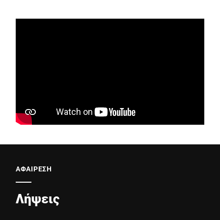
ΑΦΑΙΡΕΣΗ
Λήψεις