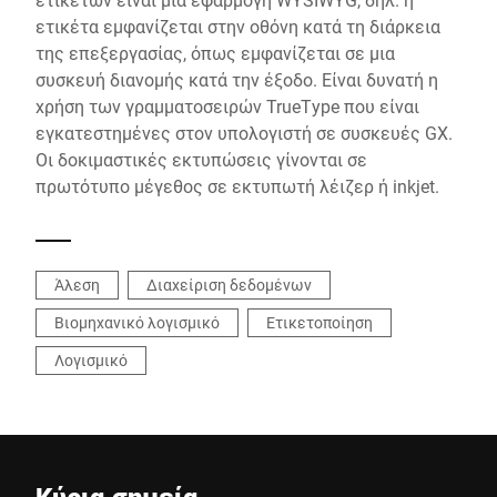
ετικέτα εμφανίζεται στην οθόνη κατά τη διάρκεια
της επεξεργασίας, όπως εμφανίζεται σε μια
συσκευή διανομής κατά την έξοδο. Είναι δυνατή η
χρήση των γραμματοσειρών TrueType που είναι
εγκατεστημένες στον υπολογιστή σε συσκευές GX.
Οι δοκιμαστικές εκτυπώσεις γίνονται σε
πρωτότυπο μέγεθος σε εκτυπωτή λέιζερ ή inkjet.
Άλεση
Διαχείριση δεδομένων
Βιομηχανικό λογισμικό
Ετικετοποίηση
Λογισμικό