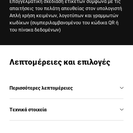
Επαγγελματική σχεδίαση ετικετών σύμφωνα με τις
απαιτήσεις του πελάτη απευθείας στον υπολογιστή
Απλή χρήση κειμένων, λογοτύπων και γραμμωτών
κωδίκων (συμπεριλαμβανομένου του κώδικα QR ή
του πίνακα δεδομένων)
Λεπτομέρειες και επιλογές
Περισσότερες λεπτομέρειες
Τεχνικά στοιχεία