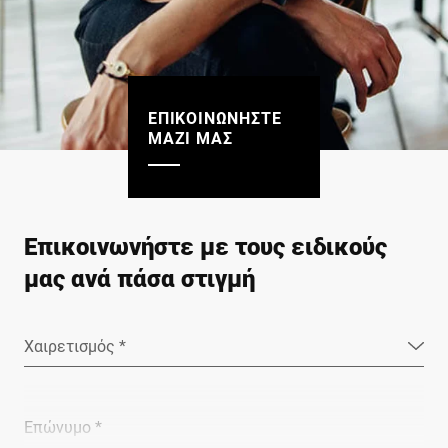
ΕΠΙΚΟΙΝΩΝΗΣΤΕ
ΜΑΖΙ ΜΑΣ
Επικοινωνήστε με τους ειδικούς
μας ανά πάσα στιγμή
Χαιρετισμός *
Επώνυμο *