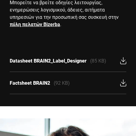
Μπορείτε να βρείτε οδηγίες λειτουργίας,
ενημερώσεις λογισμικού, άδειες, αιτήματα
υπηρεσιών για την προσωπική σας συσκευή στην
πύλη πελατών Bizerba
.
Datasheet BRAIN2_Label_Designer
(85 KB)
Factsheet BRAIN2
(92 KB)