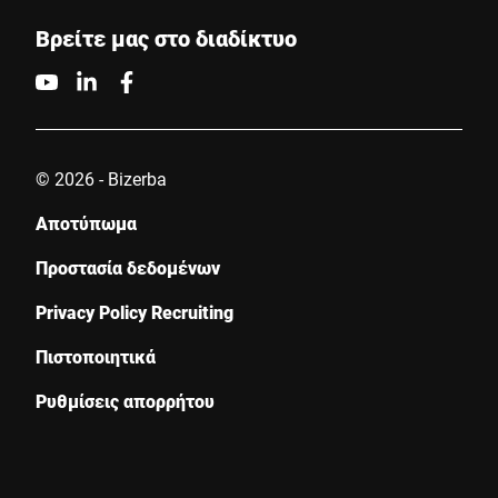
Βρείτε μας στο διαδίκτυο
© 2026 - Bizerba
Αποτύπωμα
Προστασία δεδομένων
Privacy Policy Recruiting
Πιστοποιητικά
Ρυθμίσεις απορρήτου