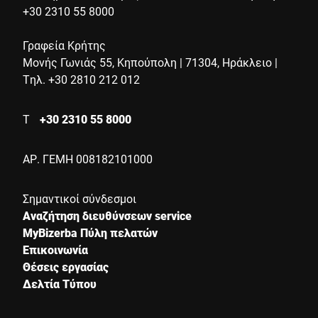
+30 2310 55 8000
Γραφεία Κρήτης
Μονής Γωνιάς 55, Κηπούπολη | 71304, Ηράκλειο |
Τηλ. +30 2810 212 012
Τ
+30 2310 55 8000
ΑΡ. ΓΕΜΗ 008182101000
Σημαντικοί σύνδεσμοι
Αναζήτηση διευθύνσεων service
MyBizerba Πύλη πελατών
Επικοινωνία
Θέσεις εργασίας
Δελτία Τύπου