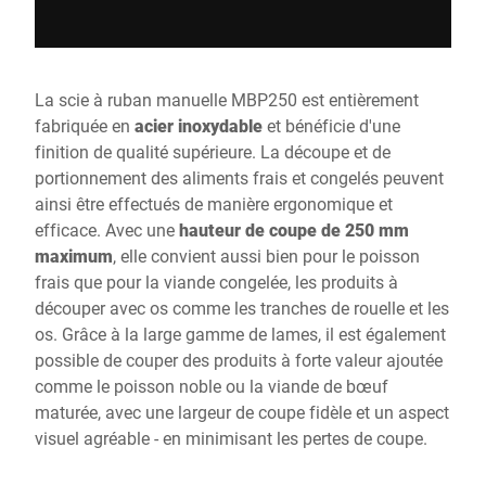
La scie à ruban manuelle MBP250 est entièrement
fabriquée en
acier inoxydable
et bénéficie d'une
finition de qualité supérieure. La découpe et de
portionnement des aliments frais et congelés peuvent
ainsi être effectués de manière ergonomique et
efficace. Avec une
hauteur de coupe de 250 mm
maximum
, elle convient aussi bien pour le poisson
frais que pour la viande congelée, les produits à
découper avec os comme les tranches de rouelle et les
os. Grâce à la large gamme de lames, il est également
possible de couper des produits à forte valeur ajoutée
comme le poisson noble ou la viande de bœuf
maturée, avec une largeur de coupe fidèle et un aspect
visuel agréable - en minimisant les pertes de coupe.