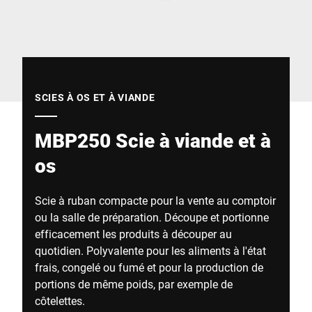
Site Web mondial
SCIES À OS ET À VIANDE
MBP250 Scie à viande et à
os
Scie à ruban compacte pour la vente au comptoir
ou la salle de préparation. Découpe et portionne
efficacement les produits à découper au
quotidien. Polyvalente pour les aliments à l'état
frais, congelé ou fumé et pour la production de
portions de même poids, par exemple de
côtelettes.