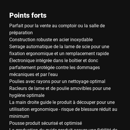
Points forts
Parfait pour la vente au comptoir ou la salle de
préparation
Construction robuste en acier inoxydable
Serrage automatique de la lame de scie pour une
fixation ergonomique et un remplacement rapide
Électronique intégrée dans le boîtier et donc
parfaitement protégée contre les dommages
mécaniques et par l'eau
Poulies avec rayons pour un nettoyage optimal
Racleurs de lame et de poulie amovibles pour une
hygiène optimale
La main droite guide le produit à découper pour une
utilisation ergonomique - risque de blessure réduit au
minimum
Pousse produit sécurisé et optimisé
La graduation du guide produit assure une fidélité de