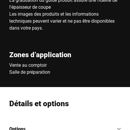
l'épaisseur de coupe
Les images des produits et les informations
techniques peuvent varier et ne pas être disponibles
dans votre pays.
Zones d’application
Vente au comptoir
Salle de préparation
Détails et options
Options