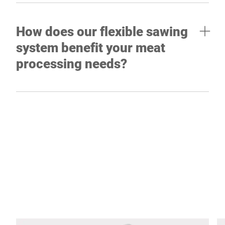
How does our flexible sawing
system benefit your meat
processing needs?