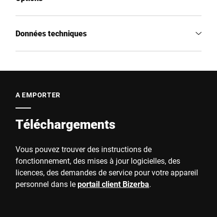
Données techniques
A EMPORTER
Téléchargements
Vous pouvez trouver des instructions de
fonctionnement, des mises à jour logicielles, des
licences, des demandes de service pour votre appareil
personnel dans le
portail client Bizerba
.