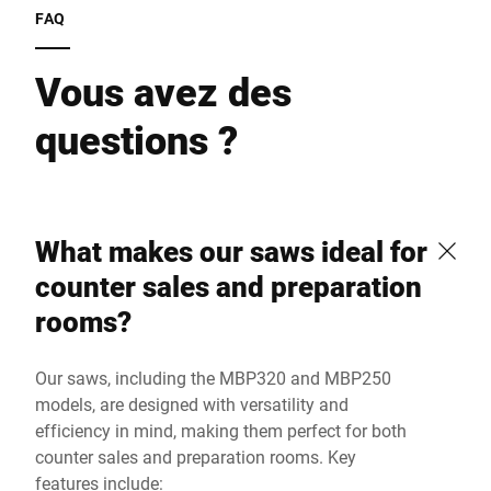
FAQ
Vous avez des
questions ?
What makes our saws ideal for
counter sales and preparation
rooms?
Our saws, including the MBP320 and MBP250
models, are designed with versatility and
efficiency in mind, making them perfect for both
counter sales and preparation rooms. Key
features include: