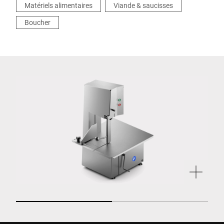
Matériels alimentaires
Viande & saucisses
supérieure de la production.
Boucher