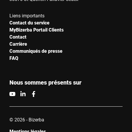
Liens importants
Contact du service
MyBizerba Portail Clients
Contact
Carrière
Communiqués de presse
FAQ
Nous sommes présents sur
© 2026 - Bizerba
Mentions légales