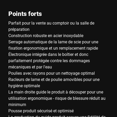
Points forts
Parfait pour la vente au comptoir ou la salle de
préparation
Construction robuste en acier inoxydable
Serrage automatique de la lame de scie pour une
fixation ergonomique et un remplacement rapide
Électronique intégrée dans le boîtier et donc
parfaitement protégée contre les dommages
mécaniques et par l'eau
Poulies avec rayons pour un nettoyage optimal
Racleurs de lame et de poulie amovibles pour une
hygiène optimale
La main droite guide le produit à découper pour une
utilisation ergonomique - risque de blessure réduit au
minimum
Pousse produit sécurisé et optimisé
La graduation du guide produit assure une fidélité de