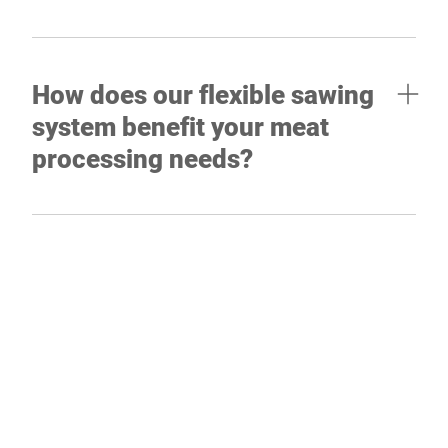
How does our flexible sawing
system benefit your meat
processing needs?