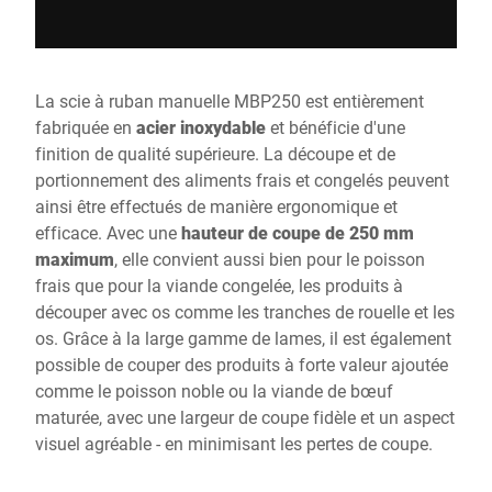
La scie à ruban manuelle MBP250 est entièrement
fabriquée en
acier inoxydable
et bénéficie d'une
finition de qualité supérieure. La découpe et de
portionnement des aliments frais et congelés peuvent
ainsi être effectués de manière ergonomique et
efficace. Avec une
hauteur de coupe de 250 mm
maximum
, elle convient aussi bien pour le poisson
frais que pour la viande congelée, les produits à
découper avec os comme les tranches de rouelle et les
os. Grâce à la large gamme de lames, il est également
possible de couper des produits à forte valeur ajoutée
comme le poisson noble ou la viande de bœuf
maturée, avec une largeur de coupe fidèle et un aspect
visuel agréable - en minimisant les pertes de coupe.