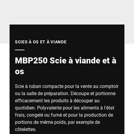
Site Web mondial
SCIES À OS ET À VIANDE
MBP250 Scie à viande et à
os
Scie à ruban compacte pour la vente au comptoir
ou la salle de préparation. Découpe et portionne
efficacement les produits à découper au
quotidien. Polyvalente pour les aliments à l'état
frais, congelé ou fumé et pour la production de
portions de même poids, par exemple de
côtelettes.