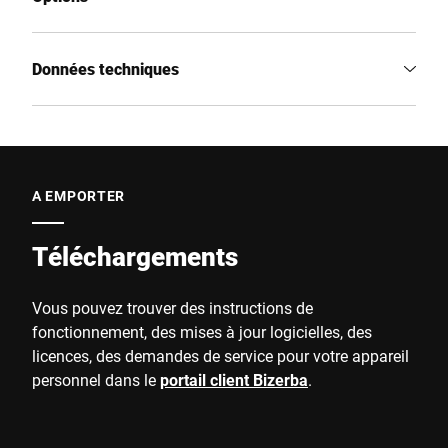
Données techniques
A EMPORTER
Téléchargements
Vous pouvez trouver des instructions de
fonctionnement, des mises à jour logicielles, des
licences, des demandes de service pour votre appareil
personnel dans le
portail client Bizerba
.