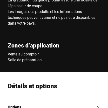
l'épaisseur de coupe
Les images des produits et les informations
techniques peuvent varier et ne pas être disponibles
dans votre pays.
Zones d’application
Vente au comptoir
Salle de préparation
Détails et options
Options