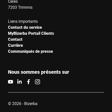
Ceres
7203 Trimmis
Liens importants
Contact du service
MyBizerba Portail Clients
Contact
Carrière
Communiqués de presse
Nous sommes présents sur
© 2026 - Bizerba