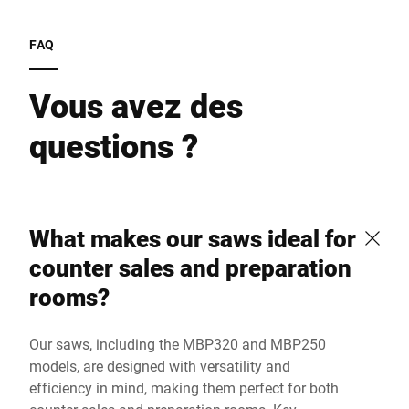
FAQ
Vous avez des
questions ?
What makes our saws ideal for
counter sales and preparation
rooms?
Our saws, including the MBP320 and MBP250
models, are designed with versatility and
efficiency in mind, making them perfect for both