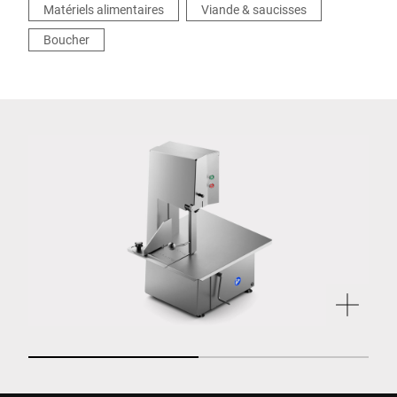
Matériels alimentaires
Viande & saucisses
supérieure de la production.
Boucher