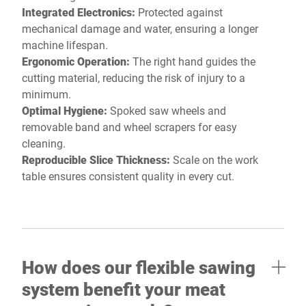
Integrated Electronics:
Protected against
mechanical damage and water, ensuring a longer
machine lifespan.
Ergonomic Operation:
The right hand guides the
cutting material, reducing the risk of injury to a
minimum.
Optimal Hygiene:
Spoked saw wheels and
removable band and wheel scrapers for easy
cleaning.
Reproducible Slice Thickness:
Scale on the work
table ensures consistent quality in every cut.
How does our flexible sawing
system benefit your meat