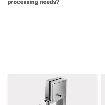
processing needs?