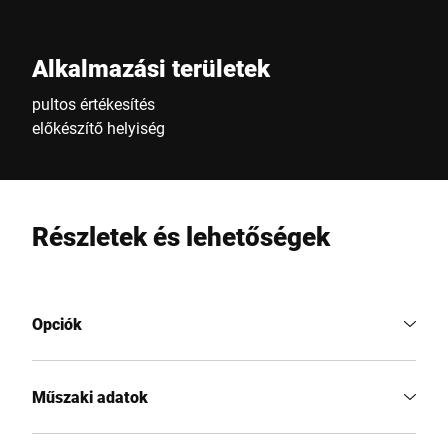
Alkalmazási területek
pultos értékesítés
előkészítő helyiség
Részletek és lehetőségek
Opciók
Műszaki adatok