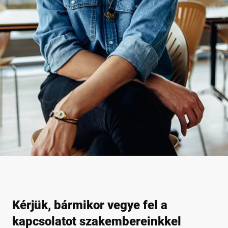
Kérjük, bármikor vegye fel a
kapcsolatot szakembereinkkel