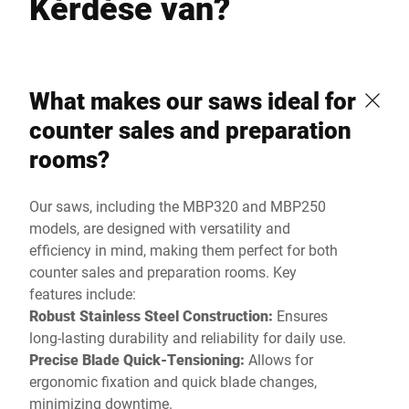
Kérdése van?
What makes our saws ideal for
counter sales and preparation
rooms?
Our saws, including the MBP320 and MBP250
models, are designed with versatility and
efficiency in mind, making them perfect for both
counter sales and preparation rooms. Key
features include:
Robust Stainless Steel Construction:
Ensures
long-lasting durability and reliability for daily use.
Precise Blade Quick-Tensioning:
Allows for
ergonomic fixation and quick blade changes,
minimizing downtime.