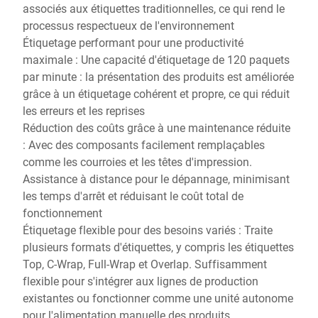
associés aux étiquettes traditionnelles, ce qui rend le
processus respectueux de l'environnement
Étiquetage performant pour une productivité
maximale : Une capacité d'étiquetage de 120 paquets
par minute : la présentation des produits est améliorée
grâce à un étiquetage cohérent et propre, ce qui réduit
les erreurs et les reprises
Réduction des coûts grâce à une maintenance réduite
: Avec des composants facilement remplaçables
comme les courroies et les têtes d'impression.
Assistance à distance pour le dépannage, minimisant
les temps d'arrêt et réduisant le coût total de
fonctionnement
Étiquetage flexible pour des besoins variés : Traite
plusieurs formats d'étiquettes, y compris les étiquettes
Top, C-Wrap, Full-Wrap et Overlap. Suffisamment
flexible pour s'intégrer aux lignes de production
existantes ou fonctionner comme une unité autonome
pour l'alimentation manuelle des produits