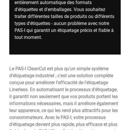
entièrement automatique des formats
d'étiquettes et d'emballages. Vous souhaitez
traiter différentes tailles de produits ou différents
types d'étiquettes - aucun problème avec notre
PAS-I qui garantit un étiquetage précis et fiable à
tout moment.
Le PAS-I CleanCut est plus qu'un simple système
d'étiquetage industriel ; c'est une solution complète
conçue pour améliorer l'efficacité de l'étiquetage
Linerless. En automatisant le processus d'étiquetage,
il garantit non seulement que vos produits portent les
informations nécessaires, mais il améliore également
leur apparence, ce qui les rend plus attractifs pour les
consommateurs. Avec le PAS-I, votre processus
d'étiquetage devient plus rapide, plus efficace et plus