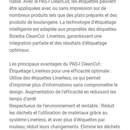
fiable. Avec le PAS-I CleanCut, les étiquettes peuvent
être appliquées avec ou sans impression sur de
nombreux produits tels que des plats préparés et des
produits de boulangerie. La technologie d'étiquetage
intelligente est adaptée aux propriétés des étiquettes
Bizerba CleanCut Linerless, garantissant une
integration parfaite et des résultats d'étiquetage
optimaux.
Les principaux avantages du PAS-I CleanCut :
Étiquetage Linerless pour une efficacité optimale :
Utilise des étiquettes Linerless, ce qui permet
d'imprimer plus d'informations sans compromettre le
design. Augmentation de l'efficacité en réduisant les
temps d'arrêt
Respectueux de l'environnement et rentable : Réduit
les déchets et l'utilisation de matériaux grâce au
système Linerless, et avec plus d'étiquettes par
rouleau, réduit leurs changements. Elimine les déchets