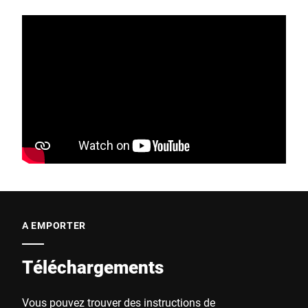
A EMPORTER
Téléchargements
Vous pouvez trouver des instructions de