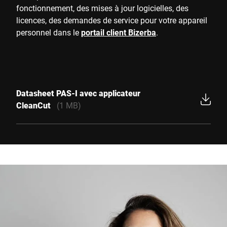
fonctionnement, des mises à jour logicielles, des
licences, des demandes de service pour votre appareil
personnel dans le
portail client Bizerba
.
Datasheet PAS-I avec applicateur
CleanCut
(1 MB)