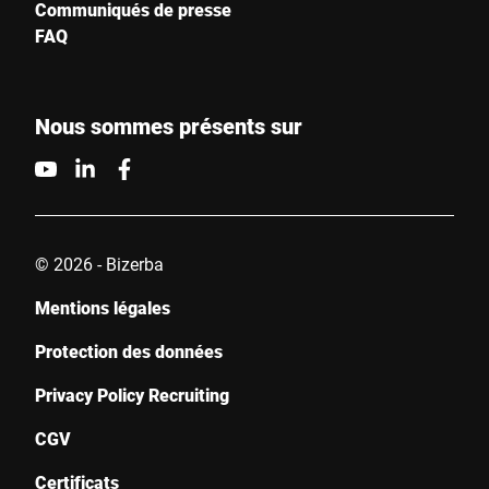
Communiqués de presse
FAQ
Nous sommes présents sur
© 2026 - Bizerba
Mentions légales
Protection des données
Privacy Policy Recruiting
CGV
Certificats