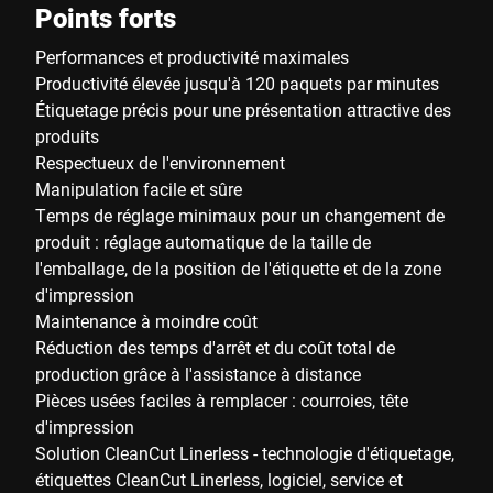
Points forts
Performances et productivité maximales
Productivité élevée jusqu'à 120 paquets par minutes
Étiquetage précis pour une présentation attractive des
produits
Respectueux de l'environnement
Manipulation facile et sûre
Temps de réglage minimaux pour un changement de
produit : réglage automatique de la taille de
l'emballage, de la position de l'étiquette et de la zone
d'impression
Maintenance à moindre coût
Réduction des temps d'arrêt et du coût total de
production grâce à l'assistance à distance
Pièces usées faciles à remplacer : courroies, tête
d'impression
Solution CleanCut Linerless - technologie d'étiquetage,
étiquettes CleanCut Linerless, logiciel, service et