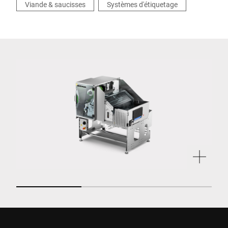
Viande & saucisses
Systèmes d'étiquetage