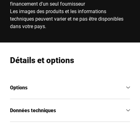
financement d'un seul fournisseur
Les images des produits et les informations
techniques peuvent varier et ne pas être disponibles
dans votre pays.
Détails et options
Options
Données techniques