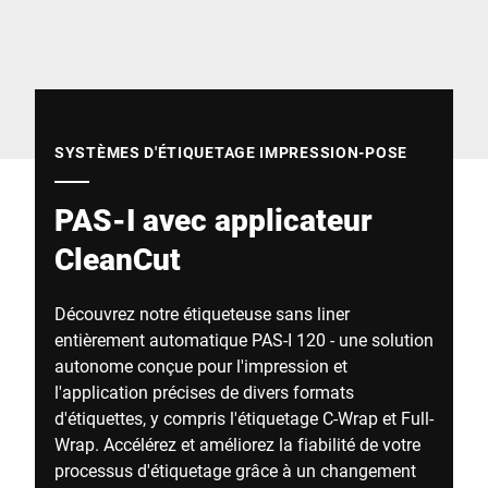
Site Web mondial
SYSTÈMES D'ÉTIQUETAGE IMPRESSION-POSE
PAS-I avec applicateur
CleanCut
Découvrez notre étiqueteuse sans liner
entièrement automatique PAS-I 120 - une solution
autonome conçue pour l'impression et
l'application précises de divers formats
d'étiquettes, y compris l'étiquetage C-Wrap et Full-
Wrap. Accélérez et améliorez la fiabilité de votre
processus d'étiquetage grâce à un changement