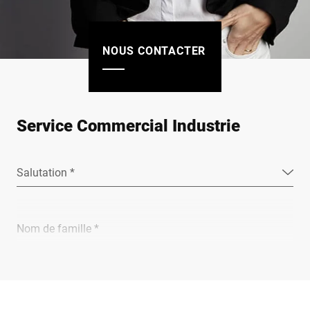
NOUS CONTACTER
Service Commercial Industrie
Salutation *
Nom de famille *
Entreprise *