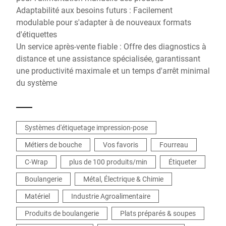
Adaptabilité aux besoins futurs : Facilement
modulable pour s'adapter à de nouveaux formats
d'étiquettes
Un service après-vente fiable : Offre des diagnostics à
distance et une assistance spécialisée, garantissant
une productivité maximale et un temps d'arrêt minimal
du système
Systèmes d'étiquetage impression-pose
Métiers de bouche
Vos favoris
Fourreau
C-Wrap
plus de 100 produits/min
Étiqueter
Boulangerie
Métal, Électrique & Chimie
Matériel
Industrie Agroalimentaire
Produits de boulangerie
Plats préparés & soupes