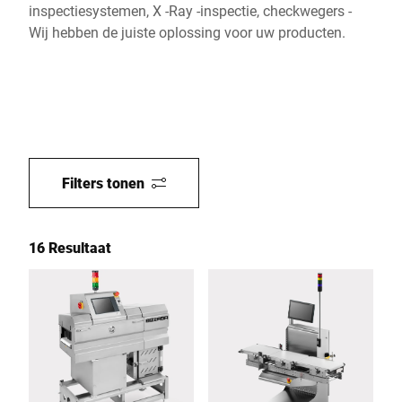
inspectiesystemen, X -Ray -inspectie, checkwegers -
Wij hebben de juiste oplossing voor uw producten.
Filters tonen
16 Resultaat