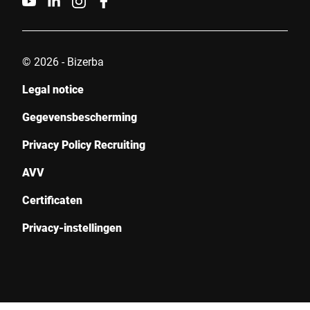
© 2026 - Bizerba
Legal notice
Gegevensbescherming
Privacy Policy Recruiting
AVV
Certificaten
Privacy-instellingen