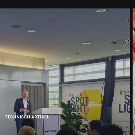
TECHNISCH ARTIKEL