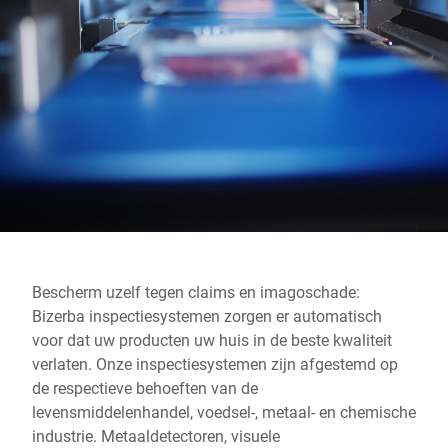
Wereldwijde website
Bescherm uzelf tegen claims en imagoschade:
Bizerba inspectiesystemen zorgen er automatisch
voor dat uw producten uw huis in de beste kwaliteit
verlaten. Onze inspectiesystemen zijn afgestemd op
de respectieve behoeften van de
levensmiddelenhandel, voedsel-, metaal- en chemische
industrie. Metaaldetectoren, visuele