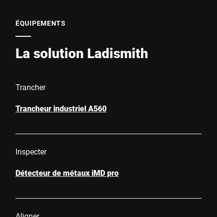
ÉQUIPEMENTS
La solution Ladismith
Trancher
Trancheur industriel A560
Inspecter
Détecteur de métaux iMD pro
Aligner