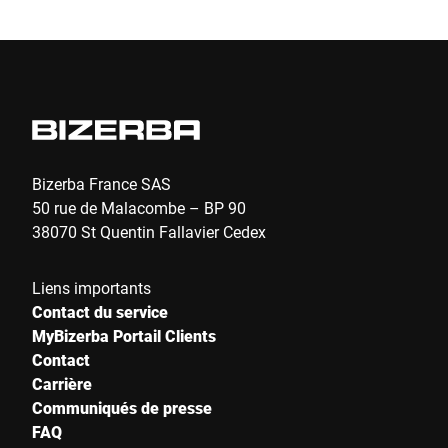
Bizerba France SAS
50 rue de Malacombe – BP 90
38070 St Quentin Fallavier Cedex
Liens importants
Contact du service
MyBizerba Portail Clients
Contact
Carrière
Communiqués de presse
FAQ