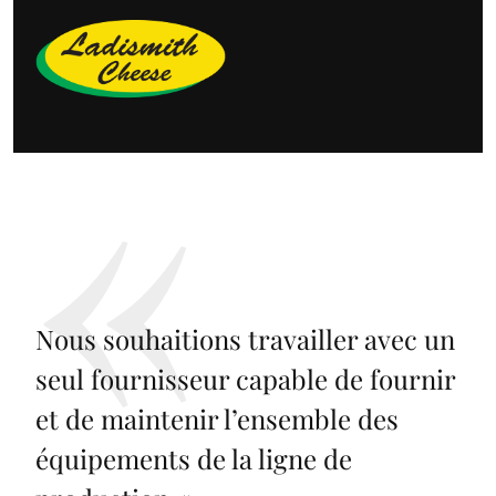
Nous souhaitions travailler avec un
seul fournisseur capable de fournir
et de maintenir l’ensemble des
équipements de la ligne de