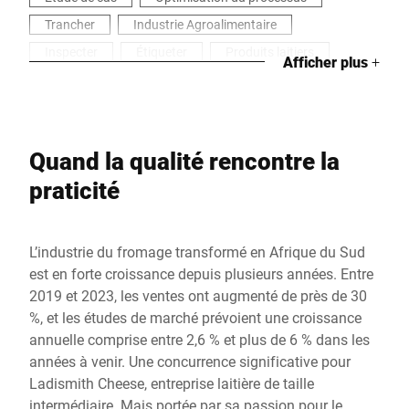
Trancher
Industrie Agroalimentaire
Inspecter
Étiqueter
Produits laitiers
Afficher plus
+
Emballer
Quand la qualité rencontre la
praticité
L’industrie du fromage transformé en Afrique du Sud
est en forte croissance depuis plusieurs années. Entre
2019 et 2023, les ventes ont augmenté de près de 30
%, et les études de marché prévoient une croissance
annuelle comprise entre 2,6 % et plus de 6 % dans les
années à venir. Une concurrence significative pour
Ladismith Cheese, entreprise laitière de taille
intermédiaire. Mais portée par sa passion pour le