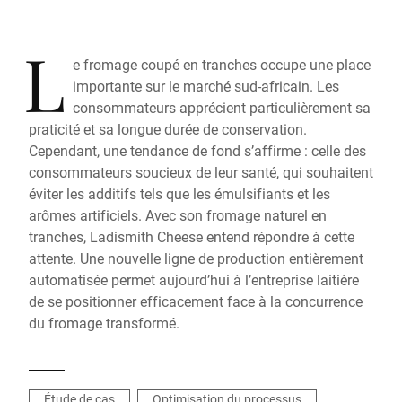
L
e fromage coupé en tranches occupe une place
importante sur le marché sud-africain. Les
consommateurs apprécient particulièrement sa
praticité et sa longue durée de conservation.
Cependant, une tendance de fond s’affirme : celle des
consommateurs soucieux de leur santé, qui souhaitent
éviter les additifs tels que les émulsifiants et les
arômes artificiels. Avec son fromage naturel en
tranches, Ladismith Cheese entend répondre à cette
attente. Une nouvelle ligne de production entièrement
automatisée permet aujourd’hui à l’entreprise laitière
de se positionner efficacement face à la concurrence
du fromage transformé.
Étude de cas
Optimisation du processus