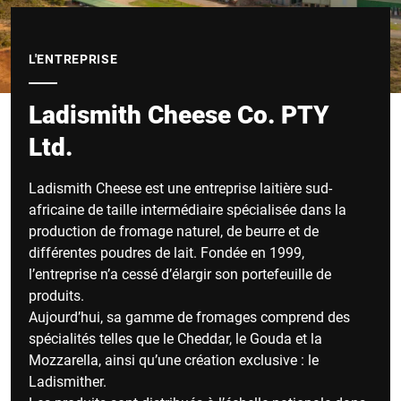
L'ENTREPRISE
Ladismith Cheese Co. PTY
Ltd.
Ladismith Cheese est une entreprise laitière sud-
africaine de taille intermédiaire spécialisée dans la
production de fromage naturel, de beurre et de
différentes poudres de lait. Fondée en 1999,
l’entreprise n’a cessé d’élargir son portefeuille de
produits.
Aujourd’hui, sa gamme de fromages comprend des
spécialités telles que le Cheddar, le Gouda et la
Mozzarella, ainsi qu’une création exclusive : le
Ladismither.