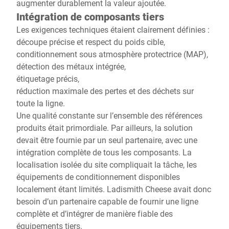
augmenter durablement la valeur ajoutée.
Intégration de composants tiers
Les exigences techniques étaient clairement définies :
découpe précise et respect du poids cible,
conditionnement sous atmosphère protectrice (MAP),
détection des métaux intégrée,
étiquetage précis,
réduction maximale des pertes et des déchets sur
toute la ligne.
Une qualité constante sur l’ensemble des références
produits était primordiale. Par ailleurs, la solution
devait être fournie par un seul partenaire, avec une
intégration complète de tous les composants. La
localisation isolée du site compliquait la tâche, les
équipements de conditionnement disponibles
localement étant limités. Ladismith Cheese avait donc
besoin d’un partenaire capable de fournir une ligne
complète et d’intégrer de manière fiable des
équipements tiers.