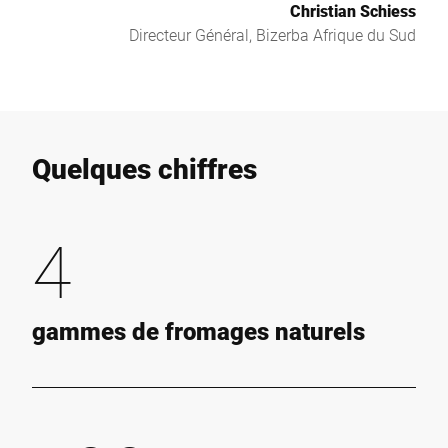
Christian Schiess
Directeur Général, Bizerba Afrique du Sud
Quelques chiffres
4
gammes de fromages naturels