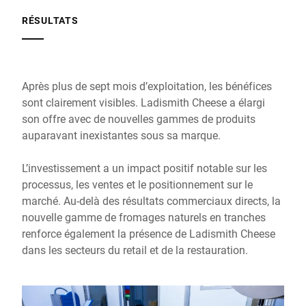
RÉSULTATS
Après plus de sept mois d’exploitation, les bénéfices
sont clairement visibles. Ladismith Cheese a élargi
son offre avec de nouvelles gammes de produits
auparavant inexistantes sous sa marque.
L’investissement a un impact positif notable sur les
processus, les ventes et le positionnement sur le
marché. Au-delà des résultats commerciaux directs, la
nouvelle gamme de fromages naturels en tranches
renforce également la présence de Ladismith Cheese
dans les secteurs du retail et de la restauration.