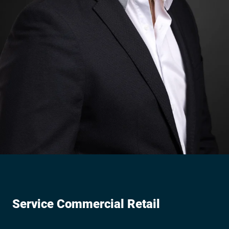
Service Commercial Retail