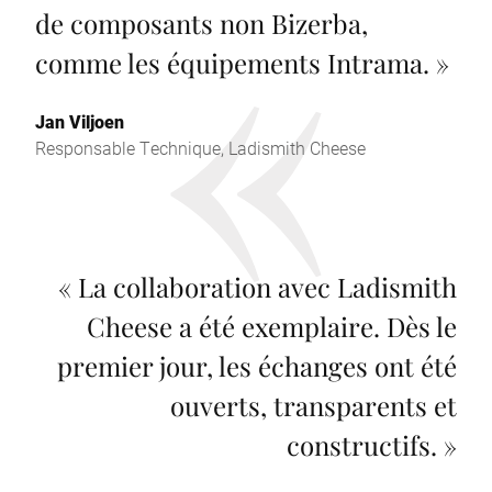
de composants non Bizerba,
comme les équipements Intrama.
»
Jan Viljoen
Responsable Technique, Ladismith Cheese
«
La collaboration avec Ladismith
Cheese a été exemplaire. Dès le
premier jour, les échanges ont été
ouverts, transparents et
constructifs.
»