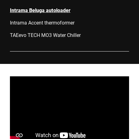
Intrama Beluga autoloader
Intrama Accent thermoformer
TAEevo TECH MO3 Water Chiller