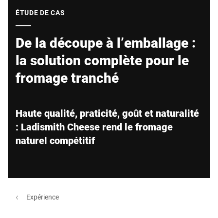
Site Web mondial
ÉTUDE DE CAS
De la découpe à l’emballage :
la solution complète pour le
fromage tranché
Haute qualité, praticité, goût et naturalité
: Ladismith Cheese rend le fromage
naturel compétitif
Expérience