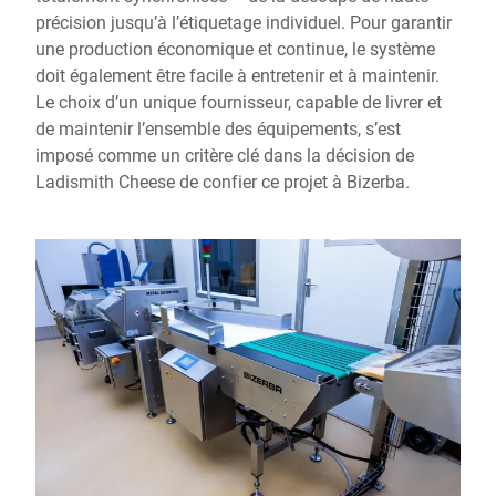
précision jusqu’à l’étiquetage individuel. Pour garantir
une production économique et continue, le système
doit également être facile à entretenir et à maintenir.
Le choix d’un unique fournisseur, capable de livrer et
de maintenir l’ensemble des équipements, s’est
imposé comme un critère clé dans la décision de
Ladismith Cheese de confier ce projet à Bizerba.