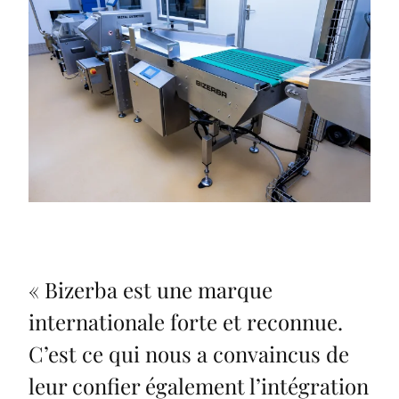
«
Bizerba est une marque
internationale forte et reconnue.
C’est ce qui nous a convaincus de
leur confier également l’intégration