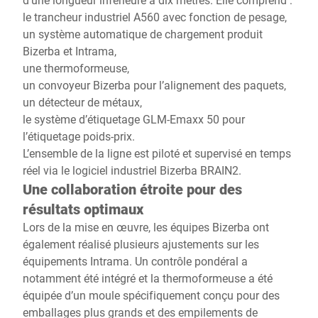
le trancheur industriel A560 avec fonction de pesage,
un système automatique de chargement produit
Bizerba et Intrama,
une thermoformeuse,
un convoyeur Bizerba pour l’alignement des paquets,
un détecteur de métaux,
le système d’étiquetage GLM-Emaxx 50 pour
l’étiquetage poids-prix.
L’ensemble de la ligne est piloté et supervisé en temps
réel via le logiciel industriel Bizerba BRAIN2.
Une collaboration étroite pour des
résultats optimaux
Lors de la mise en œuvre, les équipes Bizerba ont
également réalisé plusieurs ajustements sur les
équipements Intrama. Un contrôle pondéral a
notamment été intégré et la thermoformeuse a été
équipée d’un moule spécifiquement conçu pour des
emballages plus grands et des empilements de