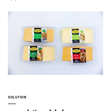
SOLUTION