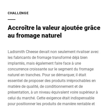
CHALLENGE
Accroître la valeur ajoutée grâce
au fromage naturel
Ladismith Cheese devait non seulement rivaliser avec
les fabricants de fromage transformé déjà bien
implantés, mais également faire face à une
concurrence croissante sur le segment du fromage
naturel en tranches. Pour se démarquer, il était
essentiel de proposer des produits irréprochables en
matière de qualité, de conditionnement et de
présentation, à un niveau équivalent voire supérieur à
celui du marché. Cette exigence était indispensable
pour positionner les produits de manière rentable et