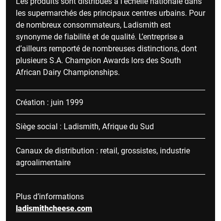
Les produits sont distribués à l’échelle nationale dans
les supermarchés des principaux centres urbains. Pour
de nombreux consommateurs, Ladismith est
synonyme de fiabilité et de qualité. L’entreprise a
d’ailleurs remporté de nombreuses distinctions, dont
plusieurs S.A. Champion Awards lors des South
African Dairy Championships.
Création : juin 1999
Siège social : Ladismith, Afrique du Sud
Canaux de distribution : retail, grossistes, industrie
agroalimentaire
Plus d’informations
ladismithcheese.com