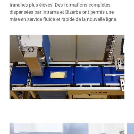
tranches plus élevés. Des formations complètes
dispensées par Intrama et Bizerba ont permis une
mise en service fluide et rapide de la nouvelle ligne.