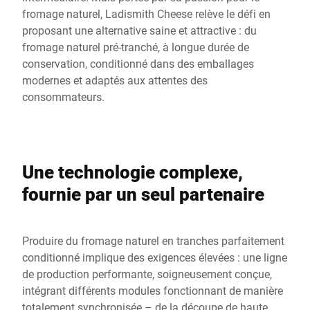
fromage naturel, Ladismith Cheese relève le défi en
proposant une alternative saine et attractive : du
fromage naturel pré-tranché, à longue durée de
conservation, conditionné dans des emballages
modernes et adaptés aux attentes des
consommateurs.
Une technologie complexe,
fournie par un seul partenaire
Produire du fromage naturel en tranches parfaitement
conditionné implique des exigences élevées : une ligne
de production performante, soigneusement conçue,
intégrant différents modules fonctionnant de manière
totalement synchronisée – de la découpe de haute