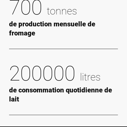
700
tonnes
de production mensuelle de
fromage
200000
litres
de consommation quotidienne de
lait