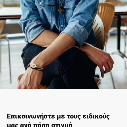
Επικοινωνήστε με τους ειδικούς
μας ανά πάσα στιγμή