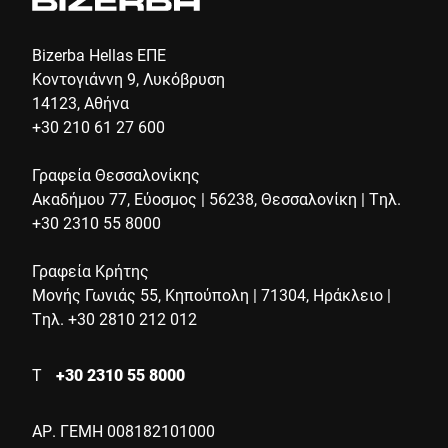
Bizerba Hellas ΕΠΕ
Κοντογιάννη 9, Λυκόβρυση
14123, Αθήνα
+30 210 61 27 600
Γραφεία Θεσσαλονίκης
Ακαδήμου 77, Εύοσμος | 56238, Θεσσαλονίκη | Τηλ.
+30 2310 55 8000
Γραφεία Κρήτης
Μονής Γωνιάς 55, Κηπούπολη | 71304, Ηράκλειο |
Τηλ. +30 2810 212 012
Τ
+30 2310 55 8000
ΑΡ. ΓΕΜΗ 008182101000