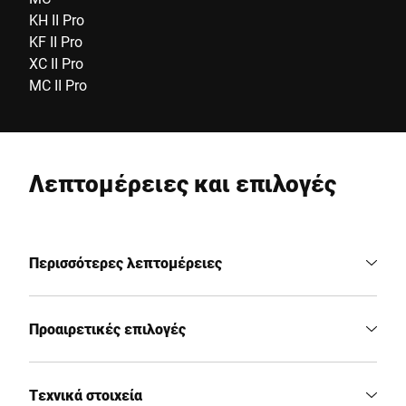
KH II Pro
KF II Pro
XC II Pro
MC II Pro
Λεπτομέρειες και επιλογές
Περισσότερες λεπτομέρειες
Προαιρετικές επιλογές
Τεχνικά στοιχεία