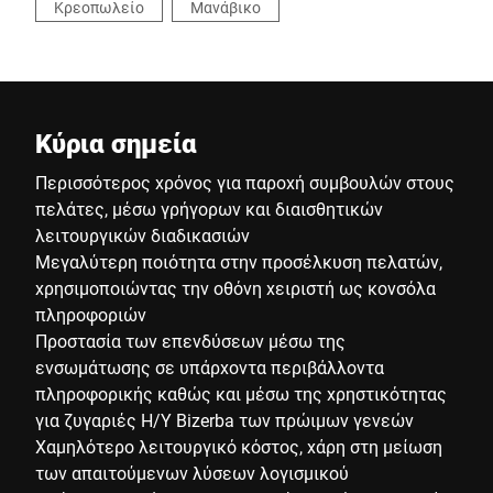
Κρεοπωλείο
Μανάβικο
Κύρια σημεία
Περισσότερος χρόνος για παροχή συμβουλών στους
πελάτες, μέσω γρήγορων και διαισθητικών
λειτουργικών διαδικασιών
Μεγαλύτερη ποιότητα στην προσέλκυση πελατών,
χρησιμοποιώντας την οθόνη χειριστή ως κονσόλα
πληροφοριών
Προστασία των επενδύσεων μέσω της
ενσωμάτωσης σε υπάρχοντα περιβάλλοντα
πληροφορικής καθώς και μέσω της χρηστικότητας
για ζυγαριές Η/Υ Bizerba των πρώιμων γενεών
Χαμηλότερο λειτουργικό κόστος, χάρη στη μείωση
των απαιτούμενων λύσεων λογισμικού