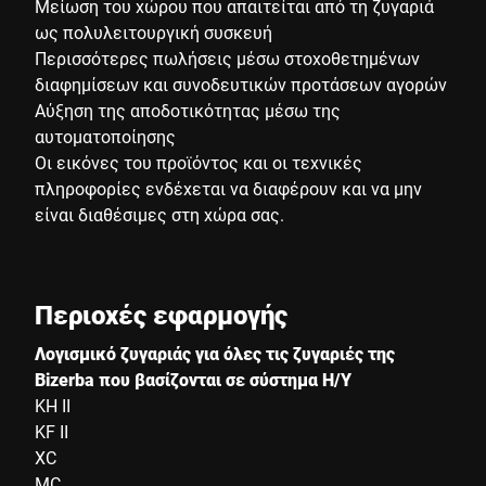
Μείωση του χώρου που απαιτείται από τη ζυγαριά
ως πολυλειτουργική συσκευή
Περισσότερες πωλήσεις μέσω στοχοθετημένων
διαφημίσεων και συνοδευτικών προτάσεων αγορών
Αύξηση της αποδοτικότητας μέσω της
αυτοματοποίησης
Οι εικόνες του προϊόντος και οι τεχνικές
πληροφορίες ενδέχεται να διαφέρουν και να μην
είναι διαθέσιμες στη χώρα σας.
Περιοχές εφαρμογής
Λογισμικό ζυγαριάς για όλες τις ζυγαριές της
Bizerba που βασίζονται σε σύστημα Η/Υ
KH II
KF II
XC
MC