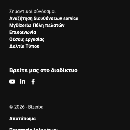
Σημαντικοί σύνδεσμοι
Αναζήτηση διευθύνσεων service
MyBizerba Πύλη πελατών
Επικοινωνία
Θέσεις εργασίας
Δελτία Τύπου
Βρείτε μας στο διαδίκτυο
© 2026 - Bizerba
Αποτύπωμα
Προστασία δεδομένων