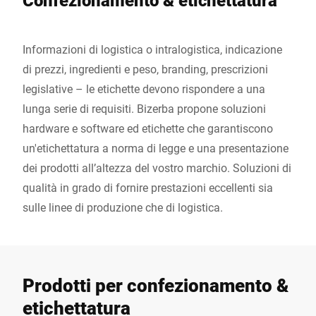
Confezionamento & etichettatura
Informazioni di logistica o intralogistica, indicazione
di prezzi, ingredienti e peso, branding, prescrizioni
legislative – le etichette devono rispondere a una
lunga serie di requisiti. Bizerba propone soluzioni
hardware e software ed etichette che garantiscono
un'etichettatura a norma di legge e una presentazione
dei prodotti all’altezza del vostro marchio. Soluzioni di
qualità in grado di fornire prestazioni eccellenti sia
sulle linee di produzione che di logistica.
Prodotti per confezionamento &
etichettatura