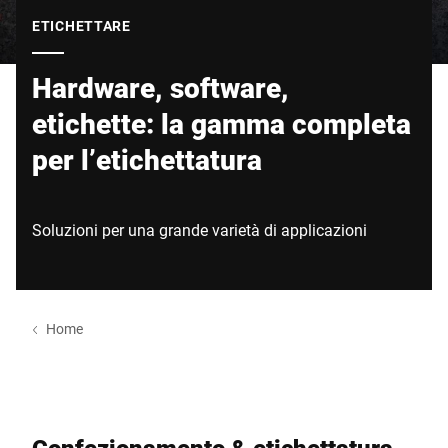
Sito web globale
ETICHETTARE
Hardware, software,
etichette: la gamma completa
per l’etichettatura
Soluzioni per una grande varietà di applicazioni
Home