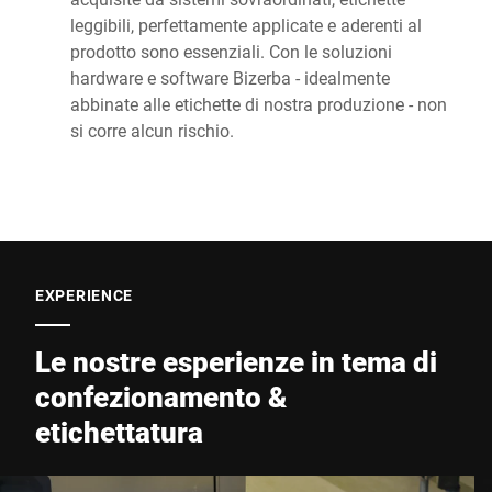
leggibili, perfettamente applicate e aderenti al
prodotto sono essenziali. Con le soluzioni
hardware e software Bizerba - idealmente
abbinate alle etichette di nostra produzione - non
si corre alcun rischio.
EXPERIENCE
Le nostre esperienze in tema di
confezionamento &
etichettatura