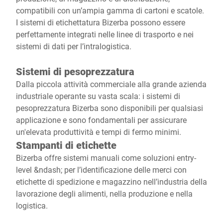
compatibili con un’ampia gamma di cartoni e scatole.
I sistemi di etichettatura Bizerba possono essere
perfettamente integrati nelle linee di trasporto e nei
sistemi di dati per l’intralogistica.
Sistemi di pesoprezzatura
Dalla piccola attività commerciale alla grande azienda
industriale operante su vasta scala: i sistemi di
pesoprezzatura Bizerba sono disponibili per qualsiasi
applicazione e sono fondamentali per assicurare
un'elevata produttività e tempi di fermo minimi.
Stampanti di etichette
Bizerba offre sistemi manuali come soluzioni entry-
level &ndash; per l’identificazione delle merci con
etichette di spedizione e magazzino nell’industria della
lavorazione degli alimenti, nella produzione e nella
logistica.