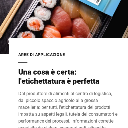
AREE DI APPLICAZIONE
Una cosa è certa:
l'etichettatura è perfetta
Dal produttore di alimenti al centro di logistica,
dal piccolo spaccio agricolo alla grossa
macelleria: per tutti, l'etichettatura dei prodotti
impatta su aspetti legali, tutela dei consumatori e
performance dei processi. Informazioni corrette
acquisite da sistemi sovraordinati, etichette