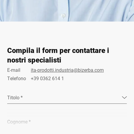
Compila il form per contattare i
nostri specialisti
E-mail
ita-prodotti.industria@bizerba.com
Telefono
+39 0362 614 1
Titolo *
Cognome *