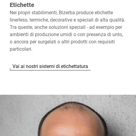
Etichette
Nei propri stabilimenti, Bizerba produce etichette
linerless, termiche, decorative e speciali di alta qualità.
Tra queste, anche soluzioni speciali - ad esempio per
ambienti di produzione umidi o con presenza di unto,
o ancora per surgelati o altri prodotti con requisiti
particolari.
Vai ai nostri sistemi di etichettatura