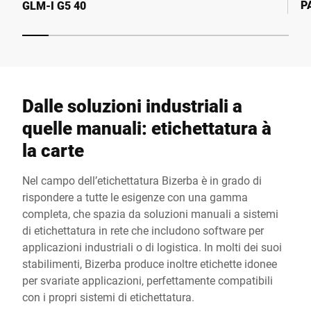
P
GLM-I G5 40
Dalle soluzioni industriali a
quelle manuali: etichettatura à
la carte
Nel campo dell’etichettatura Bizerba è in grado di
rispondere a tutte le esigenze con una gamma
completa, che spazia da soluzioni manuali a sistemi
di etichettatura in rete che includono software per
applicazioni industriali o di logistica. In molti dei suoi
stabilimenti, Bizerba produce inoltre etichette idonee
per svariate applicazioni, perfettamente compatibili
con i propri sistemi di etichettatura.