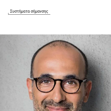
Συστήματα σήμανσης