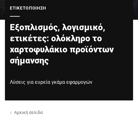
Παγκόσμιος ιστότοπος
ΕΤΙΚΕΤΟΠΟΊΗΣΗ
Εξοπλισμός, λογισμικό,
ετικέτες: ολόκληρο το
χαρτοφυλάκιο προϊόντων
σήμανσης
Λύσεις για ευρεία γκάμα εφαρμογών
Αρχική σελίδα