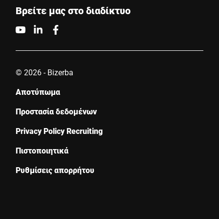
Βρείτε μας στο διαδίκτυο
© 2026 - Bizerba
Αποτύπωμα
Προστασία δεδομένων
Privacy Policy Recruiting
Πιστοποιητικά
Ρυθμίσεις απορρήτου