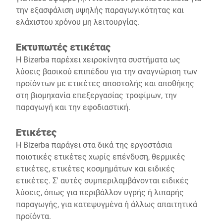
την εξασφάλιση υψηλής παραγωγικότητας και
ελάχιστου χρόνου μη λειτουργίας.
Εκτυπωτές ετικέτας
Η Bizerba παρέχει χειροκίνητα συστήματα ως
λύσεις βασικού επιπέδου για την αναγνώριση των
προϊόντων με ετικέτες αποστολής και αποθήκης
στη βιομηχανία επεξεργασίας τροφίμων, την
παραγωγή και την εφοδιαστική.
Ετικέτες
Η Bizerba παράγει στα δικά της εργοστάσια
ποιοτικές ετικέτες χωρίς επένδυση, θερμικές
ετικέτες, ετικέτες κοσμημάτων και ειδικές
ετικέτες. Σ' αυτές συμπεριλαμβάνονται ειδικές
λύσεις, όπως για περιβάλλον υγρής ή λιπαρής
παραγωγής, για κατεψυγμένα ή άλλως απαιτητικά
προϊόντα.