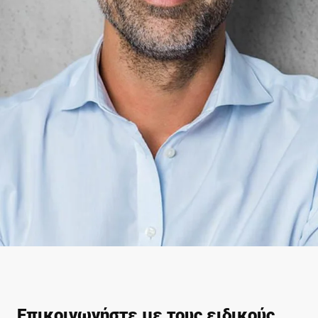
Επικοινωνήστε με τους ειδικούς