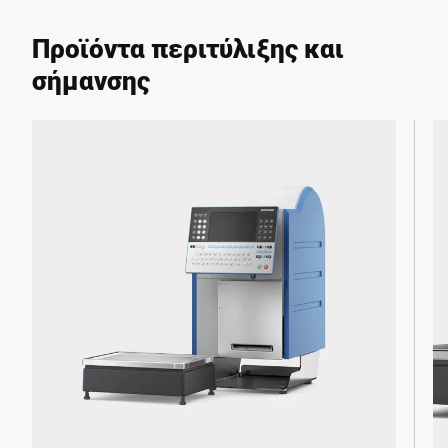
Προϊόντα περιτύλιξης και
σήμανσης