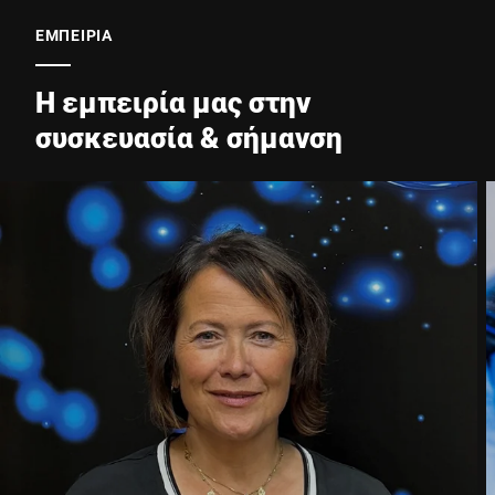
ΕΜΠΕΙΡΊΑ
Η εμπειρία μας στην
συσκευασία & σήμανση