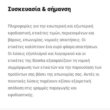
Συσκευασία & σήμανση
Πληροφορίες για την εσωτερική και εξωτερική
εφοδιαστική, ετικέτες τιμών, περιεχομένων και
βάρους, επωνυμίας, νομικές απαιτήσεις. Οι
ετικέτες καλύπτουν ένα ευρύ φάσμα απαιτήσεων.
Οι λύσεις εξοπλισμού και λογισμικού και οι
ετικέτες της Bizerba εξασφαλίζουν τη νομική
συμμόρφωση των ετικετών και την παρουσίαση των
προϊόντων σας βάσει της επωνυμίας σας. Αυτές οι
ποιοτικές λύσεις παρέχουν εξίσου εξαιρετική
απόδοση στις γραμμές παραγωγής και
εφοδιαστικής.