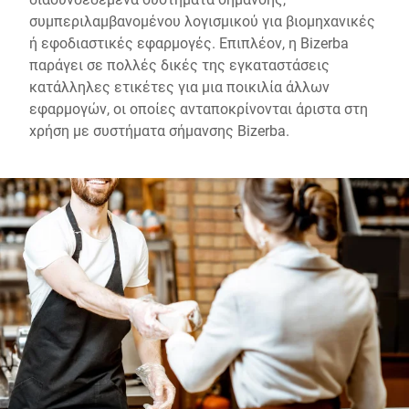
συμπεριλαμβανομένου λογισμικού για βιομηχανικές
ή εφοδιαστικές εφαρμογές. Επιπλέον, η Bizerba
παράγει σε πολλές δικές της εγκαταστάσεις
κατάλληλες ετικέτες για μια ποικιλία άλλων
εφαρμογών, οι οποίες ανταποκρίνονται άριστα στη
χρήση με συστήματα σήμανσης Bizerba.