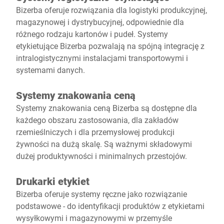
Bizerba oferuje rozwiązania dla logistyki produkcyjnej,
magazynowej i dystrybucyjnej, odpowiednie dla
różnego rodzaju kartonów i pudeł. Systemy
etykietujące Bizerba pozwalają na spójną integrację z
intralogistycznymi instalacjami transportowymi i
systemami danych.
Systemy znakowania ceną
Systemy znakowania ceną Bizerba są dostępne dla
każdego obszaru zastosowania, dla zakładów
rzemieślniczych i dla przemysłowej produkcji
żywności na dużą skalę. Są ważnymi składowymi
dużej produktywności i minimalnych przestojów.
Drukarki etykiet
Bizerba oferuje systemy ręczne jako rozwiązanie
podstawowe - do identyfikacji produktów z etykietami
wysyłkowymi i magazynowymi w przemyśle