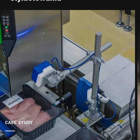
CASE STUDY