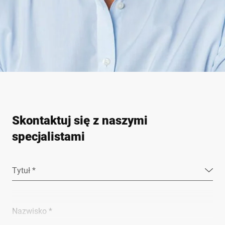
Skontaktuj się z naszymi
specjalistami
Tytuł *
Nazwisko *