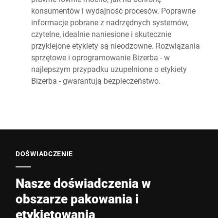
konsumentów i wydajność procesów. Poprawne
informacje pobrane z nadrzędnych systemów,
czytelne, idealnie naniesione i skutecznie
przyklejone etykiety są nieodzowne. Rozwiązania
sprzętowe i oprogramowanie Bizerba - w
najlepszym przypadku uzupełnione o etykiety
Bizerba - gwarantują bezpieczeństwo.
DOŚWIADCZENIE
Nasze doświadczenia w
obszarze pakowania i
etykietowania