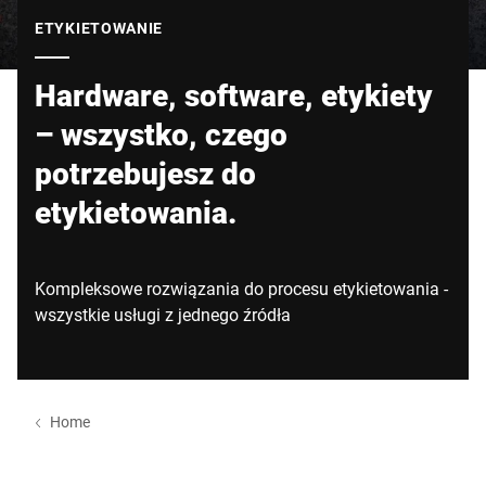
Globalna strona internetowa
ETYKIETOWANIE
Hardware, software, etykiety
– wszystko, czego
potrzebujesz do
etykietowania.
Kompleksowe rozwiązania do procesu etykietowania -
wszystkie usługi z jednego źródła
Home