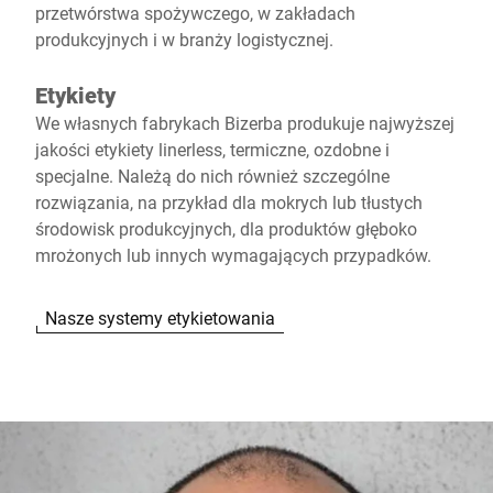
przetwórstwa spożywczego, w zakładach
produkcyjnych i w branży logistycznej.
Etykiety
We własnych fabrykach Bizerba produkuje najwyższej
jakości etykiety linerless, termiczne, ozdobne i
specjalne. Należą do nich również szczególne
rozwiązania, na przykład dla mokrych lub tłustych
środowisk produkcyjnych, dla produktów głęboko
mrożonych lub innych wymagających przypadków.
Nasze systemy etykietowania