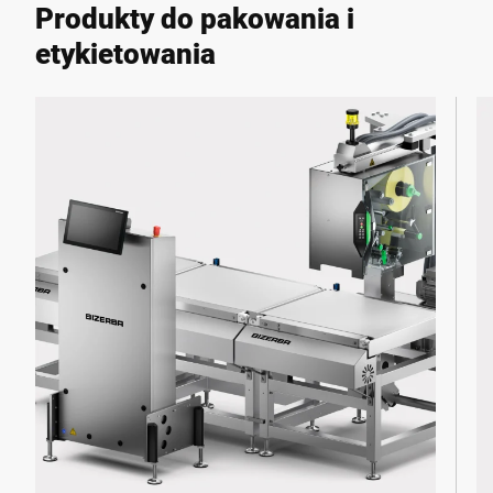
Produkty do pakowania i
etykietowania