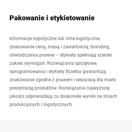
Pakowanie i etykietowanie
Informacje logistyczne lub intra-logistyczne,
znakowanie ceną, masą i zawartością, branding,
oświadczenia prawne – etykiety spełniają szeroki
zakres wymagań. Rozwiązania sprzętowe,
oprogramowania i etykiety Bizerba gwarantują
znakowanie zgodne z prawem i właściwą dla marki
prezentację produktów. Rozwiązania najwyższej
jakości odpowiadają za doskonałe wyniki na liniach
produkcyjnych i logistycznych.