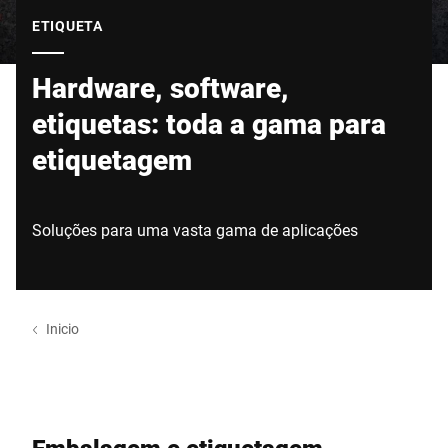
Site global
ETIQUETA
Hardware, software,
etiquetas: toda a gama para
etiquetagem
Soluções para uma vasta gama de aplicações
Inicio