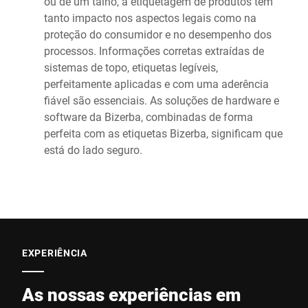
ou de um talho, a etiquetagem de produtos tem
tanto impacto nos aspectos legais como na
proteção do consumidor e no desempenho dos
processos. Informações corretas extraídas de
sistemas de topo, etiquetas legíveis,
perfeitamente aplicadas e com uma aderência
fiável são essenciais. As soluções de hardware e
software da Bizerba, combinadas de forma
perfeita com as etiquetas Bizerba, significam que
está do lado seguro.
EXPERIÊNCIA
As nossas experiências em