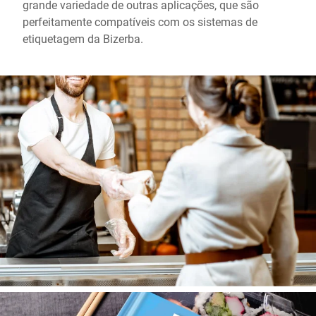
grande variedade de outras aplicações, que são
perfeitamente compatíveis com os sistemas de
etiquetagem da Bizerba.