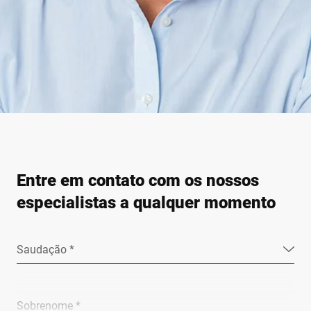
Entre em contato com os nossos
especialistas a qualquer momento
Saudação *
Sobrenome *