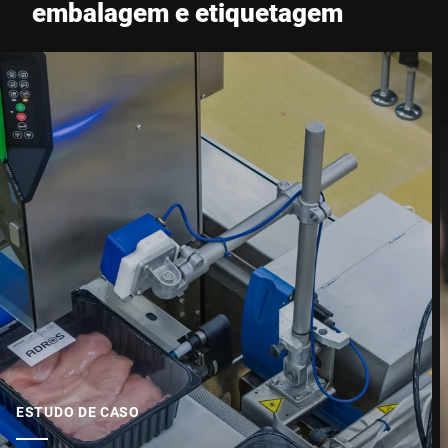
embalagem e etiquetagem
ESTUDO DE CASO