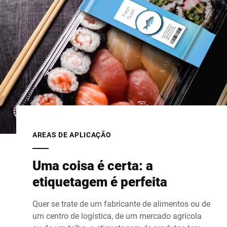
AREAS DE APLICAÇÃO
Uma coisa é certa: a
etiquetagem é perfeita
Quer se trate de um fabricante de alimentos ou de
um centro de logística, de um mercado agrícola