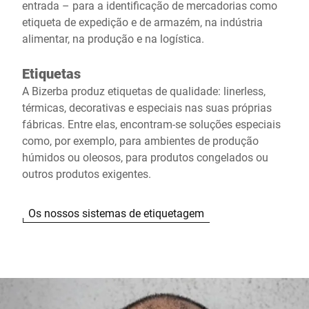
entrada – para a identificação de mercadorias como
etiqueta de expedição e de armazém, na indústria
alimentar, na produção e na logística.
Etiquetas
A Bizerba produz etiquetas de qualidade: linerless,
térmicas, decorativas e especiais nas suas próprias
fábricas. Entre elas, encontram-se soluções especiais
como, por exemplo, para ambientes de produção
húmidos ou oleosos, para produtos congelados ou
outros produtos exigentes.
Os nossos sistemas de etiquetagem