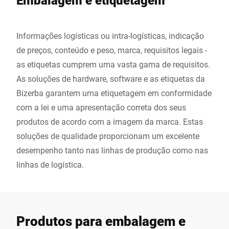
Embalagem e etiquetagem
Informações logísticas ou intra-logísticas, indicação
de preços, conteúdo e peso, marca, requisitos legais -
as etiquetas cumprem uma vasta gama de requisitos.
As soluções de hardware, software e as etiquetas da
Bizerba garantem uma etiquetagem em conformidade
com a lei e uma apresentação correta dos seus
produtos de acordo com a imagem da marca. Estas
soluções de qualidade proporcionam um excelente
desempenho tanto nas linhas de produção como nas
linhas de logística.
Produtos para embalagem e