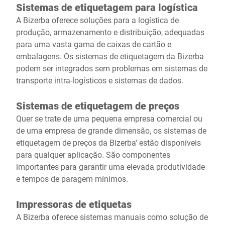
Sistemas de etiquetagem para logística
A Bizerba oferece soluções para a logística de
produção, armazenamento e distribuição, adequadas
para uma vasta gama de caixas de cartão e
embalagens. Os sistemas de etiquetagem da Bizerba
podem ser integrados sem problemas em sistemas de
transporte intra-logísticos e sistemas de dados.
Sistemas de etiquetagem de preços
Quer se trate de uma pequena empresa comercial ou
de uma empresa de grande dimensão, os sistemas de
etiquetagem de preços da Bizerba' estão disponíveis
para qualquer aplicação. São componentes
importantes para garantir uma elevada produtividade
e tempos de paragem mínimos.
Impressoras de etiquetas
A Bizerba oferece sistemas manuais como solução de