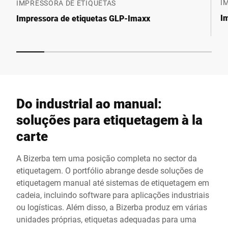
I
IMPRESSORA DE ETIQUETAS
I
Impressora de etiquetas GLP-Imaxx
Do industrial ao manual:
soluções para etiquetagem à la
carte
A Bizerba tem uma posição completa no sector da
etiquetagem. O portfólio abrange desde soluções de
etiquetagem manual até sistemas de etiquetagem em
cadeia, incluindo software para aplicações industriais
ou logísticas. Além disso, a Bizerba produz em várias
unidades próprias, etiquetas adequadas para uma