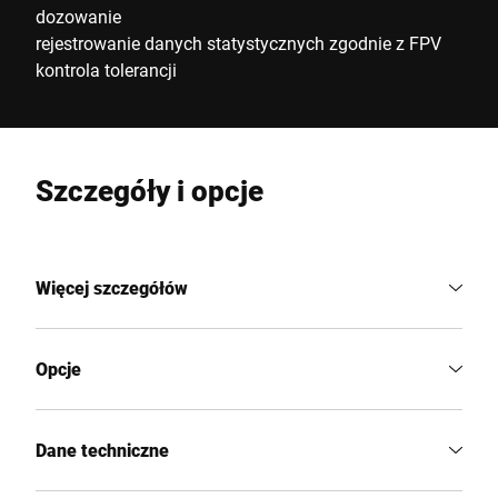
dozowanie
rejestrowanie danych statystycznych zgodnie z FPV
kontrola tolerancji
Szczegóły i opcje
Więcej szczegółów
Opcje
Dane techniczne