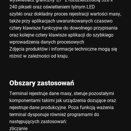
240 pikseli oraz oświetleniem tylnym LED
szybki oraz dokładny proces rejestracji wartości masy,
także przy aplikacjach uwarunkowanych czasowo
cztery klawisze funkcyjne do dowolnego przypisania
oraz kolejne cztery klawisze aplikacji do szybkiego
wprowadzenia danych procesowych
Zdjęcia produktów i informacje techniczne mogą się
różnić w zależności od kraju.
Obszary zastosowań
Terminal rejestruje dane masy, steruje pozostałymi
komponentami takimi jak urządzenia dozujące oraz
rejestruje dane produkcyjne. Poza funkcją ważenia
terminal dysponuje również programami do
następujących zastosowań:
zliczanie