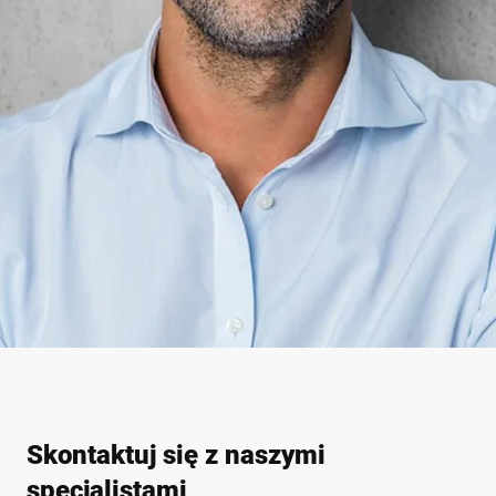
Skontaktuj się z naszymi
specjalistami