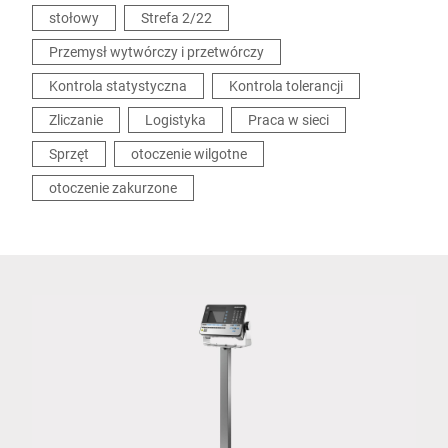
stołowy
Strefa 2/22
Przemysł wytwórczy i przetwórczy
Kontrola statystyczna
Kontrola tolerancji
Zliczanie
Logistyka
Praca w sieci
Sprzęt
otoczenie wilgotne
otoczenie zakurzone