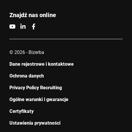
Znajdź nas online
© 2026 - Bizerba
Dane rejestrowe i kontaktowe
Ochrona danych
Privacy Policy Recruiting
Ogólne warunki i gwarancje
Certyfikaty
Ustawienia prywatności