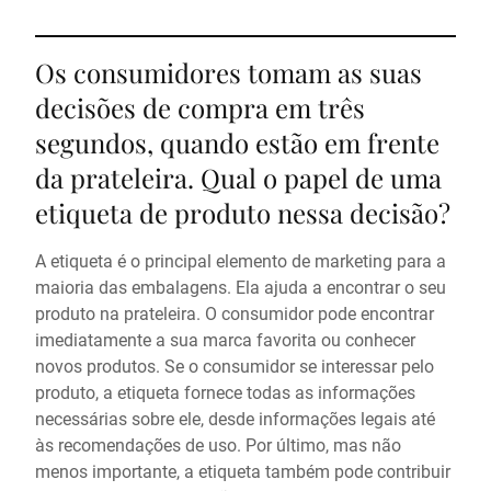
Os consumidores tomam as suas
decisões de compra em três
segundos, quando estão em frente
da prateleira. Qual o papel de uma
etiqueta de produto nessa decisão?
A etiqueta é o principal elemento de marketing para a
maioria das embalagens. Ela ajuda a encontrar o seu
produto na prateleira. O consumidor pode encontrar
imediatamente a sua marca favorita ou conhecer
novos produtos. Se o consumidor se interessar pelo
produto, a etiqueta fornece todas as informações
necessárias sobre ele, desde informações legais até
às recomendações de uso. Por último, mas não
menos importante, a etiqueta também pode contribuir