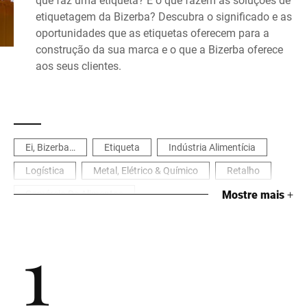
etiquetagem da Bizerba? Descubra o significado e as
oportunidades que as etiquetas oferecem para a
construção da sua marca e o que a Bizerba oferece
aos seus clientes.
Ei, Bizerba…
Etiqueta
Indústria Alimentícia
Logística
Metal, Elétrico & Químico
Retalho
Comércio De Alimentos
Mostre mais
+
1