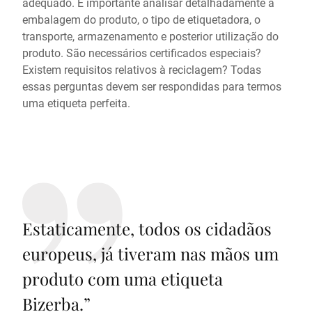
adequado. É importante analisar detalhadamente a
embalagem do produto, o tipo de etiquetadora, o
transporte, armazenamento e posterior utilização do
produto. São necessários certificados especiais?
Existem requisitos relativos à reciclagem? Todas
essas perguntas devem ser respondidas para termos
uma etiqueta perfeita.
Estaticamente, todos os cidadãos
europeus, já tiveram nas mãos um
produto com uma etiqueta
Bizerba.
”