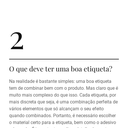
2
O que deve ter uma boa etiqueta?
Na realidade é bastante simples: uma boa etiqueta
tem de combinar bem com o produto. Mas claro que é
muito mais complexo do que isso. Cada etiqueta, por
mais discreta que seja, é uma combinação perfeita de
vários elementos que só alcançam o seu efeito
quando combinados. Portanto, é necessário escolher
o material certo para a etiqueta, bem como o adesivo