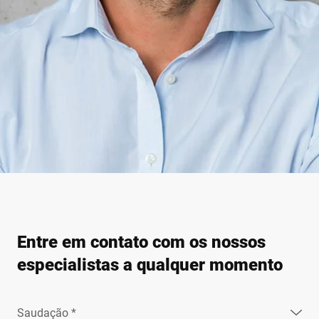
Entre em contato com os nossos
especialistas a qualquer momento
Saudação *