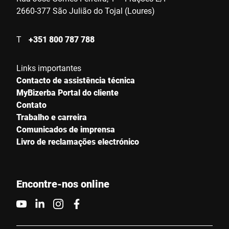
2660-377 São Julião do Tojal (Loures)
T
+351 800 787 788
Links importantes
Contacto de assistência técnica
MyBizerba Portal do cliente
Contato
Trabalho e carreira
Comunicados de imprensa
Livro de reclamações electrónico
Encontre-nos online