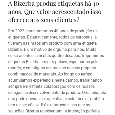
A Bizerba produz etiquetas há 40
anos. Que valor acrescentado isso
oferece aos seus clientes?
Em 2023 comemoramos 40 anos de produção de
etiquetas. Estatisticamente, todos os europeus já
tiveram nas mãos um produto com uma etiqueta
Bizerba. É um motivo de orgulho para nós. Muita
coisa aconteceu nestas quatro décadas. Imprimimos
etiquetas Bizerba em oito países, espalhados pelo
mundo, e em alguns usamos as nossas próprias
combinações de materiais. Ao longo do tempo,
acumulámos experiência neste campo, trabalhando
sempre em estreita colaboração com os nossos
colegas de desenvolvimento de produto. Uma etiqueta
não pode apenas ser apelativa e colar bem. Também
tem de ser eficaz. E é exatamente isso que as
soluções Bizerba representam: a interação perfeita