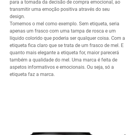
para a tomada da decisão de compra emocional, ao
transmitir uma emoção positiva através do seu
design.
Tomemos o mel como exemplo. Sem etiqueta, seria
apenas um frasco com uma tampa de rosca e um
líquido colorido que poderia ser qualquer coisa. Com a
etiqueta fica claro que se trata de um frasco de mel. E
quanto mais elegante a etiqueta for, maior parecerá
também a qualidade do mel. Uma marca é feita de
aspetos informativos e emocionais. Ou seja, só a
etiqueta faz a marca.