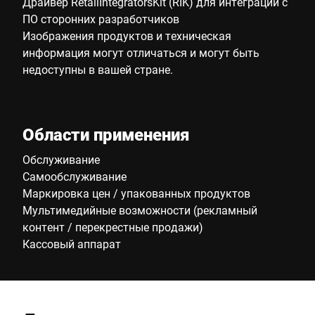
Драйвер RetailIntegratorsKit (RIK) для интеграции с
ПО сторонних разработчиков
Изображения продуктов и техническая
информация могут отличаться и могут быть
недоступны в вашей стране.
Области применения
Обслуживание
Самообслуживание
Маркировка цен / упакованных продуктов
Мультимедийные возможности (рекламный
контент / перекрестные продажи)
Кассовый аппарат