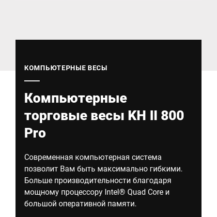
Глобальный веб -сайт
КОМПЬЮТЕРНЫЕ ВЕСЫ
Компьютерные
торговые весы KH II 800
Pro
Современная компьютерная система
позволит Вам быть максимально гибкими.
Больше производительности благодаря
мощному процессору Intel® Quad Core и
большой оперативной памяти.