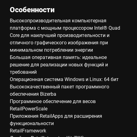
Особенности
Высокопроизводительная компьютерная
платформа с мощным процессором Intel® Quad
Core для наилучшей производительности и
отличного графического изображения при
минимальном потреблении энергии
Большая оперативная память: идеальное
решение для реализации новых функций и
требований
Операционная система Windows и Linux: 64 бит
Высококачественный пакет программного
обеспечения Bizerba
Программное обеспечение для весов
RetailPowerScale
Приложения RetailApps для расширения
функциональности
RetailFramework