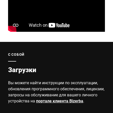
С СОБОЙ
Загрузки
Вы можете найти инструкции по эксплуатации,
обновления программного обеспечения, лицензии,
запросы на обслуживание для вашего личного
устройства на
портале клиента Bizerba
.