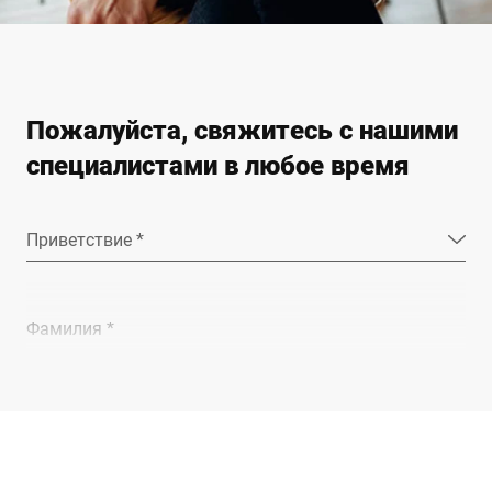
Пожалуйста, свяжитесь с нашими
специалистами в любое время
Приветствие *
Фамилия *
Компания *