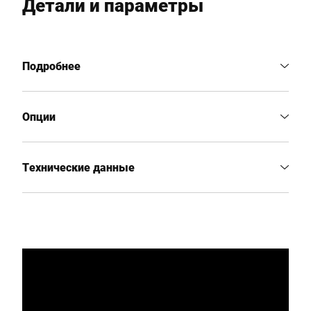
Детали и параметры
Подробнее
Опции
Технические данные