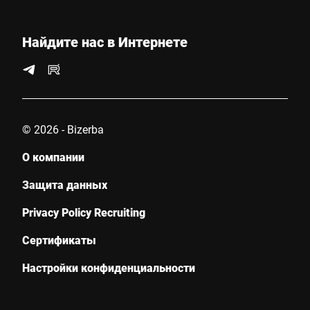
Найдите нас в Интернете
© 2026 - Bizerba
О компании
Защита данных
Privacy Policy Recruiting
Сертификаты
Настройки конфиденциальности