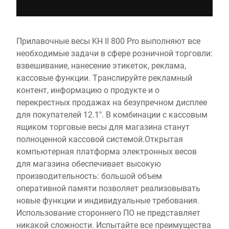
Прилавочные весы KH II 800 Pro выполняют все
необходимые задачи в сфере розничной торговли:
взвешивание, нанесение этикеток, реклама,
кассовые функции. Транслируйте рекламный
контент, информацию о продукте и о
перекрестных продажах на безупречном дисплее
для покупателей 12.1". В комбинации с кассовым
ящиком торговые весы для магазина станут
полноценной кассовой системой.Открытая
компьютерная платформа электронных весов
для магазина обеспечивает высокую
производительность: большой объем
оперативной памяти позволяет реализовывать
новые функции и индивидуальные требования.
Использование стороннего ПО не представляет
никакой сложности. Испытайте все преимущества