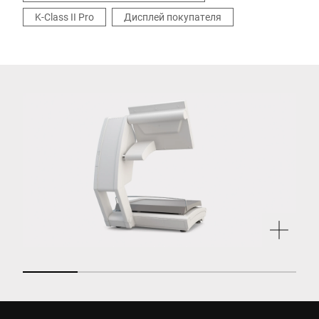
K-Class II Pro
Дисплей покупателя