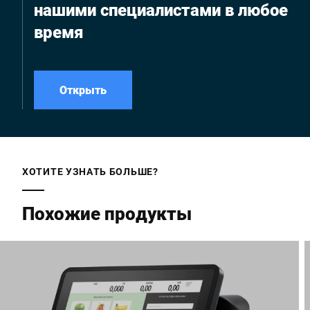
нашими специалистами в любое
время
Открыть
ХОТИТЕ УЗНАТЬ БОЛЬШЕ?
Похожие продукты