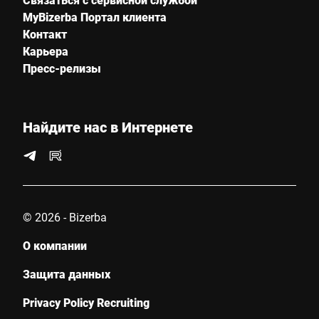
MyBizerba Портал клиента
Контакт
Карьера
Пресс-релизы
Найдите нас в Интернете
© 2026 - Bizerba
О компании
Защита данных
Privacy Policy Recruiting