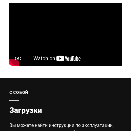
С СОБОЙ
Загрузки
Вы можете найти инструкции по эксплуатации,