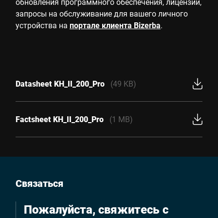
обновления программного обеспечения, лицензии,
запросы на обслуживание для вашего личного
устройства на
портале клиента Bizerba
.
Datasheet KH_II_200_Pro
(49 KB)
Factsheet KH_II_200_Pro
(1 MB)
Связаться
Пожалуйста, свяжитесь с