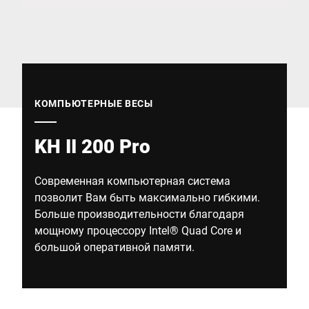
Глобальный веб -сайт
КОМПЬЮТЕРНЫЕ ВЕСЫ
KH II 200 Pro
Современная компьютерная система
позволит Вам быть максимально гибкими.
Больше производительности благодаря
мощному процессору Intel® Quad Core и
большой оперативной памяти.