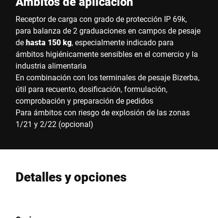
Ámbitos de aplicación
Receptor de carga con grado de protección IP 69k,
para balanza de 2 graduaciones en campos de pesaje
de
hasta 150 kg
, especialmente indicado para
ámbitos higiénicamente sensibles en el comercio y la
industria alimentaria
En combinación con los terminales de pesaje Bizerba,
útil para recuento, dosificación, formulación,
comprobación y preparación de pedidos
Para ámbitos con riesgo de explosión de las zonas
1/21 y 2/22 (opcional)
Detalles y opciones