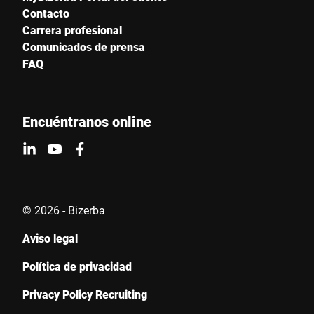
Contacto
Carrera profesional
Comunicados de prensa
FAQ
Encuéntranos online
© 2026 - Bizerba
Aviso legal
Política de privacidad
Privacy Policy Recruiting