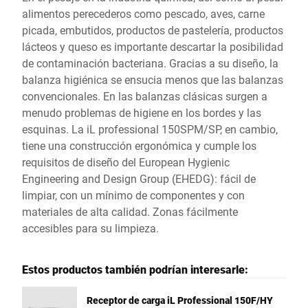
alimentos perecederos como pescado, aves, carne
picada, embutidos, productos de pastelería, productos
lácteos y queso es importante descartar la posibilidad
de contaminación bacteriana. Gracias a su diseño, la
balanza higiénica se ensucia menos que las balanzas
convencionales. En las balanzas clásicas surgen a
menudo problemas de higiene en los bordes y las
esquinas. La iL professional 150SPM/SP, en cambio,
tiene una construcción ergonómica y cumple los
requisitos de diseño del European Hygienic
Engineering and Design Group (EHEDG): fácil de
limpiar, con un mínimo de componentes y con
materiales de alta calidad. Zonas fácilmente
accesibles para su limpieza.
Estos productos también podrían interesarle:
Receptor de carga iL Professional 150F/HY