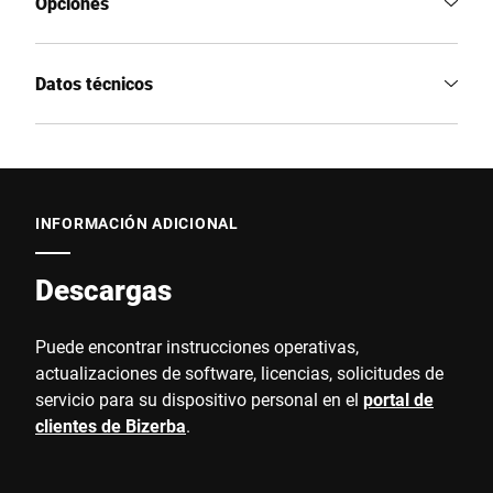
Opciones
Datos técnicos
INFORMACIÓN ADICIONAL
Descargas
Puede encontrar instrucciones operativas,
actualizaciones de software, licencias, solicitudes de
servicio para su dispositivo personal en el
portal de
clientes de Bizerba
.