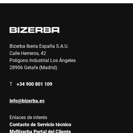
Bizerba Iberia España S.A.U.
Calle Herreros, 42
Polígono Industrial Los Ángeles
28906 Getafe (Madrid)
T
+34 900 801 109
info@bizerba.es
Enlaces de interés
Contacto de Servicio técnico
MyBizerba Portal del Cliente