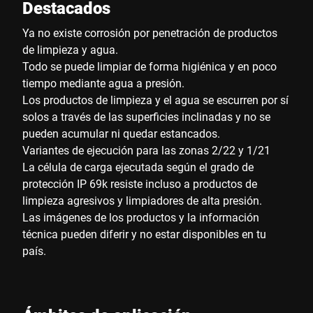
Destacados
Ya no existe corrosión por penetración de productos
de limpieza y agua.
Todo se puede limpiar de forma higiénica y en poco
tiempo mediante agua a presión.
Los productos de limpieza y el agua se escurren por sí
solos a través de las superficies inclinadas y no se
pueden acumular ni quedar estancados.
Variantes de ejecución para las zonas 2/22 y 1/21
La célula de carga ejecutada según el grado de
protección IP 69k resiste incluso a productos de
limpieza agresivos y limpiadores de alta presión.
Las imágenes de los productos y la información
técnica pueden diferir y no estar disponibles en tu
país.