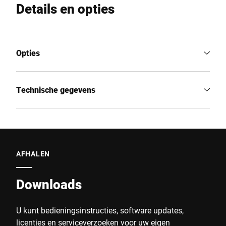
Details en opties
Opties
Technische gegevens
AFHALEN
Downloads
U kunt bedieningsinstructies, software updates,
licenties en serviceverzoeken voor uw eigen