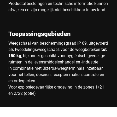
Productafbeeldingen en technische informatie kunnen
afwijken en zijn mogelijk niet beschikbaar in uw land.
Toepassingsgebieden
Weegschaal van beschermingsgraad IP 69, uitgevoerd
als tweedelingsweegschaal, voor de weegbereiken
tot
150 kg
, bijzonder geschikt voor hygiënisch gevoelige
ruimten in de levensmiddelenhandel en -industrie
In combinatie met Bizerba-weegterminals inzetbaar
voor het tellen, doseren, recepten maken, controleren
en orderpicken
Voor explosiegevaarlijke omgeving in de zones 1/21
en 2/22 (optie)