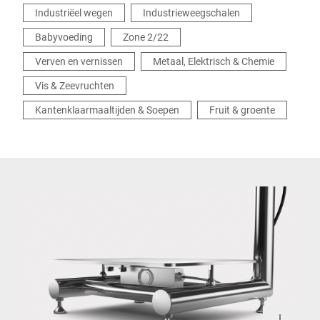
Industriëel wegen
Industrieweegschalen
Babyvoeding
Zone 2/22
Verven en vernissen
Metaal, Elektrisch & Chemie
Vis & Zeevruchten
Kantenklaarmaaltijden & Soepen
Fruit & groente