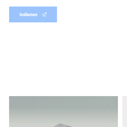
Indienen