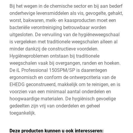
Bij het wegen in de chemische sector en bij aan bederf
onderhevige levensmiddelen als vis, gevogelte, gehakt,
worst, bakwaren, melk- en kaasproducten moet een
bacteriële verontreiniging betrouwbaar worden
uitgesloten. De vervuiling van de hygiëneweegschaal
is vergeleken met traditionele weegschalen alleen al
minder dankzij de constructieve voordelen.
Hygiëneproblemen ontstaan bij traditionele
weegschalen vaak bij overgangen, randen en hoeken.
De iL Professional 150SPM/SP is daarentegen
ergonomisch en conform de ontwerpcriteria van de
EHEDG geconstrueerd, makkelijk om te reinigen, en is
voorzien van een minimaal aantal onderdelen en
hoogwaardige materialen. De hygiënisch gevoelige
gedeelten zijn vrij van onderdelen en geheel
toegankelijk.
Deze producten kunnen u ook interesseren: