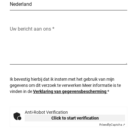
Uw bericht aan ons *
Ik bevestig hierbij dat ik instem met het gebruik van mijn
gegevens om dit verzoek te verwerken Meer informatie is te
vinden in de
Verklaring van gegevensbescherming
*
Anti-Robot Verification
Click to start verification
Friendly
Captcha ⇗