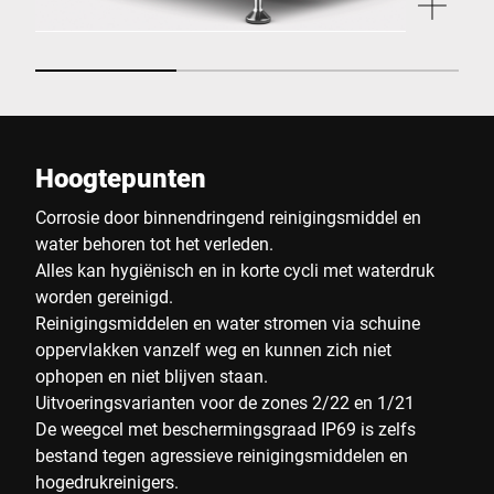
Hoogtepunten
Corrosie door binnendringend reinigingsmiddel en
water behoren tot het verleden.
Alles kan hygiënisch en in korte cycli met waterdruk
worden gereinigd.
Reinigingsmiddelen en water stromen via schuine
oppervlakken vanzelf weg en kunnen zich niet
ophopen en niet blijven staan.
Uitvoeringsvarianten voor de zones 2/22 en 1/21
De weegcel met beschermingsgraad IP69 is zelfs
bestand tegen agressieve reinigingsmiddelen en
hogedrukreinigers.