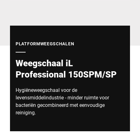
Wereldwijde website
PLATFORMWEEGSCHALEN
Weegschaal iL
Professional 150SPM/SP
Hygiëneweegschaal voor de
levensmiddelindustrie - minder ruimte voor
bacteriën gecombineerd met eenvoudige
reiniging.