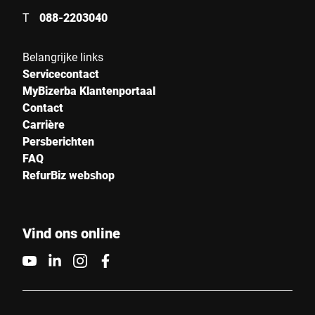
T
088-2203040
Belangrijke links
Servicecontact
MyBizerba Klantenportaal
Contact
Carrière
Persberichten
FAQ
RefurBiz webshop
Vind ons online