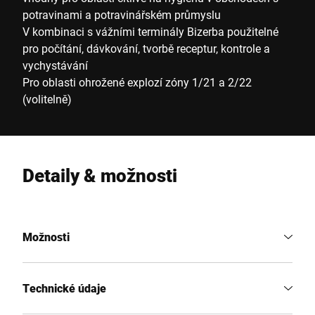
potravinami a potravinářském průmyslu
V kombinaci s vážními terminály Bizerba použitelné
pro počítání, dávkování, tvorbě receptur, kontrole a
vychystávání
Pro oblasti ohrožené explozí zóny 1/21 a 2/22
(volitelně)
Detaily & možnosti
Možnosti
Technické údaje