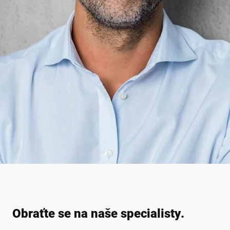
Obraťte se na naše specialisty.