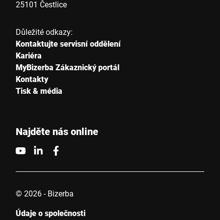
25101 Čestlice
Důležité odkazy:
Kontaktujte servisní oddělení
Kariéra
MyBizerba Zákaznický portál
Kontakty
Tisk & média
Najděte nás online
© 2026 - Bizerba
Údaje o společnosti