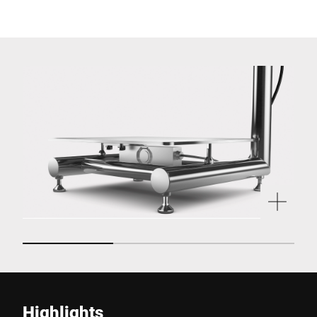
Highlights