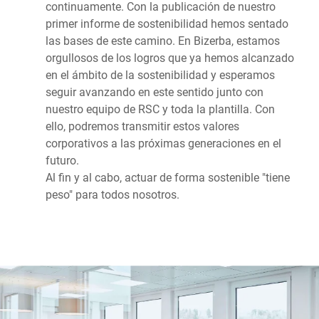
continuamente. Con la publicación de nuestro
primer informe de sostenibilidad hemos sentado
las bases de este camino. En Bizerba, estamos
orgullosos de los logros que ya hemos alcanzado
en el ámbito de la sostenibilidad y esperamos
seguir avanzando en este sentido junto con
nuestro equipo de RSC y toda la plantilla. Con
ello, podremos transmitir estos valores
corporativos a las próximas generaciones en el
futuro.
Al fin y al cabo, actuar de forma sostenible "tiene
peso" para todos nosotros.