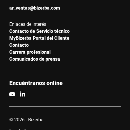
ar_ventas@bizerba.com
Enlaces de interés
Contacto de Servicio técnico
MyBizerba Portal del Cliente
Contacto
Carrera profesional
Comunicados de prensa
Encuéntranos online
© 2026 - Bizerba