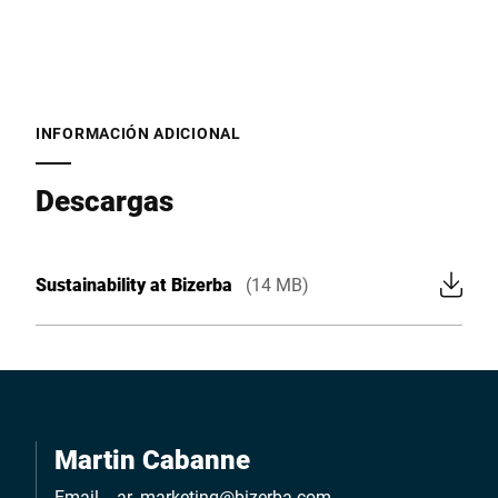
INFORMACIÓN ADICIONAL
Descargas
Sustainability at Bizerba
(14 MB)
Martin Cabanne
Email
ar_marketing@bizerba.com