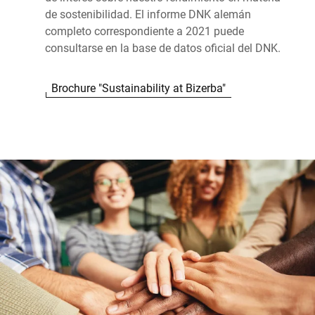
de sostenibilidad. El informe DNK alemán
completo correspondiente a 2021 puede
consultarse en la base de datos oficial del DNK.
Brochure "Sustainability at Bizerba"