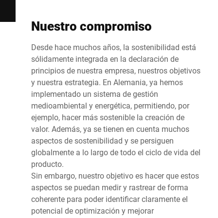
Nuestro compromiso
Desde hace muchos años, la sostenibilidad está
sólidamente integrada en la declaración de
principios de nuestra empresa, nuestros objetivos
y nuestra estrategia. En Alemania, ya hemos
implementado un sistema de gestión
medioambiental y energética, permitiendo, por
ejemplo, hacer más sostenible la creación de
valor. Además, ya se tienen en cuenta muchos
aspectos de sostenibilidad y se persiguen
globalmente a lo largo de todo el ciclo de vida del
producto.
Sin embargo, nuestro objetivo es hacer que estos
aspectos se puedan medir y rastrear de forma
coherente para poder identificar claramente el
potencial de optimización y mejorar