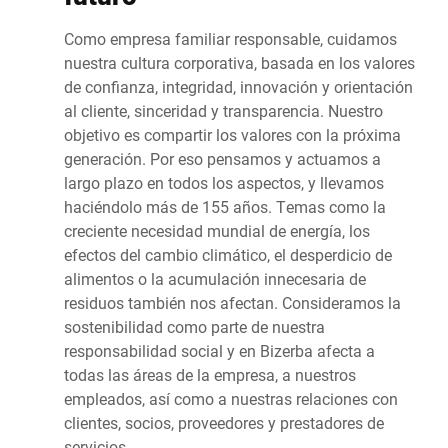
Como empresa familiar responsable, cuidamos
nuestra cultura corporativa, basada en los valores
de confianza, integridad, innovación y orientación
al cliente, sinceridad y transparencia. Nuestro
objetivo es compartir los valores con la próxima
generación. Por eso pensamos y actuamos a
largo plazo en todos los aspectos, y llevamos
haciéndolo más de 155 años. Temas como la
creciente necesidad mundial de energía, los
efectos del cambio climático, el desperdicio de
alimentos o la acumulación innecesaria de
residuos también nos afectan. Consideramos la
sostenibilidad como parte de nuestra
responsabilidad social y en Bizerba afecta a
todas las áreas de la empresa, a nuestros
empleados, así como a nuestras relaciones con
clientes, socios, proveedores y prestadores de
servicios.