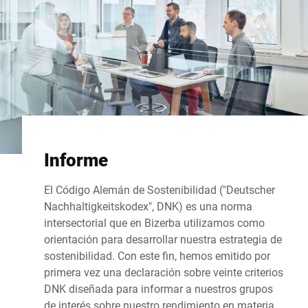
Informe
El Código Alemán de Sostenibilidad ("Deutscher
Nachhaltigkeitskodex", DNK) es una norma
intersectorial que en Bizerba utilizamos como
orientación para desarrollar nuestra estrategia de
sostenibilidad. Con este fin, hemos emitido por
primera vez una declaración sobre veinte criterios
DNK diseñada para informar a nuestros grupos
de interés sobre nuestro rendimiento en materia