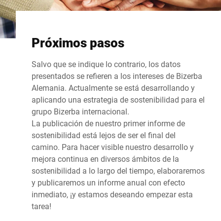
Próximos pasos
Salvo que se indique lo contrario, los datos
presentados se refieren a los intereses de Bizerba
Alemania. Actualmente se está desarrollando y
aplicando una estrategia de sostenibilidad para el
grupo Bizerba internacional.
La publicación de nuestro primer informe de
sostenibilidad está lejos de ser el final del
camino. Para hacer visible nuestro desarrollo y
mejora continua en diversos ámbitos de la
sostenibilidad a lo largo del tiempo, elaboraremos
y publicaremos un informe anual con efecto
inmediato, ¡y estamos deseando empezar esta
tarea!