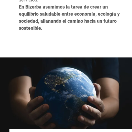
En Bizerba asumimos la tarea de crear un
equilibrio saludable entre economía, ecología y
sociedad, allanando el camino hacia un futuro
sostenible.