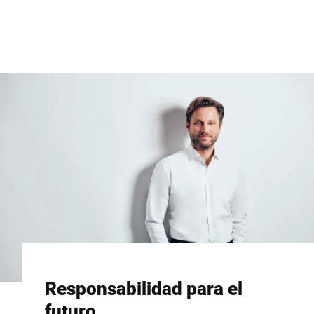
Sitio web global
Responsabilidad para el
futuro