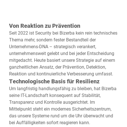
Von Reaktion zu Prävention
Seit 2022 ist Security bei Bizerba kein rein technisches
Thema mehr, sondern fester Bestandteil der
Unternehmens-DNA – strategisch verankert,
unternehmensweit gelebt und bei jeder Entscheidung
mitgedacht. Heute basiert unsere Strategie auf einem
ganzheitlichen Ansatz, der Prävention, Detektion,
Reaktion und kontinuierliche Verbesserung umfasst.
Technologische Basis für Resilienz
Um langfristig handlungsfähig zu bleiben, hat Bizerba
seine IT-Landschaft konsequent auf Stabilität,
Transparenz und Kontrolle ausgerichtet. Im
Mittelpunkt steht ein modernes Sicherheitszentrum,
das unsere Systeme rund um die Uhr überwacht und
bei Auffälligkeiten sofort reagieren kann.