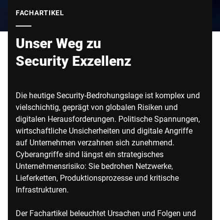
Globale Website
FACHARTIKEL
Unser Weg zu
Security Exzellenz
Die heutige Security-Bedrohungslage ist komplex und
vielschichtig, geprägt von globalen Risiken und
digitalen Herausforderungen. Politische Spannungen,
wirtschaftliche Unsicherheiten und digitale Angriffe
auf Unternehmen verzahnen sich zunehmend.
Cyberangriffe sind längst ein strategisches
Unternehmensrisiko: Sie bedrohen Netzwerke,
Lieferketten, Produktionsprozesse und kritische
Infrastrukturen.
Der Fachartikel beleuchtet Ursachen und Folgen und