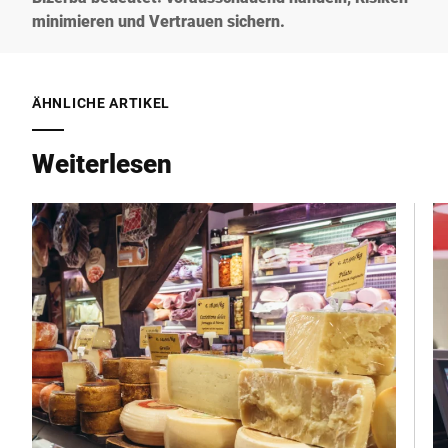
minimieren und Vertrauen sichern.
ÄHNLICHE ARTIKEL
Weiterlesen