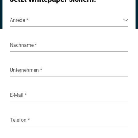
Anrede *
Nachname *
Unternehmen *
E-Mail *
Telefon *