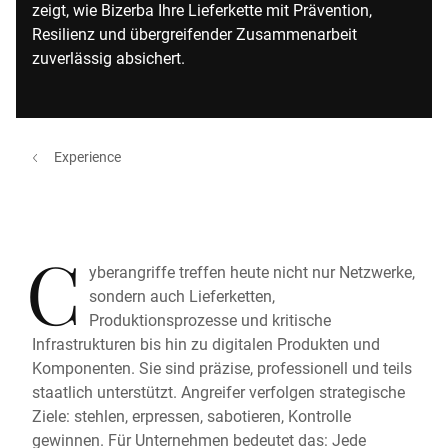
zeigt, wie Bizerba Ihre Lieferkette mit Prävention,
Resilienz und übergreifender Zusammenarbeit
zuverlässig absichert.
Experience
C
yberangriffe treffen heute nicht nur Netzwerke,
sondern auch Lieferketten,
Produktionsprozesse und kritische
Infrastrukturen bis hin zu digitalen Produkten und
Komponenten. Sie sind präzise, professionell und teils
staatlich unterstützt. Angreifer verfolgen strategische
Ziele: stehlen, erpressen, sabotieren, Kontrolle
gewinnen. Für Unternehmen bedeutet das: Jede