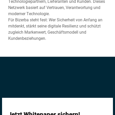
Technologiepartnern, Lieferanten und Kunden. Dieses
Netzwerk basiert auf Vertrauen, Verantwortung und
moderner Technologie.
Für Bizerba steht fest: Wer Sicherheit von Anfang an
mitdenkt, stärkt seine digitale Resilienz und schützt
zugleich Markenwert, Geschäftsmodell und
Kundenbeziehungen.
Jetzt Whitepaper sichern!