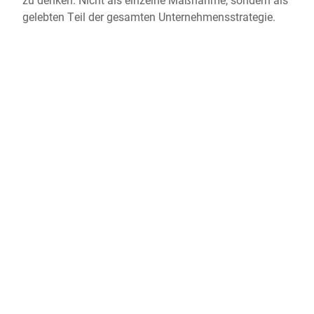
gelebten Teil der gesamten Unternehmensstrategie.