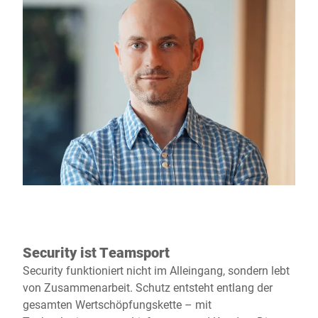
Security ist Teamsport
Security funktioniert nicht im Alleingang, sondern lebt
von Zusammenarbeit. Schutz entsteht entlang der
gesamten Wertschöpfungskette – mit