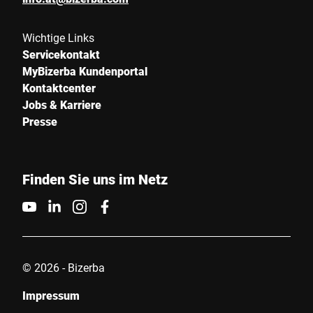
Wichtige Links
Servicekontakt
MyBizerba Kundenportal
Kontaktcenter
Jobs & Karriere
Presse
Finden Sie uns im Netz
© 2026 - Bizerba
Impressum