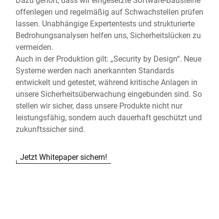
offenlegen und regelmäßig auf Schwachstellen prüfen
lassen. Unabhängige Expertentests und strukturierte
Bedrohungsanalysen helfen uns, Sicherheitslücken zu
vermeiden.
Auch in der Produktion gilt: „Security by Design“. Neue
Systeme werden nach anerkannten Standards
entwickelt und getestet, während kritische Anlagen in
unsere Sicherheitsüberwachung eingebunden sind. So
stellen wir sicher, dass unsere Produkte nicht nur
leistungsfähig, sondern auch dauerhaft geschützt und
zukunftssicher sind.
Jetzt Whitepaper sichern!