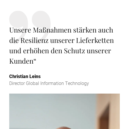
Unsere Maßnahmen stärken auch
die Resilienz unserer Lieferketten
und erhöhen den Schutz unserer
Kunden
“
Christian Leins
Director Global Information Technology