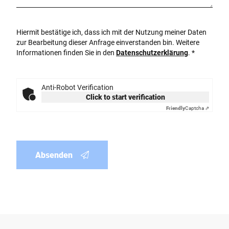
Hiermit bestätige ich, dass ich mit der Nutzung meiner Daten
zur Bearbeitung dieser Anfrage einverstanden bin. Weitere
Informationen finden Sie in den
Datenschutzerklärung
. *
Anti-Robot Verification
Click to start verification
Friendly
Captcha ⇗
Absenden