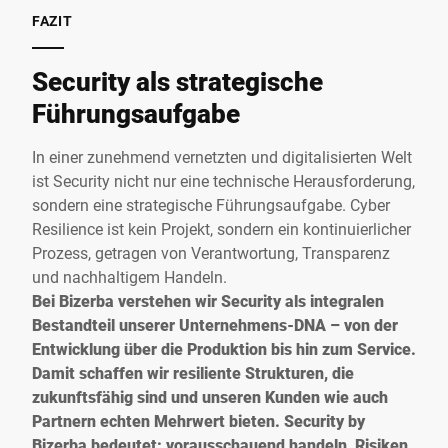
FAZIT
Security als strategische
Führungsaufgabe
In einer zunehmend vernetzten und digitalisierten Welt
ist Security nicht nur eine technische Herausforderung,
sondern eine strategische Führungsaufgabe. Cyber
Resilience ist kein Projekt, sondern ein kontinuierlicher
Prozess, getragen von Verantwortung, Transparenz
und nachhaltigem Handeln.
Bei Bizerba verstehen wir Security als integralen
Bestandteil unserer Unternehmens-DNA – von der
Entwicklung über die Produktion bis hin zum Service.
Damit schaffen wir resiliente Strukturen, die
zukunftsfähig sind und unseren Kunden wie auch
Partnern echten Mehrwert bieten. Security by
Bizerba bedeutet: vorausschauend handeln, Risiken