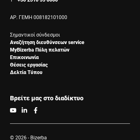
ΑΡ. ΓΕΜΗ 008182101000
Σημαντικοί σύνδεσμοι
Αναζήτηση διευθύνσεων service
MyBizerba Πύλη πελατών
Επικοινωνία
Θέσεις εργασίας
Δελτία Τύπου
Βρείτε μας στο διαδίκτυο
© 2026 - Bizerba