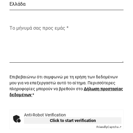
Το μήνυμά σας προς εμάς *
Επιβεβαιώνω ότι συμφωνώ με τη χρήση των δεδομένων
μου για να επεξεργαστώ αυτό το αίτημα. Περισσότερες
πληροφορίες μπορούν να βρεθούν στο
Δήλωση προστασίας
δεδομένων
*
Anti-Robot Verification
Click to start verification
Friendly
Captcha ⇗