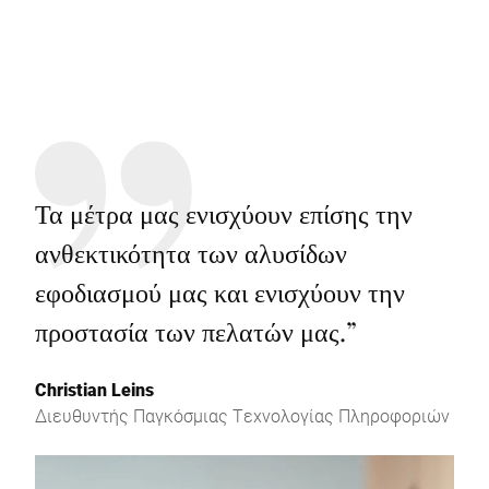
Τα μέτρα μας ενισχύουν επίσης την
ανθεκτικότητα των αλυσίδων
εφοδιασμού μας και ενισχύουν την
προστασία των πελατών μας.
”
Christian Leins
Διευθυντής Παγκόσμιας Τεχνολογίας Πληροφοριών