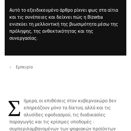
Αυτό το εξειδικευμένο άρθρο ρίχνει φως στα αίτια
και τις συνέπειες και δείχνει πώς η Bizerba
ενισχύει τη μελλοντική της βιωσιμότητα μέσω της
πρόληψης, της ανθεκτικότητας και της
συνεργασίας.
Εμπειρία
Σ
ήμερα, οι επιθέσεις στον κυβερνοχώρο δεν
επηρεάζουν μόνο τα δίκτυα, αλλά και τις
αλυσίδες εφοδιασμού, τις διαδικασίες
παραγωγής και τις κρίσιμες υποδομές -
συμπεριλαμβανομένων των ψηφιακών προϊόντων