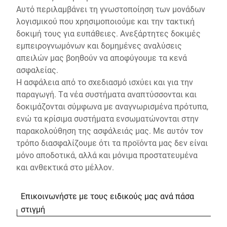
Αυτό περιλαμβάνει τη γνωστοποίηση των μονάδων
λογισμικού που χρησιμοποιούμε και την τακτική
δοκιμή τους για ευπάθειες. Ανεξάρτητες δοκιμές
εμπειρογνωμόνων και δομημένες αναλύσεις
απειλών μας βοηθούν να αποφύγουμε τα κενά
ασφαλείας.
Η ασφάλεια από το σχεδιασμό ισχύει και για την
παραγωγή. Τα νέα συστήματα αναπτύσσονται και
δοκιμάζονται σύμφωνα με αναγνωρισμένα πρότυπα,
ενώ τα κρίσιμα συστήματα ενσωματώνονται στην
παρακολούθηση της ασφάλειάς μας. Με αυτόν τον
τρόπο διασφαλίζουμε ότι τα προϊόντα μας δεν είναι
μόνο αποδοτικά, αλλά και μόνιμα προστατευμένα
και ανθεκτικά στο μέλλον.
Επικοινωνήστε με τους ειδικούς μας ανά πάσα
στιγμή