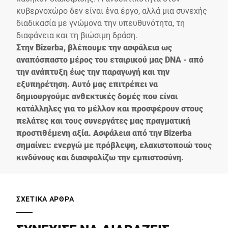
κυβερνοχώρο δεν είναι ένα έργο, αλλά μια συνεχής
διαδικασία με γνώμονα την υπευθυνότητα, τη
διαφάνεια και τη βιώσιμη δράση.
Στην Bizerba, βλέπουμε την ασφάλεια ως
αναπόσπαστο μέρος του εταιρικού μας DNA - από
την ανάπτυξη έως την παραγωγή και την
εξυπηρέτηση. Αυτό μας επιτρέπει να
δημιουργούμε ανθεκτικές δομές που είναι
κατάλληλες για το μέλλον και προσφέρουν στους
πελάτες και τους συνεργάτες μας πραγματική
προστιθέμενη αξία. Ασφάλεια από την Bizerba
σημαίνει: ενεργώ με πρόβλεψη, ελαχιστοποιώ τους
κινδύνους και διασφαλίζω την εμπιστοσύνη.
ΣΧΕΤΙΚΆ ΆΡΘΡΑ