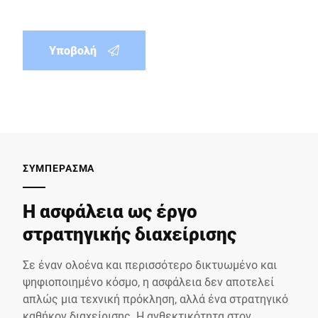
Υποβολή
ΣΥΜΠΈΡΑΣΜΑ
Η ασφάλεια ως έργο
στρατηγικής διαχείρισης
Σε έναν ολοένα και περισσότερο δικτυωμένο και
ψηφιοποιημένο κόσμο, η ασφάλεια δεν αποτελεί
απλώς μια τεχνική πρόκληση, αλλά ένα στρατηγικό
καθήκον διαχείρισης. Η ανθεκτικότητα στον