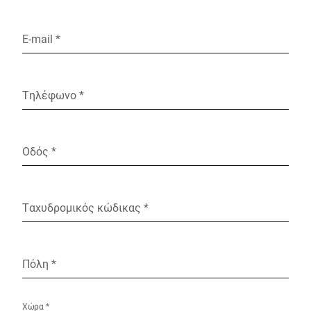
E-mail *
Τηλέφωνο *
Οδός *
Ταχυδρομικός κώδικας *
Πόλη *
Χώρα *