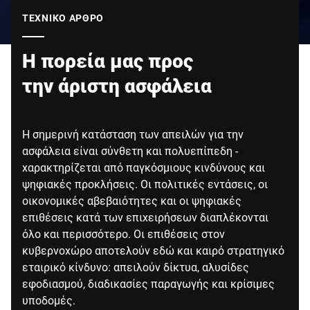
Παγκόσμιος ιστότοπος
ΤΕΧΝΙΚΌ ΆΡΘΡΟ
Η πορεία μας προς
την άριστη ασφάλεια
Η σημερινή κατάσταση των απειλών για την
ασφάλεια είναι σύνθετη και πολυεπίπεδη -
χαρακτηρίζεται από παγκόσμιους κινδύνους και
ψηφιακές προκλήσεις. Οι πολιτικές εντάσεις, οι
οικονομικές αβεβαιότητες και οι ψηφιακές
επιθέσεις κατά των επιχειρήσεων διαπλέκονται
όλο και περισσότερο. Οι επιθέσεις στον
κυβερνοχώρο αποτελούν εδώ και καιρό στρατηγικό
εταιρικό κίνδυνο: απειλούν δίκτυα, αλυσίδες
εφοδιασμού, διαδικασίες παραγωγής και κρίσιμες
υποδομές.