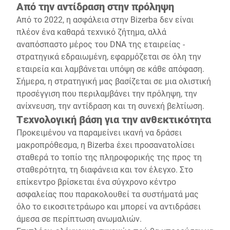
Από την αντίδραση στην πρόληψη
Από το 2022, η ασφάλεια στην Bizerba δεν είναι
πλέον ένα καθαρά τεχνικό ζήτημα, αλλά
αναπόσπαστο μέρος του DNA της εταιρείας -
στρατηγικά εδραιωμένη, εφαρμόζεται σε όλη την
εταιρεία και λαμβάνεται υπόψη σε κάθε απόφαση.
Σήμερα, η στρατηγική μας βασίζεται σε μια ολιστική
προσέγγιση που περιλαμβάνει την πρόληψη, την
ανίχνευση, την αντίδραση και τη συνεχή βελτίωση.
Τεχνολογική βάση για την ανθεκτικότητα
Προκειμένου να παραμείνει ικανή να δράσει
μακροπρόθεσμα, η Bizerba έχει προσανατολίσει
σταθερά το τοπίο της πληροφορικής της προς τη
σταθερότητα, τη διαφάνεια και τον έλεγχο. Στο
επίκεντρο βρίσκεται ένα σύγχρονο κέντρο
ασφαλείας που παρακολουθεί τα συστήματά μας
όλο το εικοσιτετράωρο και μπορεί να αντιδράσει
άμεσα σε περίπτωση ανωμαλιών.