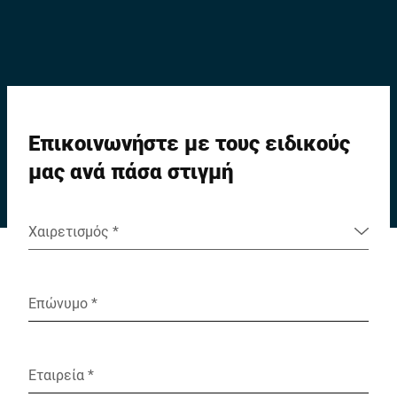
Επικοινωνήστε με τους ειδικούς
μας ανά πάσα στιγμή
Χαιρετισμός *
Επώνυμο *
Εταιρεία *