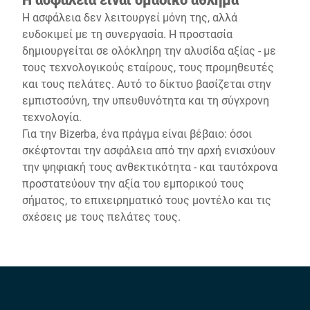
Η ασφάλεια δεν λειτουργεί μόνη της, αλλά
ευδοκιμεί με τη συνεργασία. Η προστασία
δημιουργείται σε ολόκληρη την αλυσίδα αξίας - με
τους τεχνολογικούς εταίρους, τους προμηθευτές
και τους πελάτες. Αυτό το δίκτυο βασίζεται στην
εμπιστοσύνη, την υπευθυνότητα και τη σύγχρονη
τεχνολογία.
Για την Bizerba, ένα πράγμα είναι βέβαιο: όσοι
σκέφτονται την ασφάλεια από την αρχή ενισχύουν
την ψηφιακή τους ανθεκτικότητα - και ταυτόχρονα
προστατεύουν την αξία του εμπορικού τους
σήματος, το επιχειρηματικό τους μοντέλο και τις
σχέσεις με τους πελάτες τους.