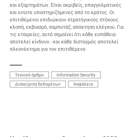
και εξαρτημάτων. Είναι ακριβείς, επαγγελματικές
και ενίοτε υποστηριζόμενες από το κράτος. Οι
επιτιθέμενοι επιδιώκουν στρατηγικούς στόχους:
κλοπή, εκβιασμό, σαμποτάζ, απόκτηση ελέγχου. Για
τις εταιρείες, αυτό σημαίνει ότι κάθε ευπάθεια
αποτελεί κίνδυνο - και κάθε δισταγμός αποτελεί
πλεονέκτημα για τον επιτιθέμενο.
Τεχνικό άρθρο
Information Security
Διαχείριση δεδομένων
Ασφάλεια