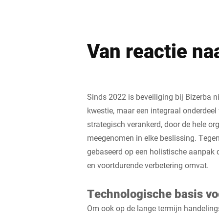
Van reactie na
Sinds 2022 is beveiliging bij Bizerba n
kwestie, maar een integraal onderdeel
strategisch verankerd, door de hele or
meegenomen in elke beslissing. Tegen
gebaseerd op een holistische aanpak die
en voortdurende verbetering omvat.
Technologische basis vo
Om ook op de lange termijn handeling