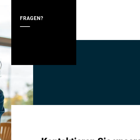
FRAGEN?