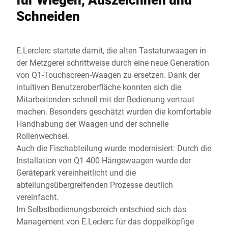
Schneiden
E.Lerclerc startete damit, die alten Tastaturwaagen in
der Metzgerei schrittweise durch eine neue Generation
von Q1-Touchscreen-Waagen zu ersetzen. Dank der
intuitiven Benutzeroberfläche konnten sich die
Mitarbeitenden schnell mit der Bedienung vertraut
machen. Besonders geschätzt wurden die komfortable
Handhabung der Waagen und der schnelle
Rollenwechsel.
Auch die Fischabteilung wurde modernisiert: Durch die
Installation von Q1 400 Hängewaagen wurde der
Gerätepark vereinheitlicht und die
abteilungsübergreifenden Prozesse deutlich
vereinfacht.
Im Selbstbedienungsbereich entschied sich das
Management von E.Leclerc für das doppelköpfige