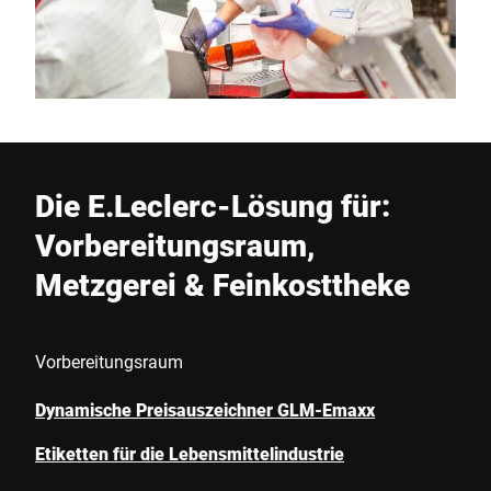
Die E.Leclerc-Lösung für:
Vorbereitungsraum,
Metzgerei & Feinkosttheke
Vorbereitungsraum
Dynamische Preisauszeichner GLM-Emaxx
Etiketten für die Lebensmittelindustrie