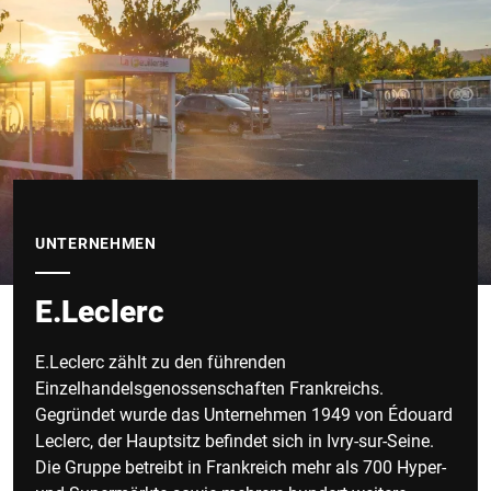
UNTERNEHMEN
E.Leclerc
E.Leclerc zählt zu den führenden
Einzelhandelsgenossenschaften Frankreichs.
Gegründet wurde das Unternehmen 1949 von Édouard
Leclerc, der Hauptsitz befindet sich in Ivry-sur-Seine.
Die Gruppe betreibt in Frankreich mehr als 700 Hyper-