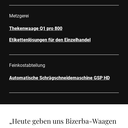
Metzgerei
Thekenwaage Q1 pro 800
Etikettenlösungen für den Einzelhandel
Feinkostabteilung
Automatische Schrägschneidemaschine GSP HD
„
Heute geben uns Bizerba-Waagen