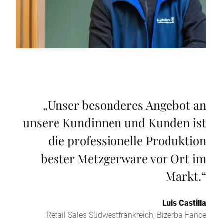
„
Unser besonderes Angebot an
unsere Kundinnen und Kunden ist
die professionelle Produktion
bester Metzgerware vor Ort im
Markt.
“
Luis Castilla
Retail Sales Südwestfrankreich, Bizerba Fance