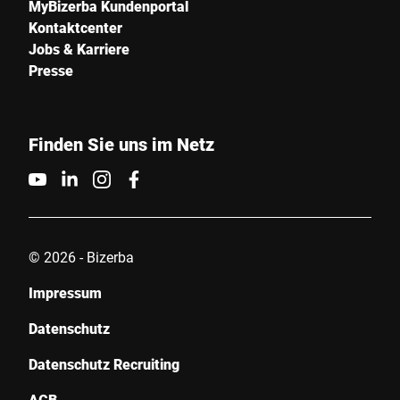
MyBizerba Kundenportal
Kontaktcenter
Jobs & Karriere
Presse
Finden Sie uns im Netz
© 2026 - Bizerba
Impressum
Datenschutz
Datenschutz Recruiting
AGB