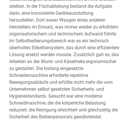
stießen. In der Fischabteilung bestand die Aufgabe
darin, eine konsistente Geräteausstattung
herzustellen. Dort waren Waagen eines anderen
Herstellers im Einsatz, was immer wieder zu erhöhtem
organisatorischem und technischem Aufwand führte.
Im Selbstbedienungsbereich war es ein technisch
überholtes Etikettiersystem, das durch eine effizientere
Lösung ersetzt werden musste. Zusätzlich galt es, das
Arbeiten an der Wurst- und Käsetheke ergonomischer
zu gestalten. Die bislang eingesetzte
Schneidemaschine erforderte repetitive
Bewegungsabläufe und erfüllte nicht mehr die vom
Unternehmen selbst gesetzten Sicherheits- und
Hygienestandards. Gesucht war eine moderne
Schneidmaschine, die die körperliche Belastung
reduziert, die Reinigung erleichtert und gleichzeitig die
Sicherheit des Bedienpersonals gewährleistet.