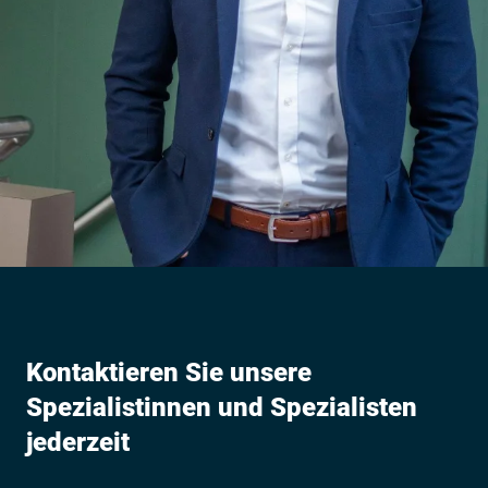
Kontaktieren Sie unsere
Spezialistinnen und Spezialisten
jederzeit