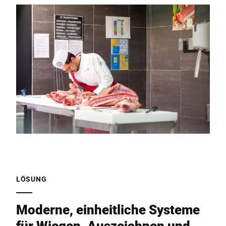
LÖSUNG
Moderne, einheitliche Systeme
für Wiegen, Auszeichnen und