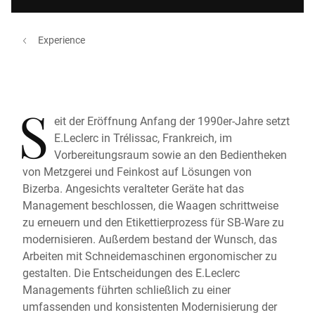
Experience
S
eit der Eröffnung Anfang der 1990er-Jahre setzt
E.Leclerc in Trélissac, Frankreich, im
Vorbereitungsraum sowie an den Bedientheken
von Metzgerei und Feinkost auf Lösungen von
Bizerba. Angesichts veralteter Geräte hat das
Management beschlossen, die Waagen schrittweise
zu erneuern und den Etikettierprozess für SB-Ware zu
modernisieren. Außerdem bestand der Wunsch, das
Arbeiten mit Schneidemaschinen ergonomischer zu
gestalten. Die Entscheidungen des E.Leclerc
Managements führten schließlich zu einer
umfassenden und konsistenten Modernisierung der