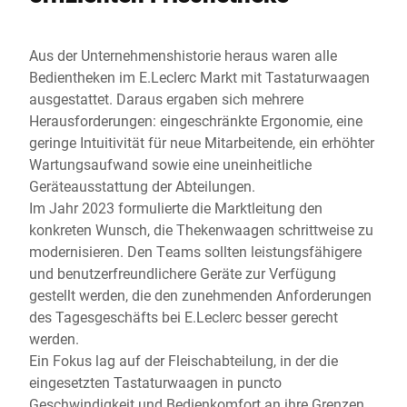
Aus der Unternehmenshistorie heraus waren alle
Bedientheken im E.Leclerc Markt mit Tastaturwaagen
ausgestattet. Daraus ergaben sich mehrere
Herausforderungen: eingeschränkte Ergonomie, eine
geringe Intuitivität für neue Mitarbeitende, ein erhöhter
Wartungsaufwand sowie eine uneinheitliche
Geräteausstattung der Abteilungen.
Im Jahr 2023 formulierte die Marktleitung den
konkreten Wunsch, die Thekenwaagen schrittweise zu
modernisieren. Den Teams sollten leistungsfähigere
und benutzerfreundlichere Geräte zur Verfügung
gestellt werden, die den zunehmenden Anforderungen
des Tagesgeschäfts bei E.Leclerc besser gerecht
werden.
Ein Fokus lag auf der Fleischabteilung, in der die
eingesetzten Tastaturwaagen in puncto
Geschwindigkeit und Bedienkomfort an ihre Grenzen