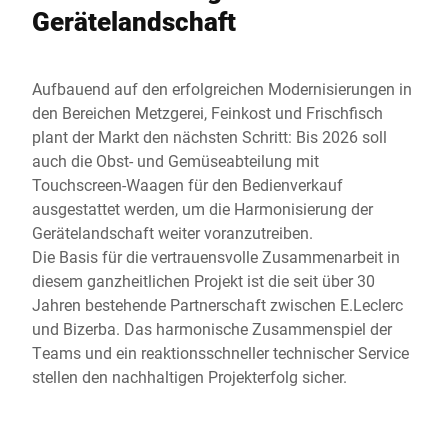
Gerätelandschaft
Aufbauend auf den erfolgreichen Modernisierungen in
den Bereichen Metzgerei, Feinkost und Frischfisch
plant der Markt den nächsten Schritt: Bis 2026 soll
auch die Obst- und Gemüseabteilung mit
Touchscreen-Waagen für den Bedienverkauf
ausgestattet werden, um die Harmonisierung der
Gerätelandschaft weiter voranzutreiben.
Die Basis für die vertrauensvolle Zusammenarbeit in
diesem ganzheitlichen Projekt ist die seit über 30
Jahren bestehende Partnerschaft zwischen E.Leclerc
und Bizerba. Das harmonische Zusammenspiel der
Teams und ein reaktionsschneller technischer Service
stellen den nachhaltigen Projekterfolg sicher.