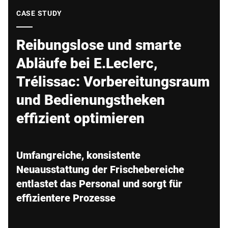
Globale Website
CASE STUDY
Reibungslose und smarte
Abläufe bei E.Leclerc,
Trélissac: Vorbereitungsraum
und Bedienungstheken
effizient optimieren
Umfangreiche, konsistente
Neuausstattung der Frischebereiche
entlastet das Personal und sorgt für
effizientere Prozesse