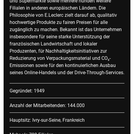
und Supermärkte sowie mehrere hundert weitere
Filialen in anderen europäischen Ländern. Die
Philosophie von E.Leclerc zielt darauf ab, qualitativ
hochwertige Produkte zu fairen Preisen für alle
zugänglich zu machen. Bekannt ist das Unternehmen
insbesondere für seine starke Unterstützung der
französischen Landwirtschaft und lokaler
Produzenten, für Nachhaltigkeitsinitiativen zur
Reduzierung von Verpackungsmaterial und CO₂-
Emissionen sowie für den kontinuierlichen Ausbau
seines Online-Handels und der Drive-Through-Services.
Gegründet: 1949
Anzahl der Mitarbeitenden: 144.000
Hauptsitz: Ivry-sur-Seine, Frankreich