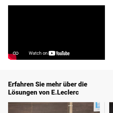
Erfahren Sie mehr über die
Lösungen von E.Leclerc