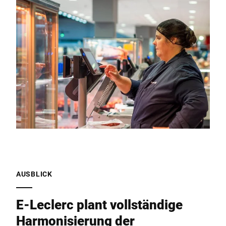
AUSBLICK
E-Leclerc plant vollständige
Harmonisierung der