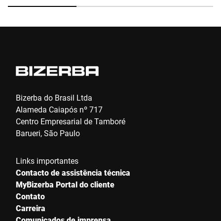
Bizerba do Brasil Ltda
Alameda Caiapós nº 717
Centro Empresarial de Tamboré
Barueri, São Paulo
Links importantes
Contacto de assistência técnica
MyBizerba Portal do cliente
Contato
Carreira
Comunicados de imprensa