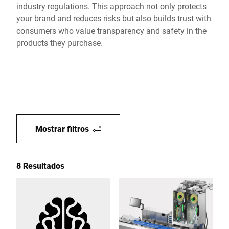
industry regulations. This approach not only protects
your brand and reduces risks but also builds trust with
consumers who value transparency and safety in the
products they purchase.
Mostrar filtros
8 Resultados