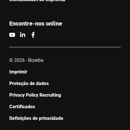
Encontre-nos online
© 2026 - Bizerba
Imprimir
Proteção de dados
Privacy Policy Recruiting
Certificados
Definições de privacidade