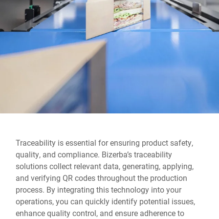
Site global
Traceability is essential for ensuring product safety,
quality, and compliance. Bizerba’s traceability
solutions collect relevant data, generating, applying,
and verifying QR codes throughout the production
process. By integrating this technology into your
operations, you can quickly identify potential issues,
enhance quality control, and ensure adherence to