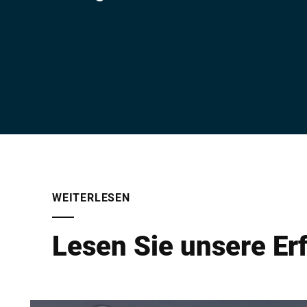
WEITERLESEN
Lesen Sie unsere Er