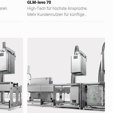
GLM-Ievo 70
eren
High-Tech für höchste Ansprüche.
Mehr Kundennutzen für künftige
Anforderungen