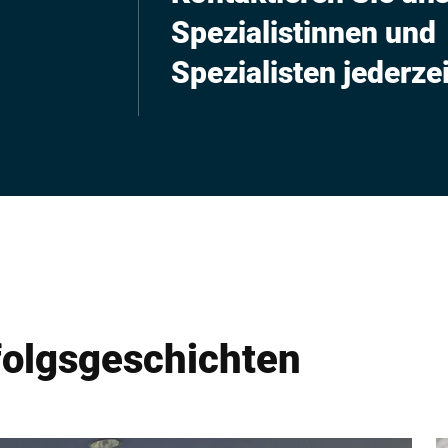
Spezialistinnen und
Spezialisten jederzei
folgsgeschichten