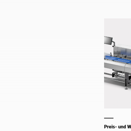
Preis- und 