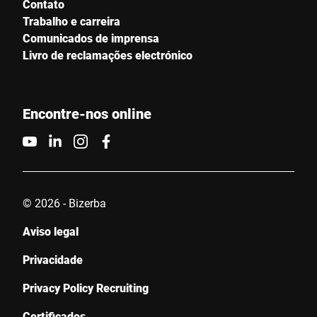
Contato
Trabalho e carreira
Comunicados de imprensa
Livro de reclamações electrónico
Encontre-nos online
© 2026 - Bizerba
Aviso legal
Privacidade
Privacy Policy Recruiting
Certificados