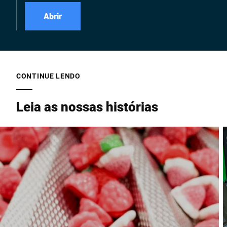
Abrir
CONTINUE LENDO
Leia as nossas histórias