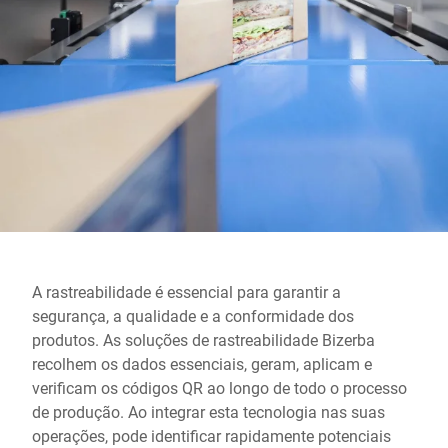
Site global
A rastreabilidade é essencial para garantir a
segurança, a qualidade e a conformidade dos
produtos. As soluções de rastreabilidade Bizerba
recolhem os dados essenciais, geram, aplicam e
verificam os códigos QR ao longo de todo o processo
de produção. Ao integrar esta tecnologia nas suas
operações, pode identificar rapidamente potenciais