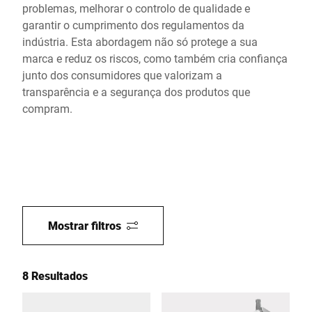
problemas, melhorar o controlo de qualidade e
garantir o cumprimento dos regulamentos da
indústria. Esta abordagem não só protege a sua
marca e reduz os riscos, como também cria confiança
junto dos consumidores que valorizam a
transparência e a segurança dos produtos que
compram.
Mostrar filtros
8 Resultados