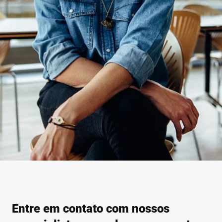
Entre em contato com nossos