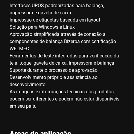
Interfaces UPOS padronizadas para balança,
impressora e gaveta de caixa
Impressão de etiquetas baseada em layout
Solução para Windows e Linux
Aprovação simplificada através de conexão a
componentes de balança Bizerba com certificação
WELMEC
Ferramentas de teste integradas para verificação da
tela, toque, gaveta de caixa, impressora e balança
Suporte durante o processo de aprovação
Desenvolvimento próprio e assistência ao
desenvolvimento
As imagens e informações técnicas dos produtos
podem ser diferentes e podem não estar disponíveis
em seu país.
Areas de aplicação