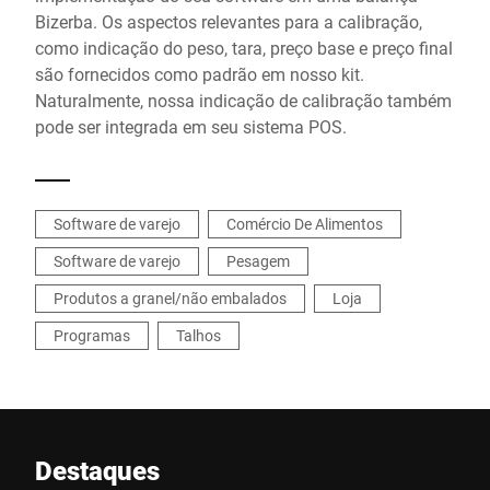
Bizerba. Os aspectos relevantes para a calibração,
como indicação do peso, tara, preço base e preço final
são fornecidos como padrão em nosso kit.
Naturalmente, nossa indicação de calibração também
pode ser integrada em seu sistema POS.
Software de varejo
Comércio De Alimentos
Software de varejo
Pesagem
Produtos a granel/não embalados
Loja
Programas
Talhos
Destaques