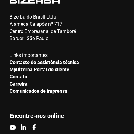
Bizerba do Brasil Ltda
Alameda Caiapós nº 717
Centro Empresarial de Tamboré
Barueri, São Paulo
Links importantes
Contacto de assistência técnica
MyBizerba Portal do cliente
Contato
Carreira
Comunicados de imprensa
Encontre-nos online