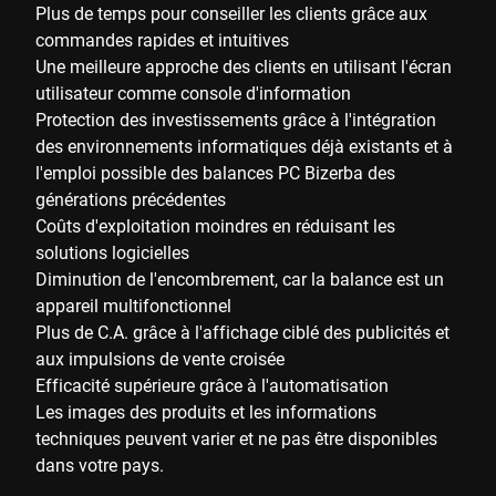
Plus de temps pour conseiller les clients grâce aux
commandes rapides et intuitives
Une meilleure approche des clients en utilisant l'écran
utilisateur comme console d'information
Protection des investissements grâce à l'intégration
des environnements informatiques déjà existants et à
l'emploi possible des balances PC Bizerba des
générations précédentes
Coûts d'exploitation moindres en réduisant les
solutions logicielles
Diminution de l'encombrement, car la balance est un
appareil multifonctionnel
Plus de C.A. grâce à l'affichage ciblé des publicités et
aux impulsions de vente croisée
Efficacité supérieure grâce à l'automatisation
Les images des produits et les informations
techniques peuvent varier et ne pas être disponibles
dans votre pays.