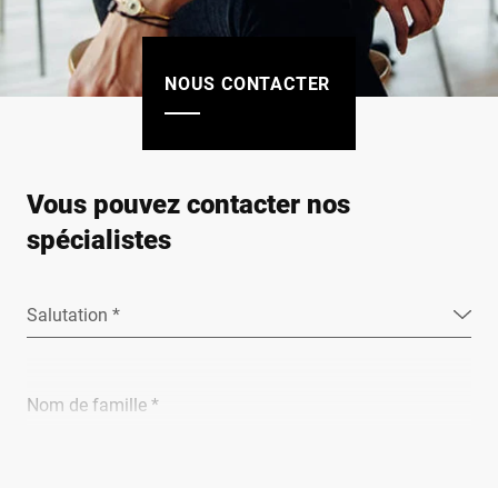
NOUS CONTACTER
Vous pouvez contacter nos
spécialistes
Salutation *
Nom de famille *
Entreprise *