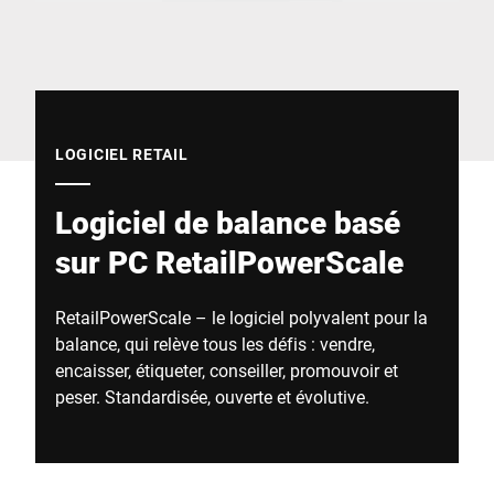
Site Web mondial
LOGICIEL RETAIL
Logiciel de balance basé
sur PC RetailPowerScale
RetailPowerScale – le logiciel polyvalent pour la
balance, qui relève tous les défis : vendre,
encaisser, étiqueter, conseiller, promouvoir et
peser. Standardisée, ouverte et évolutive.