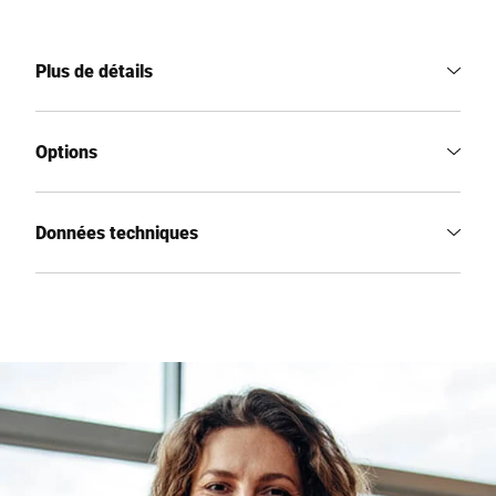
Plus de détails
Options
Données techniques