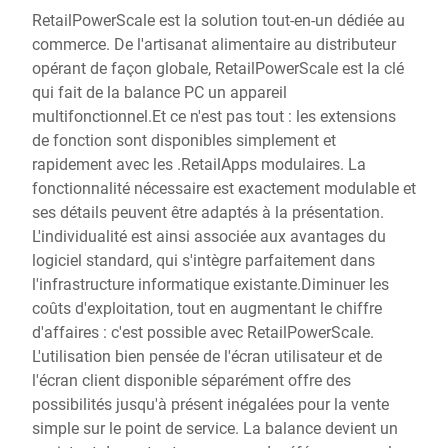
RetailPowerScale est la solution tout-en-un dédiée au
commerce. De l'artisanat alimentaire au distributeur
opérant de façon globale, RetailPowerScale est la clé
qui fait de la balance PC un appareil
multifonctionnel.Et ce n'est pas tout : les extensions
de fonction sont disponibles simplement et
rapidement avec les .RetailApps modulaires. La
fonctionnalité nécessaire est exactement modulable et
ses détails peuvent être adaptés à la présentation.
L'individualité est ainsi associée aux avantages du
logiciel standard, qui s'intègre parfaitement dans
l'infrastructure informatique existante.Diminuer les
coûts d'exploitation, tout en augmentant le chiffre
d'affaires : c'est possible avec RetailPowerScale.
L'utilisation bien pensée de l'écran utilisateur et de
l'écran client disponible séparément offre des
possibilités jusqu'à présent inégalées pour la vente
simple sur le point de service. La balance devient un