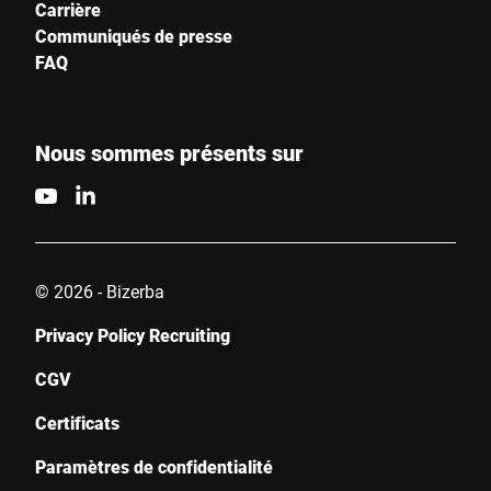
Carrière
Communiqués de presse
FAQ
Nous sommes présents sur
© 2026 - Bizerba
Privacy Policy Recruiting
CGV
Certificats
Paramètres de confidentialité