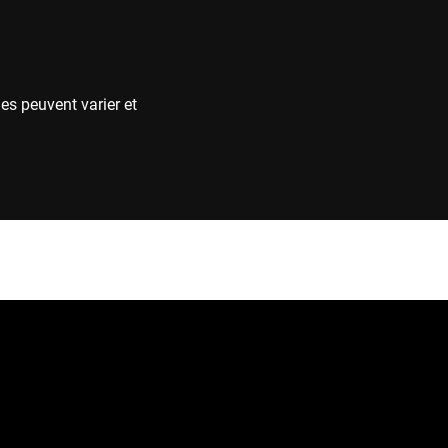
es peuvent varier et