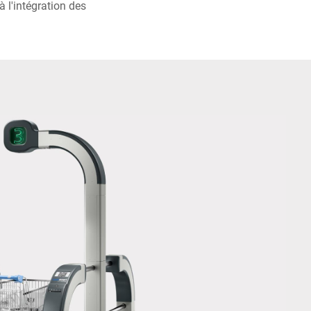
à l'intégration des