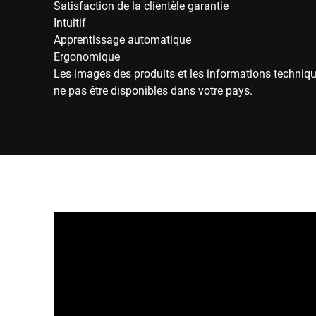
Satisfaction de la clientèle garantie
Intuitif
Apprentissage automatique
Ergonomique
Les images des produits et les informations techniqu
ne pas être disponibles dans votre pays.