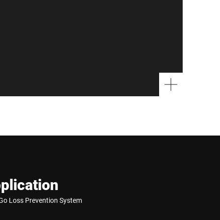
plication
Go Loss Prevention System