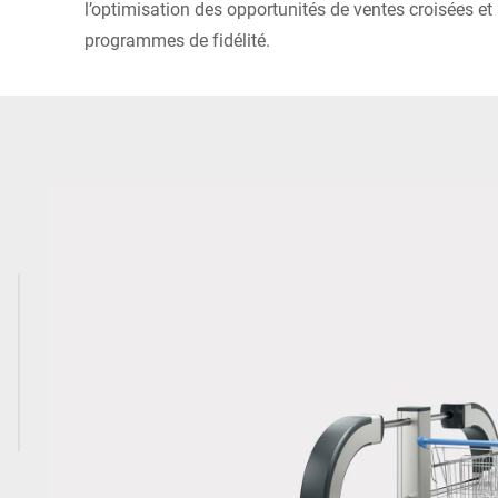
l’optimisation des opportunités de ventes croisées et 
programmes de fidélité.