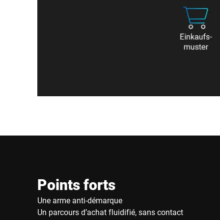
Points forts
Une arme anti-démarque
Un parcours d’achat fluidifié, sans contact