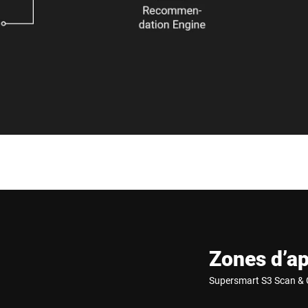
Zones d’ap
Supersmart S3 Scan & 