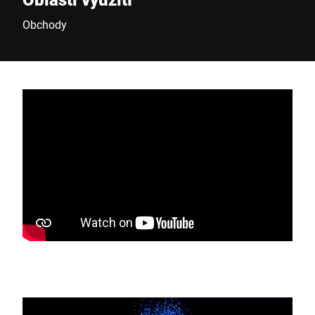
Obchody