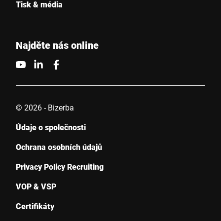
Tisk & média
Najděte nás online
© 2026 - Bizerba
Údaje o společnosti
Ochrana osobních údajů
Privacy Policy Recruiting
VOP & VSP
Certifikáty