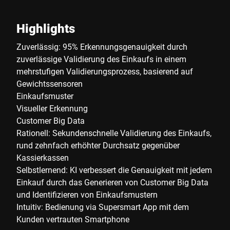
Highlights
Zuverlässig: 95% Erkennungsgenauigkeit durch
zuverlässige Validierung des Einkaufs in einem
mehrstufigen Validierungsprozess, basierend auf
Gewichtssensoren
Einkaufsmuster
Visueller Erkennung
Customer Big Data
Rationell: Sekundenschnelle Validierung des Einkaufs,
rund zehnfach erhöhter Durchsatz gegenüber
Kassierkassen
Selbstlernend: KI verbessert die Genauigkeit mit jedem
Einkauf durch das Generieren von Customer Big Data
und Identifizieren von Einkaufsmustern
Intuitiv: Bedienung via Supersmart App mit dem
Kunden vertrauten Smartphone