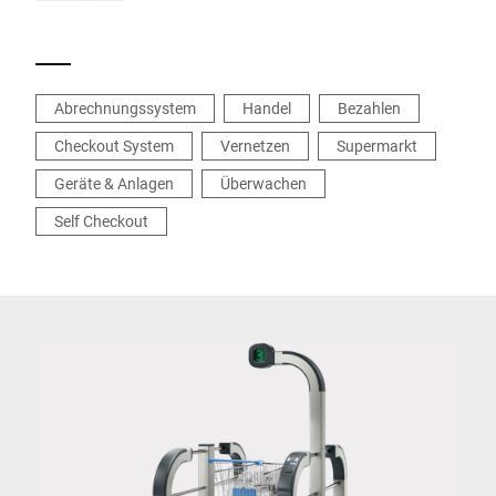
Abrechnungssystem
Handel
Bezahlen
Checkout System
Vernetzen
Supermarkt
Geräte & Anlagen
Überwachen
Self Checkout