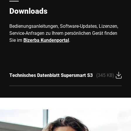
Downloads
Bedienungsanleitungen, Software-Updates, Lizenzen,
Service-Anfragen zu Ihrem persönlichen Gerät finden
Sie im
Bizerba Kundenportal
.
Technisches Datenblatt Supersmart S3
(345 KB)