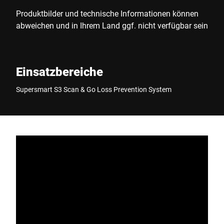
Produktbilder und technische Informationen können
abweichen und in Ihrem Land ggf. nicht verfügbar sein
Einsatzbereiche
Supersmart S3 Scan & Go Loss Prevention System