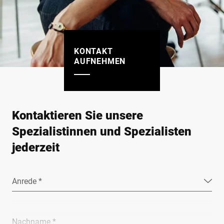
KONTAKT
AUFNEHMEN
Kontaktieren Sie unsere
Spezialistinnen und Spezialisten
jederzeit
Anrede *
Nachname *