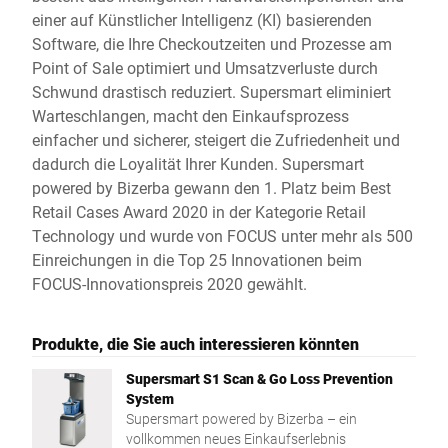
einer auf Künstlicher Intelligenz (KI) basierenden
Software, die Ihre Checkoutzeiten und Prozesse am
Point of Sale optimiert und Umsatzverluste durch
Schwund drastisch reduziert. Supersmart eliminiert
Warteschlangen, macht den Einkaufsprozess
einfacher und sicherer, steigert die Zufriedenheit und
dadurch die Loyalität Ihrer Kunden. Supersmart
powered by Bizerba gewann den 1. Platz beim Best
Retail Cases Award 2020 in der Kategorie Retail
Technology und wurde von FOCUS unter mehr als 500
Einreichungen in die Top 25 Innovationen beim
FOCUS-Innovationspreis 2020 gewählt.
Produkte, die Sie auch interessieren könnten
Supersmart S1 Scan & Go Loss Prevention
System
Supersmart powered by Bizerba – ein
vollkommen neues Einkaufserlebnis