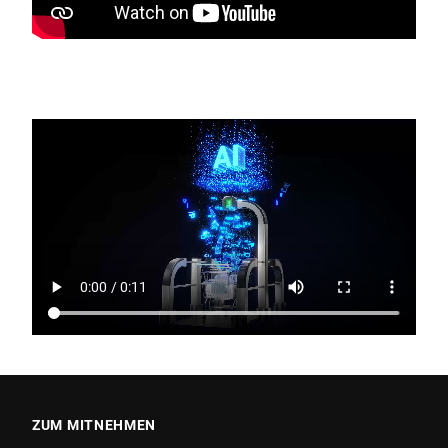
ZUM MITNEHMEN