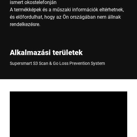
ismert okostelefonján
A termékképek és a műszaki információk eltérhetnek,
és előfordulhat, hogy az Ön országában nem állnak
rendelkezésre.
Alkalmazási területek
Supersmart S3 Scan & Go Loss Prevention System