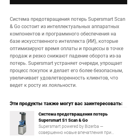
Система предотвращения потерь Supersmart Scan
& Go состоит из интеллектуальных аппаратных
компонентов и программного обеспечения на
базе искусственного интеллекта (ИИ), которые
оптимизируют время оплаты и процессы в точке
продаж и резко снижают падение оборота из-за
потерь. Supersmart устраняет очереди, упрощает
процесс покупок и делает его более безопасным,
увеличивает удовлетворенность клиентов, что
ведет к росту их лояльности.
Эти продукты также могут вас заинтересовать:
Система предотвращения потерь
Supersmart S1 Scan & Go
Supersmart powered by Bizerba —
совершенно новые впечатления при