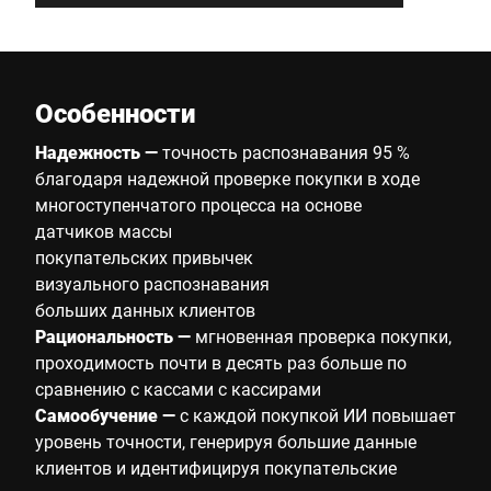
Особенности
Надежность —
точность распознавания 95 %
благодаря надежной проверке покупки в ходе
многоступенчатого процесса на основе
датчиков массы
покупательских привычек
визуального распознавания
больших данных клиентов
Рациональность —
мгновенная проверка покупки,
проходимость почти в десять раз больше по
сравнению с кассами с кассирами
Самообучение —
с каждой покупкой ИИ повышает
уровень точности, генерируя большие данные
клиентов и идентифицируя покупательские