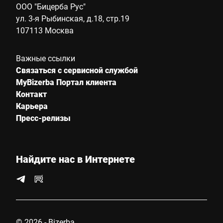
ООО "Бицерба Рус"
ул. 3-я Рыбинская, д.18, стр.19
107113 Москва
Важные ссылки
Связаться с сервисной службой
MyBizerba Портал клиента
Контакт
Карьера
Пресс-релизы
Найдите нас в Интернете
© 2026 - Bizerba