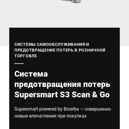
Глобальный веб -сайт
СИСТЕМЫ САМООБСЛУЖИВАНИЯ И
ПРЕДОТВРАЩЕНИЕ ПОТЕРЬ В РОЗНИЧНОЙ
ТОРГОВЛЕ
Система
предотвращения потерь
Supersmart S3 Scan & Go
Supersmart powered by Bizerba — совершенно
новые впечатления при покупках