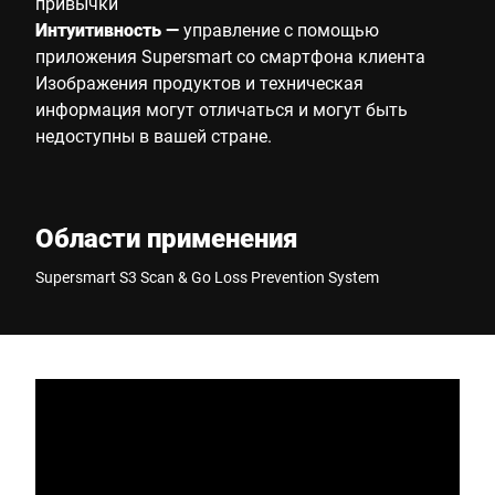
привычки
Интуитивность —
управление с помощью
приложения Supersmart со смартфона клиента
Изображения продуктов и техническая
информация могут отличаться и могут быть
недоступны в вашей стране.
Области применения
Supersmart S3 Scan & Go Loss Prevention System