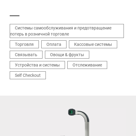
покупках
Системы самообслуживания и предотвращение
потерь в розничной торговле
Торговля
Оплата
Кассовые системы
Связывать
Овощи & фрукты
Устройства и системы
Отслеживание
Self Checkout