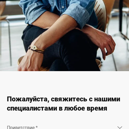
Пожалуйста, свяжитесь с нашими
специалистами в любое время
Приветствие *