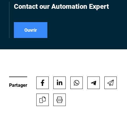
Contact our Automation Expert
Ouvrir
Partager