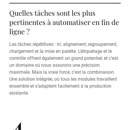
Quelles tâches sont les plus
pertinentes à automatiser en fin de
ligne ?
Les tâches répétitives : tri, alignement, regroupement,
chargement et la mise en palette. L’étiquetage et le
contrôle offrent également un grand potentiel, et c’est
un domaine où nous assurons une précision
maximale. Mais la vraie force, c’est la combinaison.
Une solution intégrée, où tous les modules travaillent
ensemble et s’adaptent facilement à la production
existante.
4