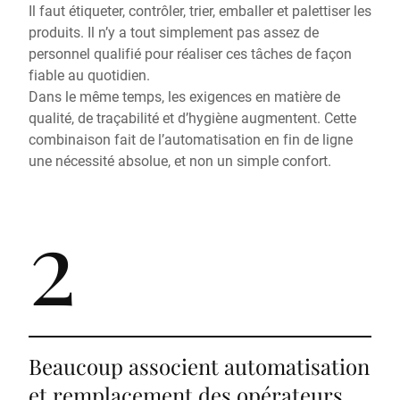
Il faut étiqueter, contrôler, trier, emballer et palettiser les
produits. Il n’y a tout simplement pas assez de
personnel qualifié pour réaliser ces tâches de façon
fiable au quotidien.
Dans le même temps, les exigences en matière de
qualité, de traçabilité et d’hygiène augmentent. Cette
combinaison fait de l’automatisation en fin de ligne
une nécessité absolue, et non un simple confort.
2
Beaucoup associent automatisation
et remplacement des opérateurs.