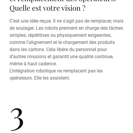
Quelle est votre vision ?
C’est une idée reçue. Il ne s’agit pas de remplacer, mais
de soulager. Les robots prennent en charge des tâches
simples, répétitives ou physiquement exigeantes,
comme l’alignement et le chargement des produits
dans les cartons. Cela libère du personnel pour
d’autres missions et garantit une qualité continue,
même à haut cadence.
L'intégration robotique ne remplacent pas les
opérateurs. Elle les assistent.
3