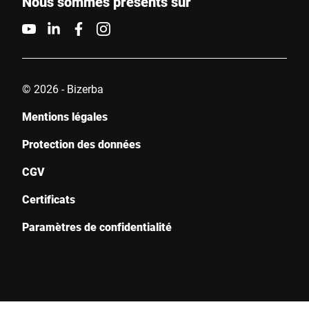
Nous sommes présents sur
© 2026 - Bizerba
Mentions légales
Protection des données
CGV
Certificats
Paramètres de confidentialité