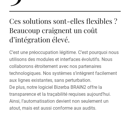
Ces solutions sont-elles flexibles ?
Beaucoup craignent un coût
d’intégration élevé.
C’est une préoccupation légitime. C’est pourquoi nous
utilisons des modules et interfaces évolutifs. Nous
collaborons étroitement avec nos partenaires
technologiques. Nos systèmes s’intègrent facilement
aux lignes existantes, sans perturbation.
De plus, notre logiciel Bizerba BRAIN2 offre la
transparence et la traçabilité requises aujourd’hui.
Ainsi, l’automatisation devient non seulement un
atout, mais est aussi conforme aux audits.