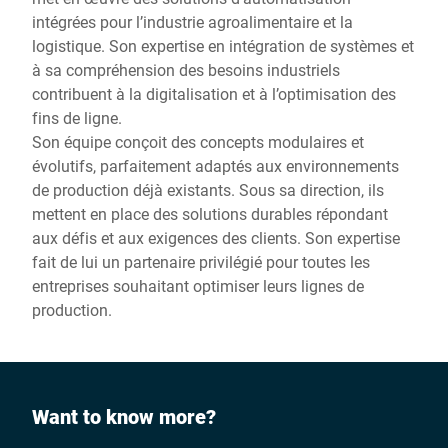
intégrées pour l’industrie agroalimentaire et la
logistique. Son expertise en intégration de systèmes et
à sa compréhension des besoins industriels
contribuent à la digitalisation et à l’optimisation des
fins de ligne.
Son équipe conçoit des concepts modulaires et
évolutifs, parfaitement adaptés aux environnements
de production déjà existants. Sous sa direction, ils
mettent en place des solutions durables répondant
aux défis et aux exigences des clients. Son expertise
fait de lui un partenaire privilégié pour toutes les
entreprises souhaitant optimiser leurs lignes de
production.
Want to know more?