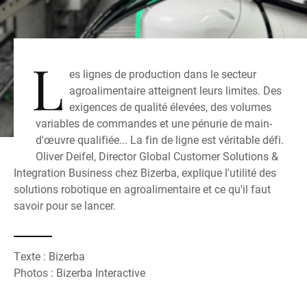
L
es lignes de production dans le secteur
agroalimentaire atteignent leurs limites. Des
exigences de qualité élevées, des volumes
variables de commandes et une pénurie de main-
d'œuvre qualifiée... La fin de ligne est véritable défi.
Oliver Deifel, Director Global Customer Solutions &
Integration Business chez Bizerba, explique l'utilité des
solutions robotique en agroalimentaire et ce qu'il faut
savoir pour se lancer.
Texte : Bizerba
Photos : Bizerba Interactive