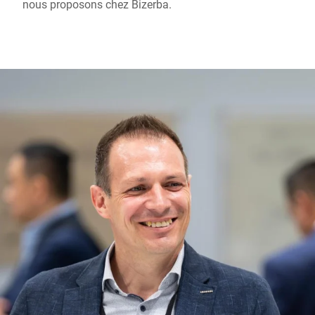
nous proposons chez Bizerba.