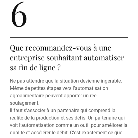
6
Que recommandez-vous à une
entreprise souhaitant automatiser
sa fin de ligne ?
Ne pas attendre que la situation devienne ingérable.
Même de petites étapes vers l’automatisation
agroalimentaire peuvent apporter un réel
soulagement.
Il faut s’associer à un partenaire qui comprend la
réalité de la production et ses défis. Un partenaire qui
voit l’automatisation comme un outil pour améliorer la
qualité et accélérer le débit. C’est exactement ce que