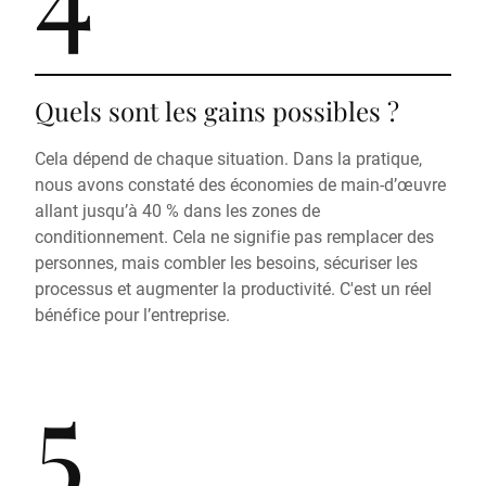
Quels sont les gains possibles ?
Cela dépend de chaque situation. Dans la pratique,
nous avons constaté des économies de main-d’œuvre
allant jusqu’à 40 % dans les zones de
conditionnement. Cela ne signifie pas remplacer des
personnes, mais combler les besoins, sécuriser les
processus et augmenter la productivité. C'est un réel
bénéfice pour l’entreprise.
5