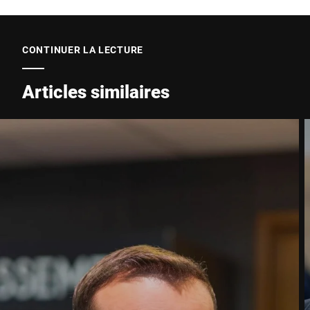
CONTINUER LA LECTURE
Articles similaires