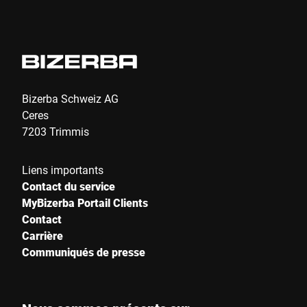
Bizerba Schweiz AG
Ceres
7203 Trimmis
Liens importants
Contact du service
MyBizerba Portail Clients
Contact
Carrière
Communiqués de presse