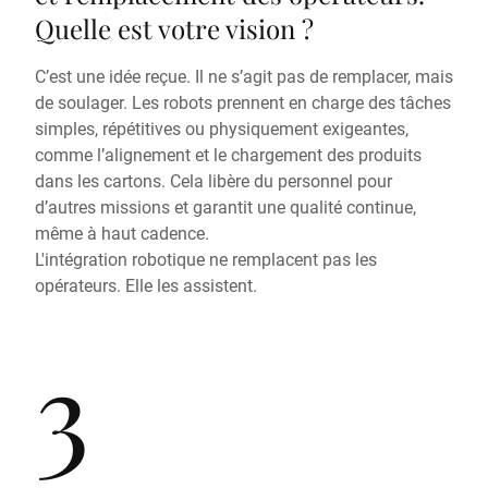
Quelle est votre vision ?
C’est une idée reçue. Il ne s’agit pas de remplacer, mais
de soulager. Les robots prennent en charge des tâches
simples, répétitives ou physiquement exigeantes,
comme l’alignement et le chargement des produits
dans les cartons. Cela libère du personnel pour
d’autres missions et garantit une qualité continue,
même à haut cadence.
L'intégration robotique ne remplacent pas les
opérateurs. Elle les assistent.
3