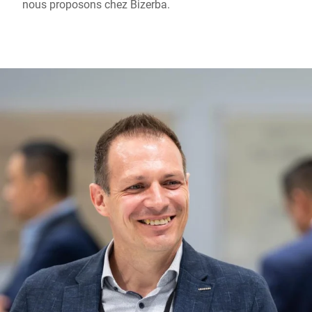
nous proposons chez Bizerba.