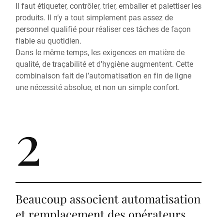
Il faut étiqueter, contrôler, trier, emballer et palettiser les
produits. Il n’y a tout simplement pas assez de
personnel qualifié pour réaliser ces tâches de façon
fiable au quotidien.
Dans le même temps, les exigences en matière de
qualité, de traçabilité et d’hygiène augmentent. Cette
combinaison fait de l’automatisation en fin de ligne
une nécessité absolue, et non un simple confort.
2
Beaucoup associent automatisation
et remplacement des opérateurs.