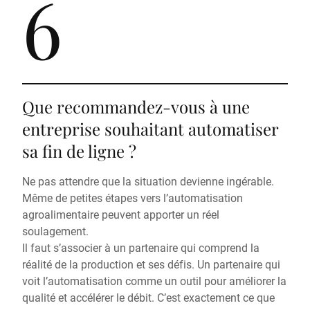
6
Que recommandez-vous à une
entreprise souhaitant automatiser
sa fin de ligne ?
Ne pas attendre que la situation devienne ingérable.
Même de petites étapes vers l’automatisation
agroalimentaire peuvent apporter un réel
soulagement.
Il faut s’associer à un partenaire qui comprend la
réalité de la production et ses défis. Un partenaire qui
voit l’automatisation comme un outil pour améliorer la
qualité et accélérer le débit. C’est exactement ce que