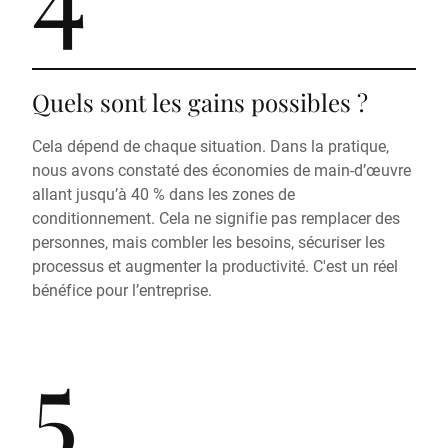
Quels sont les gains possibles ?
Cela dépend de chaque situation. Dans la pratique,
nous avons constaté des économies de main-d’œuvre
allant jusqu’à 40 % dans les zones de
conditionnement. Cela ne signifie pas remplacer des
personnes, mais combler les besoins, sécuriser les
processus et augmenter la productivité. C'est un réel
bénéfice pour l’entreprise.
5