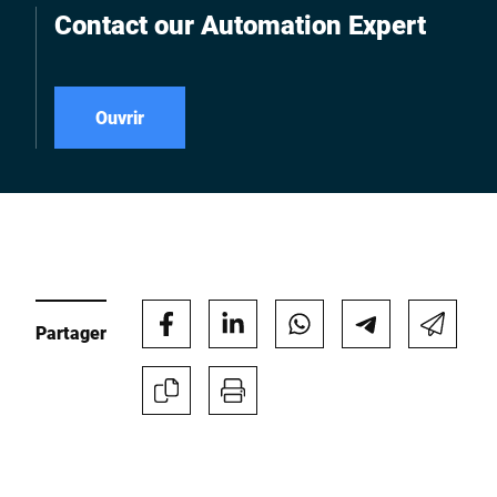
Contact our Automation Expert
Ouvrir
Partager