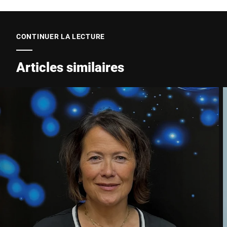
CONTINUER LA LECTURE
Articles similaires