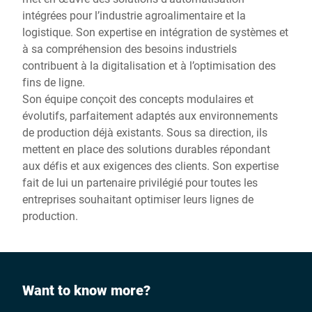
intégrées pour l’industrie agroalimentaire et la
logistique. Son expertise en intégration de systèmes et
à sa compréhension des besoins industriels
contribuent à la digitalisation et à l’optimisation des
fins de ligne.
Son équipe conçoit des concepts modulaires et
évolutifs, parfaitement adaptés aux environnements
de production déjà existants. Sous sa direction, ils
mettent en place des solutions durables répondant
aux défis et aux exigences des clients. Son expertise
fait de lui un partenaire privilégié pour toutes les
entreprises souhaitant optimiser leurs lignes de
production.
Want to know more?