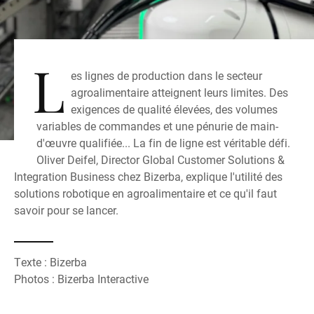
L
es lignes de production dans le secteur
agroalimentaire atteignent leurs limites. Des
exigences de qualité élevées, des volumes
variables de commandes et une pénurie de main-
d'œuvre qualifiée... La fin de ligne est véritable défi.
Oliver Deifel, Director Global Customer Solutions &
Integration Business chez Bizerba, explique l'utilité des
solutions robotique en agroalimentaire et ce qu'il faut
savoir pour se lancer.
Texte : Bizerba
Photos : Bizerba Interactive