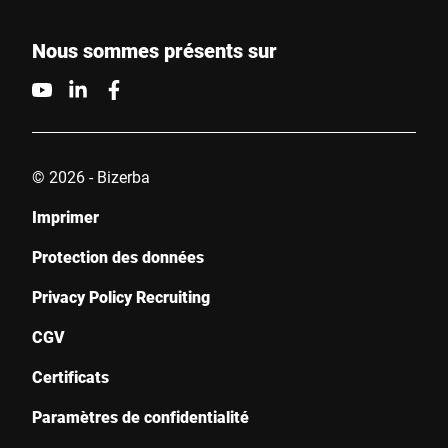
Nous sommes présents sur
© 2026 - Bizerba
Imprimer
Protection des données
Privacy Policy Recruiting
CGV
Certificats
Paramètres de confidentialité