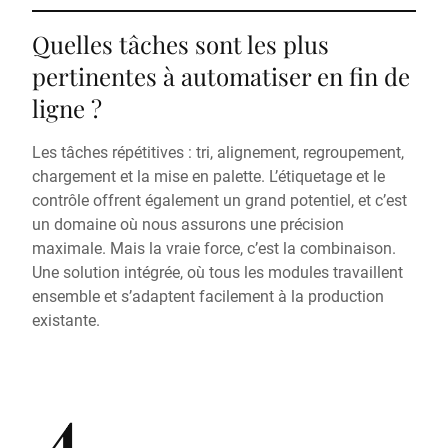
Quelles tâches sont les plus
pertinentes à automatiser en fin de
ligne ?
Les tâches répétitives : tri, alignement, regroupement,
chargement et la mise en palette. L’étiquetage et le
contrôle offrent également un grand potentiel, et c’est
un domaine où nous assurons une précision
maximale. Mais la vraie force, c’est la combinaison.
Une solution intégrée, où tous les modules travaillent
ensemble et s’adaptent facilement à la production
existante.
4