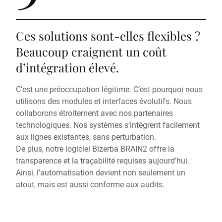
Ces solutions sont-elles flexibles ?
Beaucoup craignent un coût
d’intégration élevé.
C’est une préoccupation légitime. C’est pourquoi nous
utilisons des modules et interfaces évolutifs. Nous
collaborons étroitement avec nos partenaires
technologiques. Nos systèmes s’intègrent facilement
aux lignes existantes, sans perturbation.
De plus, notre logiciel Bizerba BRAIN2 offre la
transparence et la traçabilité requises aujourd’hui.
Ainsi, l’automatisation devient non seulement un
atout, mais est aussi conforme aux audits.