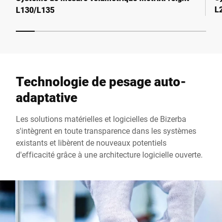
L
L130/L135
Technologie de pesage auto-
adaptative
Les solutions matérielles et logicielles de Bizerba
s'intègrent en toute transparence dans les systèmes
existants et libèrent de nouveaux potentiels
d'efficacité grâce à une architecture logicielle ouverte.