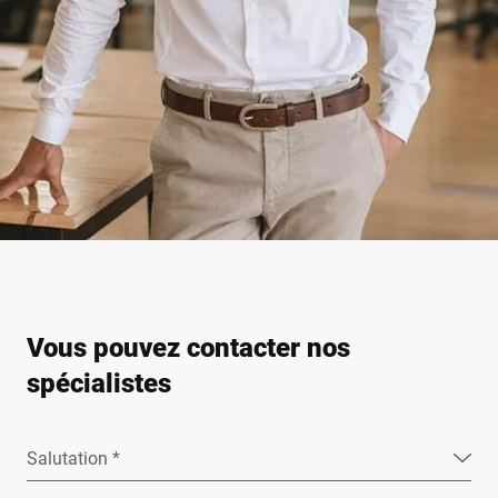
Vous pouvez contacter nos
spécialistes
Salutation *