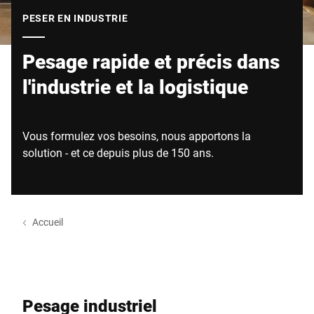
Site Web mondial
PESER EN INDUSTRIE
Pesage rapide et précis dans
l'industrie et la logistique
Vous formulez vos besoins, nous apportons la
solution - et ce depuis plus de 150 ans.
Accueil
Pesage industriel