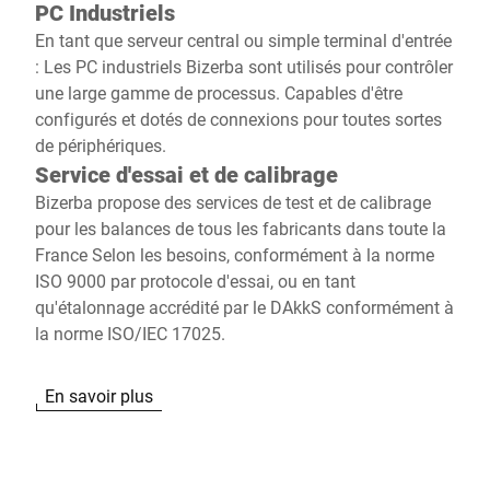
PC Industriels
En tant que serveur central ou simple terminal d'entrée
: Les PC industriels Bizerba sont utilisés pour contrôler
une large gamme de processus. Capables d'être
configurés et dotés de connexions pour toutes sortes
de périphériques.
Service d'essai et de calibrage
Bizerba propose des services de test et de calibrage
pour les balances de tous les fabricants dans toute la
France Selon les besoins, conformément à la norme
ISO 9000 par protocole d'essai, ou en tant
qu'étalonnage accrédité par le DAkkS conformément à
la norme ISO/IEC 17025.
En savoir plus