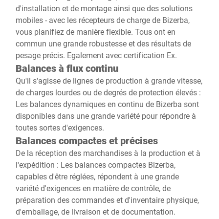
d'installation et de montage ainsi que des solutions
mobiles - avec les récepteurs de charge de Bizerba,
vous planifiez de manière flexible. Tous ont en
commun une grande robustesse et des résultats de
pesage précis. Egalement avec certification Ex.
Balances à flux continu
Qu'il s'agisse de lignes de production à grande vitesse,
de charges lourdes ou de degrés de protection élevés :
Les balances dynamiques en continu de Bizerba sont
disponibles dans une grande variété pour répondre à
toutes sortes d'exigences.
Balances compactes et précises
De la réception des marchandises à la production et à
l'expédition : Les balances compactes Bizerba,
capables d'être réglées, répondent à une grande
variété d'exigences en matière de contrôle, de
préparation des commandes et d'inventaire physique,
d'emballage, de livraison et de documentation.