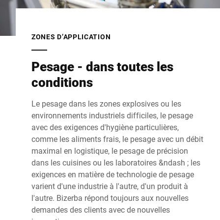
ZONES D’APPLICATION
Pesage - dans toutes les
conditions
Le pesage dans les zones explosives ou les
environnements industriels difficiles, le pesage
avec des exigences d'hygiène particulières,
comme les aliments frais, le pesage avec un débit
maximal en logistique, le pesage de précision
dans les cuisines ou les laboratoires &ndash ; les
exigences en matière de technologie de pesage
varient d'une industrie à l'autre, d'un produit à
l'autre. Bizerba répond toujours aux nouvelles
demandes des clients avec de nouvelles