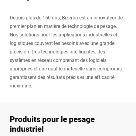
Depuis plus de 150 ans, Bizerba est un innovateur de
premier plan en matière de technologie de pesage.
Nos solutions pour les applications industrielles et
logistiques couvrent les besoins avec une grande
précision. Des technologies intelligentes, des
systèmes en réseau comprenant des logiciels
appropriés et une qualité matérielle sans compromis
garantissent des résultats précis et une efficacité
maximale.
Produits pour le pesage
industriel