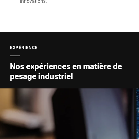
innovations.
EXPÉRIENCE
Nos expériences en matière de
pesage industriel