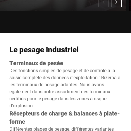
Le pesage industriel
Terminaux de pesée
Des fonctions simples de pesage et de contrôle à la
saisie complète des données d'exploitation : Bizerba a
les terminaux de pesage adaptés. Nous avons
également dans notre assortiment des terminaux
certifiés pour le pesage dans les zones à risque
d'explosion.
Récepteurs de charge & balances à plate-
forme
Différentes plages de pesage, différentes variantes