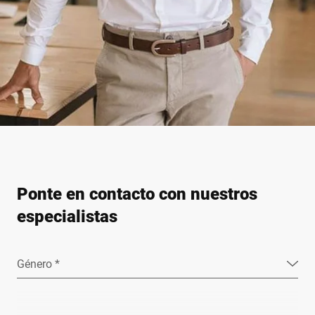
Ponte en contacto con nuestros
especialistas
Género *