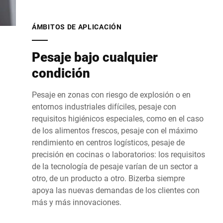
ÁMBITOS DE APLICACIÓN
Pesaje bajo cualquier
condición
Pesaje en zonas con riesgo de explosión o en
entornos industriales difíciles, pesaje con
requisitos higiénicos especiales, como en el caso
de los alimentos frescos, pesaje con el máximo
rendimiento en centros logísticos, pesaje de
precisión en cocinas o laboratorios: los requisitos
de la tecnología de pesaje varían de un sector a
otro, de un producto a otro. Bizerba siempre
apoya las nuevas demandas de los clientes con
más y más innovaciones.