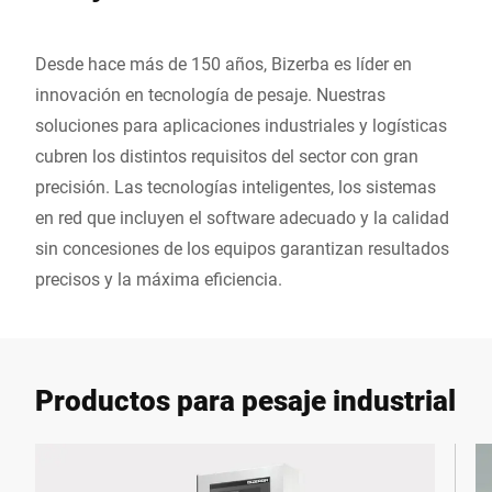
Desde hace más de 150 años, Bizerba es líder en
innovación en tecnología de pesaje. Nuestras
soluciones para aplicaciones industriales y logísticas
cubren los distintos requisitos del sector con gran
precisión. Las tecnologías inteligentes, los sistemas
en red que incluyen el software adecuado y la calidad
sin concesiones de los equipos garantizan resultados
precisos y la máxima eficiencia.
Productos para pesaje industrial