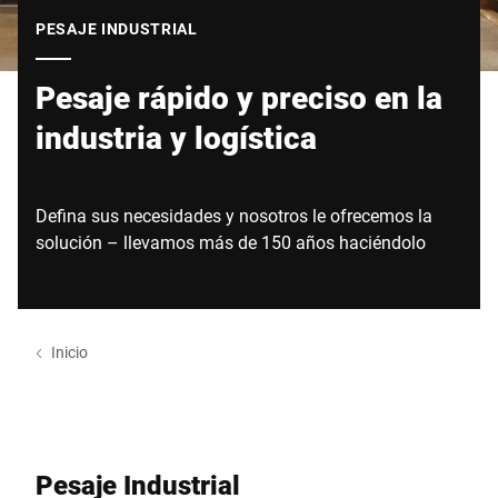
Sitio web global
PESAJE INDUSTRIAL
Pesaje rápido y preciso en la
industria y logística
Defina sus necesidades y nosotros le ofrecemos la
solución – llevamos más de 150 años haciéndolo
Inicio
Pesaje Industrial