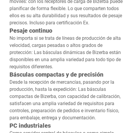
móviles: con los receptores de carga de Bizerba puede
planificar de forma flexible. Lo que comparten todos
ellos es su alta durabilidad y sus resultados de pesaje
precisos. Incluso para certificación Ex.
Pesaje continuo
No importa si se trata de líneas de producción de alta
velocidad, cargas pesadas o altos grados de
protección: Las básculas dinámicas de Bizerba están
disponibles en una amplia variedad para todo tipo de
requisitos diferentes.
Básculas compactas y de precisión
Desde la recepción de mercancías, pasando por la
producción, hasta la expedición: Las básculas
compactas de Bizerba, con capacidad de calibración,
satisfacen una amplia variedad de requisitos para
controles, preparación de pedidos e inventario físico,
para embalaje, entrega y documentación.
PC industriales
Como servidor central de básculas o como simple