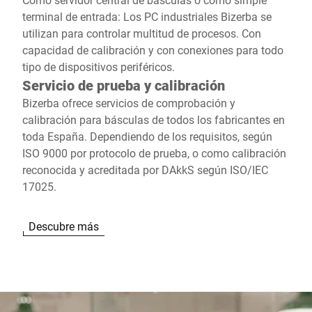
terminal de entrada: Los PC industriales Bizerba se
utilizan para controlar multitud de procesos. Con
capacidad de calibración y con conexiones para todo
tipo de dispositivos periféricos.
Servicio de prueba y calibración
Bizerba ofrece servicios de comprobación y
calibración para básculas de todos los fabricantes en
toda España. Dependiendo de los requisitos, según
ISO 9000 por protocolo de prueba, o como calibración
reconocida y acreditada por DAkkS según ISO/IEC
17025.
Descubre más