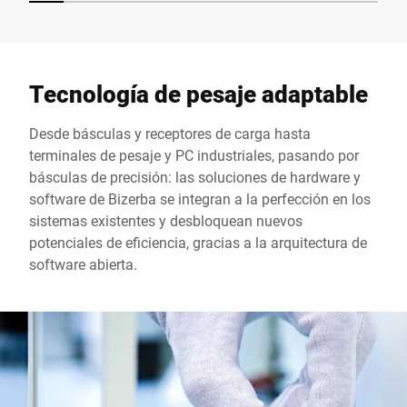
Tecnología de pesaje adaptable
Desde básculas y receptores de carga hasta
terminales de pesaje y PC industriales, pasando por
básculas de precisión: las soluciones de hardware y
software de Bizerba se integran a la perfección en los
sistemas existentes y desbloquean nuevos
potenciales de eficiencia, gracias a la arquitectura de
software abierta.