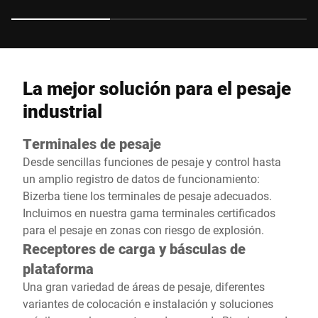
La mejor solución para el pesaje
industrial
Terminales de pesaje
Desde sencillas funciones de pesaje y control hasta
un amplio registro de datos de funcionamiento:
Bizerba tiene los terminales de pesaje adecuados.
Incluimos en nuestra gama terminales certificados
para el pesaje en zonas con riesgo de explosión.
Receptores de carga y básculas de
plataforma
Una gran variedad de áreas de pesaje, diferentes
variantes de colocación e instalación y soluciones