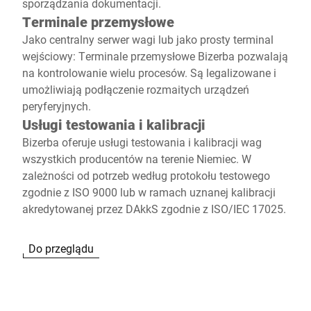
sporządzania dokumentacji.
Terminale przemysłowe
Jako centralny serwer wagi lub jako prosty terminal
wejściowy: Terminale przemysłowe Bizerba pozwalają
na kontrolowanie wielu procesów. Są legalizowane i
umożliwiają podłączenie rozmaitych urządzeń
peryferyjnych.
Usługi testowania i kalibracji
Bizerba oferuje usługi testowania i kalibracji wag
wszystkich producentów na terenie Niemiec. W
zależności od potrzeb według protokołu testowego
zgodnie z ISO 9000 lub w ramach uznanej kalibracji
akredytowanej przez DAkkS zgodnie z ISO/IEC 17025.
Do przeglądu