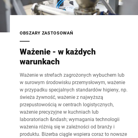
OBSZARY ZASTOSOWAŃ
Ważenie - w każdych
warunkach
Ważenie w strefach zagrożonych wybuchem lub
w surowym środowisku przemysłowym, ważenie
w przypadku specjalnych standardów higieny, np.
świeża żywność, ważenie z najwyższą
przepustowością w centrach logistycznych,
ważenie precyzyjne w kuchniach lub
laboratoriach &ndash; wymagania technologii
ważenia różnią się w zależności od branży i
produktu. Bizerba ciągle wspiera coraz to nowsze