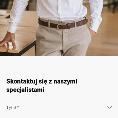
Skontaktuj się z naszymi
specjalistami
Tytuł *