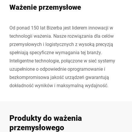
Ważenie przemysłowe
Od ponad 150 lat Bizerba jest liderem innowacji w
technologii ważenia. Nasze rozwiązania dla celów
przemysłowych i logistycznych z wysoką precyzją
spełniają specyficzne wymagania tej branży.
Inteligentne technologie, połączone w sieć systemy
uzupełnione o odpowiednie oprogramowanie i
bezkompromisowa jakość urządzeń gwarantują
dokładność wyników i maksymalną wydajność.
Produkty do ważenia
przemysłowego