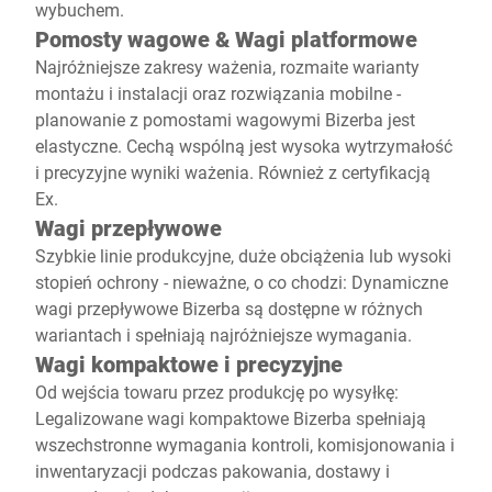
wybuchem.
Pomosty wagowe & Wagi platformowe
Najróżniejsze zakresy ważenia, rozmaite warianty
montażu i instalacji oraz rozwiązania mobilne -
planowanie z pomostami wagowymi Bizerba jest
elastyczne. Cechą wspólną jest wysoka wytrzymałość
i precyzyjne wyniki ważenia. Również z certyfikacją
Ex.
Wagi przepływowe
Szybkie linie produkcyjne, duże obciążenia lub wysoki
stopień ochrony - nieważne, o co chodzi: Dynamiczne
wagi przepływowe Bizerba są dostępne w różnych
wariantach i spełniają najróżniejsze wymagania.
Wagi kompaktowe i precyzyjne
Od wejścia towaru przez produkcję po wysyłkę:
Legalizowane wagi kompaktowe Bizerba spełniają
wszechstronne wymagania kontroli, komisjonowania i
inwentaryzacji podczas pakowania, dostawy i