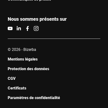
Nous sommes présents sur
© 2026 - Bizerba
Mentions légales
Protection des données
CGV
Certificats
Paramètres de confidentialité