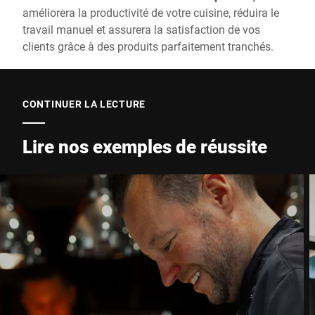
améliorera la productivité de votre cuisine, réduira le
travail manuel et assurera la satisfaction de vos
clients grâce à des produits parfaitement tranchés.
CONTINUER LA LECTURE
Lire nos exemples de réussite