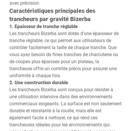
avec précision.
Caractéristiques principales des
trancheurs par gravité Bizerba
1. Epaisseur de tranche réglable
Les trancheurs Bizerba sont dotés d'une épaisseur de
tranche réglable, ce qui permet aux utilisateurs de
contrôler facilement la taille de chaque tranche. Que
vous ayez besoin de fines tranches de charcuterie ou
de coupes plus épaisses pour un plateau, la
trancheuse offre un contrôle précis pour assurer une
uniformité à chaque fois.
2. Une construction durable
Les trancheurs Bizerba sont conçus pour résister à
une utilisation intensive dans des environnements
commerciaux exigeants. La surface est non seulement
durable et résistante à la rouille, mais elle est
également facile à nettoyer, ce qui rend ces
trancheuses idéales pour les environnements qui