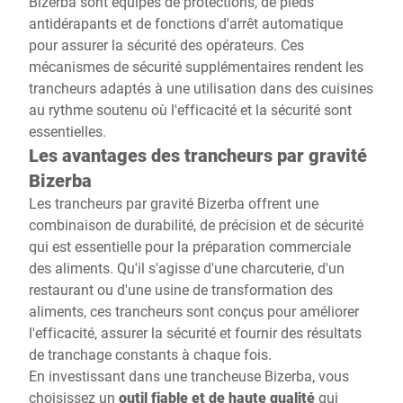
Bizerba sont équipés de protections, de pieds
antidérapants et de fonctions d'arrêt automatique
pour assurer la sécurité des opérateurs. Ces
mécanismes de sécurité supplémentaires rendent les
trancheurs adaptés à une utilisation dans des cuisines
au rythme soutenu où l'efficacité et la sécurité sont
essentielles.
Les avantages des trancheurs par gravité
Bizerba
Les trancheurs par gravité Bizerba offrent une
combinaison de durabilité, de précision et de sécurité
qui est essentielle pour la préparation commerciale
des aliments. Qu'il s'agisse d'une charcuterie, d'un
restaurant ou d'une usine de transformation des
aliments, ces trancheurs sont conçus pour améliorer
l'efficacité, assurer la sécurité et fournir des résultats
de tranchage constants à chaque fois.
En investissant dans une trancheuse Bizerba, vous
choisissez un
outil fiable et de haute qualité
qui