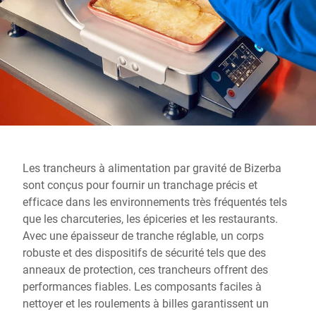
Site Web mondial
Les trancheurs à alimentation par gravité de Bizerba
sont conçus pour fournir un tranchage précis et
efficace dans les environnements très fréquentés tels
que les charcuteries, les épiceries et les restaurants.
Avec une épaisseur de tranche réglable, un corps
robuste et des dispositifs de sécurité tels que des
anneaux de protection, ces trancheurs offrent des
performances fiables. Les composants faciles à
nettoyer et les roulements à billes garantissent un