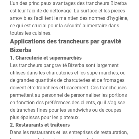
L'un des principaux avantages des trancheurs Bizerba
est leur facilité de nettoyage. La surface et les pièces
amovibles facilitent le maintien des normes d'hygiène,
ce qui est crucial pour la sécurité alimentaire dans
toutes les cuisines.
Applications des trancheurs par gravité
Bizerba
1. Charcuterie et supermarchés
Les trancheurs par gravité Bizerba sont largement
utilisés dans les charcuteries et les supermarchés, où
de grandes quantités de charcuteries et de fromages
doivent être tranchées efficacement. Ces trancheuses
permettent au personnel de personnaliser les portions
en fonction des préférences des clients, qu'il s'agisse
de tranches fines pour les sandwichs ou de coupes
plus épaisses pour les plateaux.
2. Restaurants et traiteurs
Dans les restaurants et les entreprises de restauration,