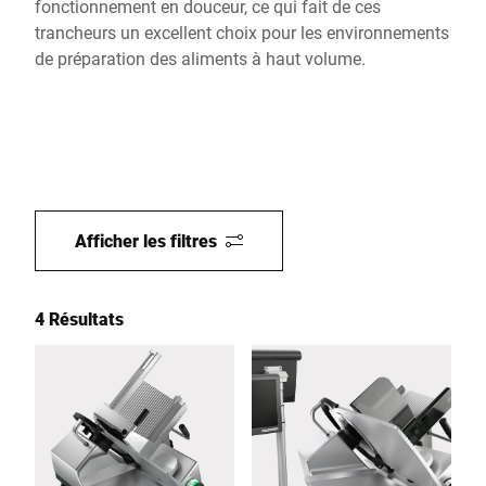
fonctionnement en douceur, ce qui fait de ces
trancheurs un excellent choix pour les environnements
de préparation des aliments à haut volume.
Afficher les filtres
4 Résultats