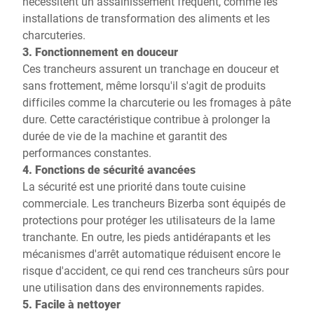
nécessitent un assainissement fréquent, comme les
installations de transformation des aliments et les
charcuteries.
3. Fonctionnement en douceur
Ces trancheurs assurent un tranchage en douceur et
sans frottement, même lorsqu'il s'agit de produits
difficiles comme la charcuterie ou les fromages à pâte
dure. Cette caractéristique contribue à prolonger la
durée de vie de la machine et garantit des
performances constantes.
4. Fonctions de sécurité avancées
La sécurité est une priorité dans toute cuisine
commerciale. Les trancheurs Bizerba sont équipés de
protections pour protéger les utilisateurs de la lame
tranchante. En outre, les pieds antidérapants et les
mécanismes d'arrêt automatique réduisent encore le
risque d'accident, ce qui rend ces trancheurs sûrs pour
une utilisation dans des environnements rapides.
5. Facile à nettoyer