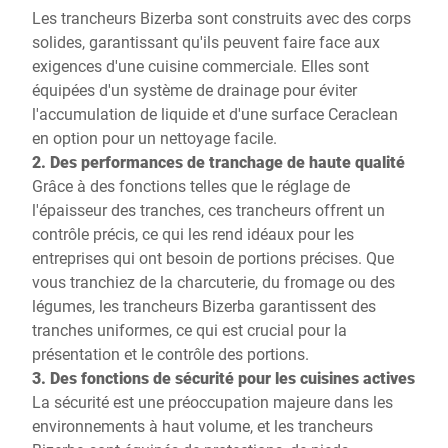
Les trancheurs Bizerba sont construits avec des corps
solides, garantissant qu'ils peuvent faire face aux
exigences d'une cuisine commerciale. Elles sont
équipées d'un système de drainage pour éviter
l'accumulation de liquide et d'une surface Ceraclean
en option pour un nettoyage facile.
2. Des performances de tranchage de haute qualité
Grâce à des fonctions telles que le réglage de
l'épaisseur des tranches, ces trancheurs offrent un
contrôle précis, ce qui les rend idéaux pour les
entreprises qui ont besoin de portions précises. Que
vous tranchiez de la charcuterie, du fromage ou des
légumes, les trancheurs Bizerba garantissent des
tranches uniformes, ce qui est crucial pour la
présentation et le contrôle des portions.
3. Des fonctions de sécurité pour les cuisines actives
La sécurité est une préoccupation majeure dans les
environnements à haut volume, et les trancheurs