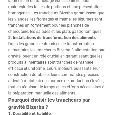
la précision du tranchage est essentielle pour
maintenir des tailles de portions et une présentation
homogènes. Les trancheurs Bizerba garantissent que
les viandes, les fromages et même les légumes sont
tranchés uniformément pour les planches de
charcuterie, les salades et les plats gastronomiques.
3. Installations de transformation des aliments
Dans les grandes entreprises de transformation
alimentaire, les trancheurs Bizerba à alimentation par
gravité jouent un rôle crucial en garantissant que les
produits alimentaires sont tranchés de manière
efficace et uniforme. Leurs moteurs puissants, leur
construction durable et leurs commandes précises
aident à maintenir des normes de production élevées,
tout en réduisant le temps et les efforts nécessaires à
la préparation manuelle des aliments.
Pourquoi choisir les trancheurs par
gravité Bizerba ?
1. Durabilité et fiabilité