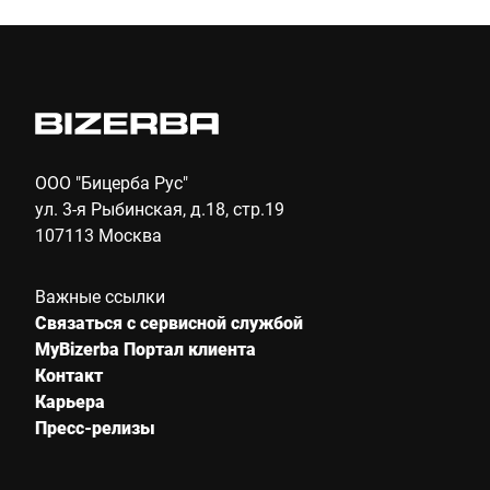
ООО "Бицерба Рус"
ул. 3-я Рыбинская, д.18, стр.19
107113 Москва
Важные ссылки
Связаться с сервисной службой
MyBizerba Портал клиента
Контакт
Карьера
Пресс-релизы