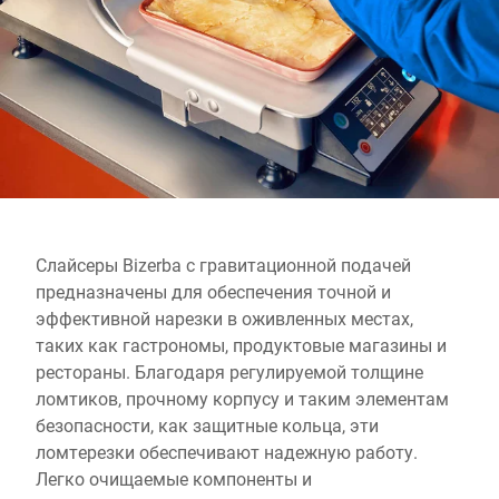
Глобальный веб -сайт
Слайсеры Bizerba с гравитационной подачей
предназначены для обеспечения точной и
эффективной нарезки в оживленных местах,
таких как гастрономы, продуктовые магазины и
рестораны. Благодаря регулируемой толщине
ломтиков, прочному корпусу и таким элементам
безопасности, как защитные кольца, эти
ломтерезки обеспечивают надежную работу.
Легко очищаемые компоненты и