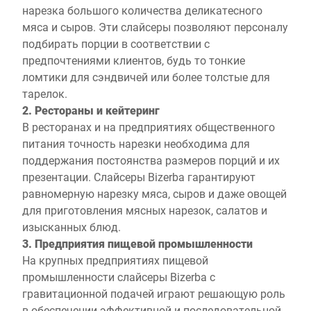
нарезка большого количества деликатесного
мяса и сыров. Эти слайсеры позволяют персоналу
подбирать порции в соответствии с
предпочтениями клиентов, будь то тонкие
ломтики для сэндвичей или более толстые для
тарелок.
2. Рестораны и кейтеринг
В ресторанах и на предприятиях общественного
питания точность нарезки необходима для
поддержания постоянства размеров порций и их
презентации. Слайсеры Bizerba гарантируют
равномерную нарезку мяса, сыров и даже овощей
для приготовления мясных нарезок, салатов и
изысканных блюд.
3. Предприятия пищевой промышленности
На крупных предприятиях пищевой
промышленности слайсеры Bizerba с
гравитационной подачей играют решающую роль
в обеспечении эффективной и последовательной