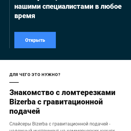
нашими специалистами в любое
время
Открыть
ДЛЯ ЧЕГО ЭТО НУЖНО?
Знакомство с ломтерезками
Bizerba с гравитационной
подачей
Слайсеры Bizerba с гравитационной подачей -
надежный инструмент на коммерческих кухнях,