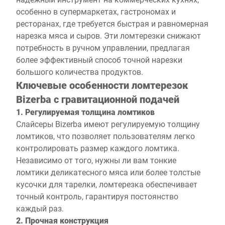
особенно в супермаркетах, гастрономах и
ресторанах, где требуется быстрая и равномерная
нарезка мяса и сыров. Эти ломтерезки снижают
потребность в ручном управлении, предлагая
более эффективный способ точной нарезки
большого количества продуктов.
Ключевые особенности ломтерезок
Bizerba с гравитационной подачей
1. Регулируемая толщина ломтиков
Слайсеры Bizerba имеют регулируемую толщину
ломтиков, что позволяет пользователям легко
контролировать размер каждого ломтика.
Независимо от того, нужны ли вам тонкие
ломтики деликатесного мяса или более толстые
кусочки для тарелки, ломтерезка обеспечивает
точный контроль, гарантируя постоянство
каждый раз.
2. Прочная конструкция