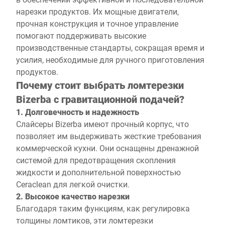
нарезки продуктов. Их мощные двигатели,
прочная конструкция и точное управление
помогают поддерживать высокие
производственные стандарты, сокращая время и
усилия, необходимые для ручного приготовления
продуктов.
Почему стоит выбрать ломтерезки
Bizerba с гравитационной подачей?
1. Долговечность и надежность
Слайсеры Bizerba имеют прочный корпус, что
позволяет им выдерживать жесткие требования
коммерческой кухни. Они оснащены дренажной
системой для предотвращения скопления
жидкости и дополнительной поверхностью
Ceraclean для легкой очистки.
2. Высокое качество нарезки
Благодаря таким функциям, как регулировка
толщины ломтиков, эти ломтерезки