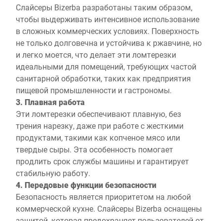
Слайсеры Bizerba разработаны таким образом,
чтобы выдерживать интенсивное использование
в сложных коммерческих условиях. Поверхность
не только долговечна и устойчива к ржавчине, но
и легко моется, что делает эти ломтерезки
идеальными для помещений, требующих частой
санитарной обработки, таких как предприятия
пищевой промышленности и гастрономы.
3. Плавная работа
Эти ломтерезки обеспечивают плавную, без
трения нарезку, даже при работе с жесткими
продуктами, такими как копченое мясо или
твердые сыры. Эта особенность помогает
продлить срок службы машины и гарантирует
стабильную работу.
4. Передовые функции безопасности
Безопасность является приоритетом на любой
коммерческой кухне. Слайсеры Bizerba оснащены
защитой, которая предохраняет пользователей от