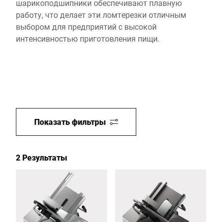
шарикоподшипники обеспечивают плавную
работу, что делает эти ломтерезки отличным
выбором для предприятий с высокой
интенсивностью приготовления пищи.
Показать фильтры
2 Результаты