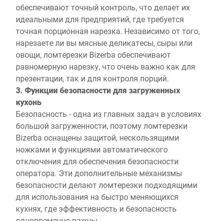
обеспечивают точный контроль, что делает их
идеальными для предприятий, где требуется
точная порционная нарезка. Независимо от того,
нарезаете ли вы мясные деликатесы, сыры или
овощи, ломтерезки Bizerba обеспечивают
равномерную нарезку, что очень важно как для
презентации, так и для контроля порций.
3. Функции безопасности для загруженных
кухонь
Безопасность - одна из главных задач в условиях
большой загруженности, поэтому ломтерезки
Bizerba оснащены защитой, нескользящими
ножками и функциями автоматического
отключения для обеспечения безопасности
оператора. Эти дополнительные механизмы
безопасности делают ломтерезки подходящими
для использования на быстро меняющихся
кухнях, где эффективность и безопасность
одновременно важны.