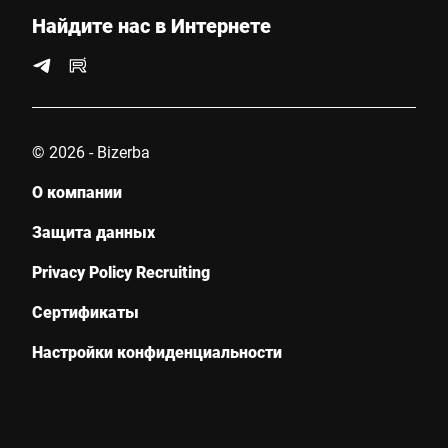
Найдите нас в Интернете
© 2026 - Bizerba
О компании
Защита данных
Privacy Policy Recruiting
Сертификаты
Настройки конфиденциальности