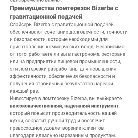
Преимущества ломтерезок Bizerba с
гравитационной подачей
Слайсеры Bizerba с гравитационной подачей
обеспечивают сочетание долговечности, точности
и безопасности, которые необходимы для
приготовления коммерческих блюд. Независимо
от того, работаете ли вы в гастрономе, ресторане
или на предприятии пищевой промышленности,
эти ломтерезки разработаны для повышения
эффективности, обеспечения безопасности и
получения стабильных результатов нарезки
каждый раз.
Инвестируя в ломтерезку Bizerba, вы выбираете
высококачественный, надежный инструмент
,
который повысит производительность вашей
кухни, сократит ручной труд и обеспечит
превосходное удовлетворение клиентов
благодаря идеально нарезанным продуктам.