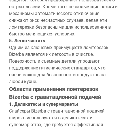
острых лезвий. Кроме того, нескользящие ножки и
механизмы автоматического отключения
снижают риск несчастных случаев, делая эти
ломтерезки безопасными для использования в
быстро меняющихся условиях.
5. Легко чистить
Одним из ключевых преимуществ ломтерезок
Bizerba является их легкость в очистке.
Поверхность и съемные детали упрощают
поддержание гигиенических стандартов, что
очень важно для безопасности продуктов на
любой кухне.
Области применения ломтерезок
Bizerba с гравитационной подачей
1. Деликатесы и супермаркеты
Слайсеры Bizerba с гравитационной подачей
широко используются в деликатесах и
супермаркетах, где требуется эффективная