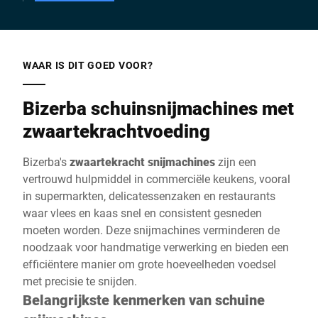
WAAR IS DIT GOED VOOR?
Bizerba schuinsnijmachines met
zwaartekrachtvoeding
Bizerba's
zwaartekracht snijmachines
zijn een
vertrouwd hulpmiddel in commerciële keukens, vooral
in supermarkten, delicatessenzaken en restaurants
waar vlees en kaas snel en consistent gesneden
moeten worden. Deze snijmachines verminderen de
noodzaak voor handmatige verwerking en bieden een
efficiëntere manier om grote hoeveelheden voedsel
met precisie te snijden.
Belangrijkste kenmerken van schuine