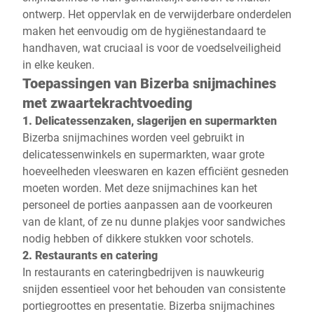
ontwerp. Het oppervlak en de verwijderbare onderdelen
maken het eenvoudig om de hygiënestandaard te
handhaven, wat cruciaal is voor de voedselveiligheid
in elke keuken.
Toepassingen van Bizerba snijmachines
met zwaartekrachtvoeding
1. Delicatessenzaken, slagerijen en supermarkten
Bizerba snijmachines worden veel gebruikt in
delicatessenwinkels en supermarkten, waar grote
hoeveelheden vleeswaren en kazen efficiënt gesneden
moeten worden. Met deze snijmachines kan het
personeel de porties aanpassen aan de voorkeuren
van de klant, of ze nu dunne plakjes voor sandwiches
nodig hebben of dikkere stukken voor schotels.
2. Restaurants en catering
In restaurants en cateringbedrijven is nauwkeurig
snijden essentieel voor het behouden van consistente
portiegroottes en presentatie. Bizerba snijmachines