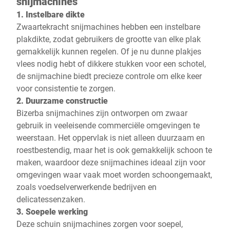
snijmachines
1. Instelbare dikte
Zwaartekracht snijmachines hebben een instelbare
plakdikte, zodat gebruikers de grootte van elke plak
gemakkelijk kunnen regelen. Of je nu dunne plakjes
vlees nodig hebt of dikkere stukken voor een schotel,
de snijmachine biedt precieze controle om elke keer
voor consistentie te zorgen.
2. Duurzame constructie
Bizerba snijmachines zijn ontworpen om zwaar
gebruik in veeleisende commerciële omgevingen te
weerstaan. Het oppervlak is niet alleen duurzaam en
roestbestendig, maar het is ook gemakkelijk schoon te
maken, waardoor deze snijmachines ideaal zijn voor
omgevingen waar vaak moet worden schoongemaakt,
zoals voedselverwerkende bedrijven en
delicatessenzaken.
3. Soepele werking
Deze schuin snijmachines zorgen voor soepel,