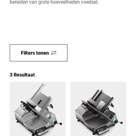
bereiden van grote hoeveelheden voedsel.
Filters tonen
3 Resultaat