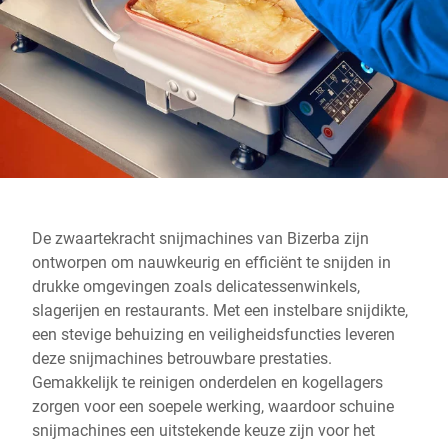
Wereldwijde website
De zwaartekracht snijmachines van Bizerba zijn
ontworpen om nauwkeurig en efficiënt te snijden in
drukke omgevingen zoals delicatessenwinkels,
slagerijen en restaurants. Met een instelbare snijdikte,
een stevige behuizing en veiligheidsfuncties leveren
deze snijmachines betrouwbare prestaties.
Gemakkelijk te reinigen onderdelen en kogellagers
zorgen voor een soepele werking, waardoor schuine
snijmachines een uitstekende keuze zijn voor het