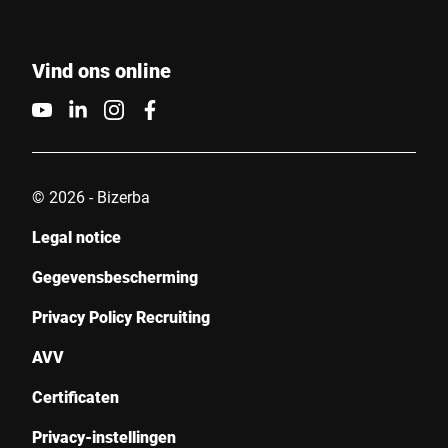
Vind ons online
© 2026 - Bizerba
Legal notice
Gegevensbescherming
Privacy Policy Recruiting
AVV
Certificaten
Privacy-instellingen