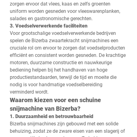
zorgen ervoor dat vlees, kaas en zelfs groenten
uniform worden gesneden voor vleeswarenplanken,
salades en gastronomische gerechten.
3. Voedselverwerkende faciliteiten
Voor grootschalige voedselverwerkende bedrijven
spelen de Bizerba zwaartekracht snijmachines een
cruciale rol om ervoor te zorgen dat voedselproducten
efficiënt en consistent worden gesneden. De krachtige
motoren, duurzame constructie en nauwkeurige
bediening helpen bij het handhaven van hoge
productiestandaarden, terwijl de tijd en moeite die
nodig is voor handmatige voedselbereiding
verminderd wordt.
Waarom kiezen voor een schuine
snijmachine van Bizerba?
1. Duurzaamheid en betrouwbaarheid
Bizerba snijmachines zijn gebouwd met een solide
behuizing, zodat ze de zware eisen van een slagerij of