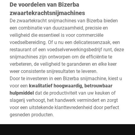
De voordelen van Bizerba
zwaartekrachtsnijmachines
De zwaartekracht snijmachines van Bizerba bieden
een combinatie van duurzaamheid, precisie en
veiligheid die essentieel is voor commerciële
voedselbereiding. Of u nu een delicatessenzaak, een
restaurant of een voedselverwerkingsbedrijf runt, deze
snijmachines zijn ontworpen om de efficiëntie te
verbeteren, de veiligheid te garanderen en elke keer
weer consistente snijresultaten te leveren.
Door te investeren in een Bizerba snijmachine, kiest u
voor een
kwalitatief hoogwaardig, betrouwbaar
hulpmiddel
dat de productiviteit van uw keuken of
slagerij verhoogt, het handwerk vermindert en zorgt
voor een uitstekende klanttevredenheid door perfect
gesneden producten.