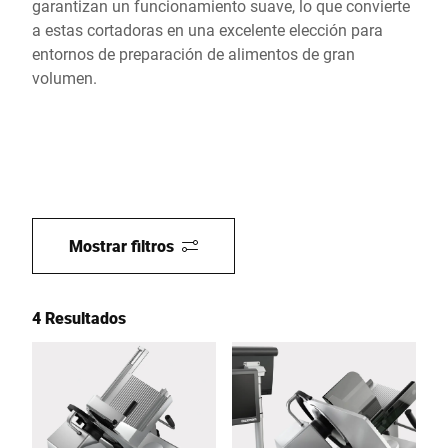
garantizan un funcionamiento suave, lo que convierte
a estas cortadoras en una excelente elección para
entornos de preparación de alimentos de gran
volumen.
Mostrar filtros
4 Resultados