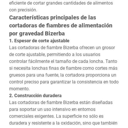
eficiente de cortar grandes cantidades de alimentos
con precisión.
Características principales de las
cortadoras de fiambres de alimentación
por gravedad Bizerba
1. Espesor de corte ajustable
Las cortadoras de fiambre Bizerba ofrecen un grosor
de corte ajustable, permitiendo a los usuarios
controlar fácilmente el tamaño de cada loncha. Tanto
si necesita lonchas finas de fiambre como cortes más
gruesos para una fuente, la cortadora proporciona un
control preciso para garantizar la consistencia en todo
momento.
2. Construcción duradera
Las cortadoras de fiambre Bizerba están diseñadas
para soportar un uso intensivo en entornos
comerciales exigentes. La superficie no sólo es
duradera y resistente a la oxidación, sino que también