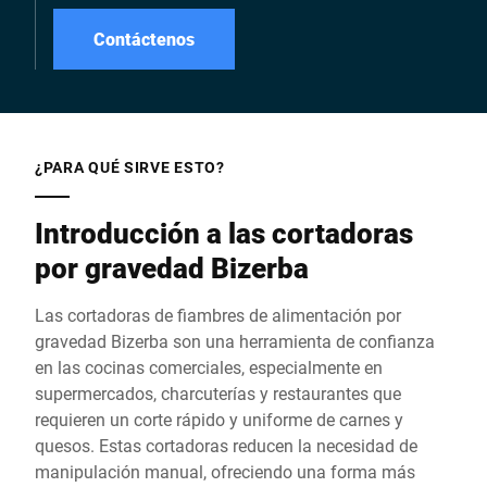
Seguridad, higiene,
ergonomía y eficiencia
Contáctenos
energética.
¿PARA QUÉ SIRVE ESTO?
Introducción a las cortadoras
por gravedad Bizerba
Las cortadoras de fiambres de alimentación por
gravedad Bizerba son una herramienta de confianza
en las cocinas comerciales, especialmente en
supermercados, charcuterías y restaurantes que
requieren un corte rápido y uniforme de carnes y
quesos. Estas cortadoras reducen la necesidad de
manipulación manual, ofreciendo una forma más