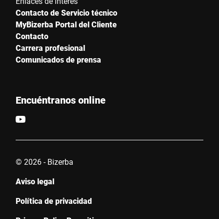
Enlaces de interés
Contacto de Servicio técnico
MyBizerba Portal del Cliente
Contacto
Carrera profesional
Comunicados de prensa
Encuéntranos online
© 2026 - Bizerba
Aviso legal
Política de privacidad