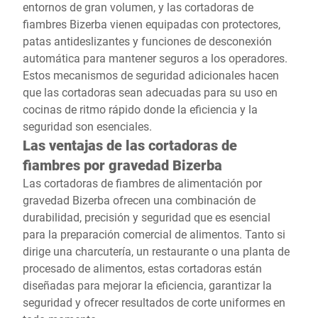
entornos de gran volumen, y las cortadoras de
fiambres Bizerba vienen equipadas con protectores,
patas antideslizantes y funciones de desconexión
automática para mantener seguros a los operadores.
Estos mecanismos de seguridad adicionales hacen
que las cortadoras sean adecuadas para su uso en
cocinas de ritmo rápido donde la eficiencia y la
seguridad son esenciales.
Las ventajas de las cortadoras de
fiambres por gravedad Bizerba
Las cortadoras de fiambres de alimentación por
gravedad Bizerba ofrecen una combinación de
durabilidad, precisión y seguridad que es esencial
para la preparación comercial de alimentos. Tanto si
dirige una charcutería, un restaurante o una planta de
procesado de alimentos, estas cortadoras están
diseñadas para mejorar la eficiencia, garantizar la
seguridad y ofrecer resultados de corte uniformes en