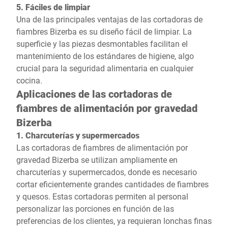
5. Fáciles de limpiar
Una de las principales ventajas de las cortadoras de
fiambres Bizerba es su diseño fácil de limpiar. La
superficie y las piezas desmontables facilitan el
mantenimiento de los estándares de higiene, algo
crucial para la seguridad alimentaria en cualquier
cocina.
Aplicaciones de las cortadoras de
fiambres de alimentación por gravedad
Bizerba
1. Charcuterías y supermercados
Las cortadoras de fiambres de alimentación por
gravedad Bizerba se utilizan ampliamente en
charcuterías y supermercados, donde es necesario
cortar eficientemente grandes cantidades de fiambres
y quesos. Estas cortadoras permiten al personal
personalizar las porciones en función de las
preferencias de los clientes, ya requieran lonchas finas