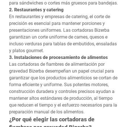
para sándwiches o cortes más gruesos para bandejas.
2. Restaurantes y catering
En restaurantes y empresas de catering, el corte de
precisión es esencial para mantener porciones y
presentaciones uniformes. Las cortadoras Bizerba
garantizan un corte uniforme de carnes, quesos e
incluso verduras para tablas de embutidos, ensaladas
y platos gourmet.
3. Instalaciones de procesamiento de alimentos
Las cortadoras de fiambres de alimentación por
gravedad Bizerba desempeñan un papel crucial para
garantizar que los productos alimenticios se cortan de
forma eficiente y uniforme. Sus potentes motores,
construcción duradera y controles precisos ayudan a
mantener altos estándares de producción, al tiempo
que reducen el tiempo y el esfuerzo necesarios para la
preparación manual de los alimentos.
¿Por qué elegir las cortadoras de