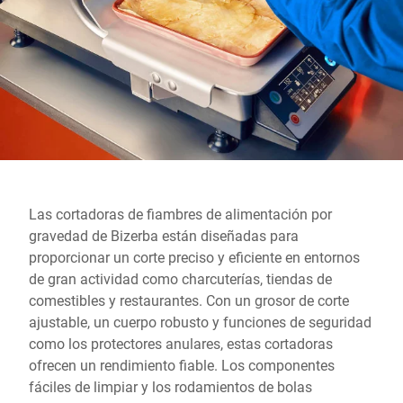
Sitio web global
Las cortadoras de fiambres de alimentación por
gravedad de Bizerba están diseñadas para
proporcionar un corte preciso y eficiente en entornos
de gran actividad como charcuterías, tiendas de
comestibles y restaurantes. Con un grosor de corte
ajustable, un cuerpo robusto y funciones de seguridad
como los protectores anulares, estas cortadoras
ofrecen un rendimiento fiable. Los componentes
fáciles de limpiar y los rodamientos de bolas