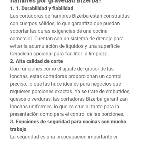
fiambres por gravedad Bizerba?
1. 1. Durabilidad y fiabilidad
Las cortadoras de fiambres Bizerba están construidas
con cuerpos sólidos, lo que garantiza que puedan
soportar las duras exigencias de una cocina
comercial. Cuentan con un sistema de drenaje para
evitar la acumulación de líquidos y una superficie
Ceraclean opcional para facilitar la limpieza.
2. Alta calidad de corte
Con funciones como el ajuste del grosor de las
lonchas, estas cortadoras proporcionan un control
preciso, lo que las hace ideales para negocios que
requieren porciones exactas. Ya se trate de embutidos,
quesos o verduras, las cortadoras Bizerba garantizan
lonchas uniformes, lo que es crucial tanto para la
presentación como para el control de las porciones.
3. Funciones de seguridad para cocinas con mucho
trabajo
La seguridad es una preocupación importante en