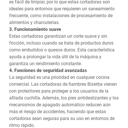
es fácil de limpiar, por lo que estas cortadoras son
ideales para entornos que requieren un saneamiento
frecuente, como instalaciones de procesamiento de
alimentos y charcuterías.
3. Funcionamiento suave
Estas cortadoras garantizan un corte suave y sin
fricción, incluso cuando se trata de productos duros
como embutidos o quesos duros. Esta característica
ayuda a prolongar la vida útil de la máquina y
garantiza un rendimiento constante.
4. Funciones de seguridad avanzadas
La seguridad es una prioridad en cualquier cocina
comercial. Las cortadoras de fiambres Bizerba vienen
con protectores para proteger a los usuarios de la
afilada cuchilla. Además, los pies antideslizantes y los
mecanismos de apagado automático reducen aún
más el riesgo de accidentes, haciendo que estas
cortadoras sean seguras para su uso en entornos de
ritmo rápido.