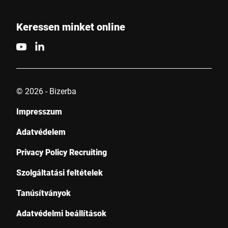
Keressen minket online
© 2026 - Bizerba
Impresszum
Adatvédelem
Privacy Policy Recruiting
Szolgáltatási feltételek
Tanúsítványok
Adatvédelmi beállítások